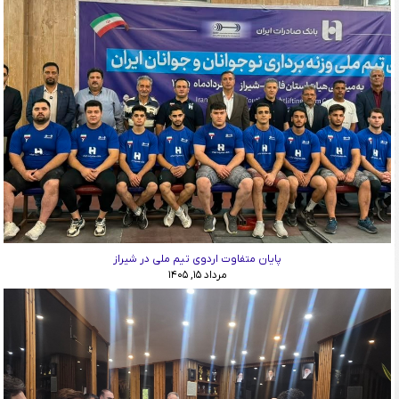
پایان متفاوت اردوی تیم ملی در شیراز
مرداد ۱۵, ۱۴۰۵