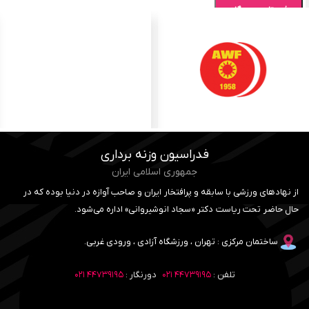
فدراسیون وزنه برداری
جمهوری اسلامی ایران
از نهادهای ورزشی با سابقه و پرافتخار ایران و صاحب آوازه در دنیا بوده که در
حال حاضر تحت ریاست دکتر «سجاد انوشیروانی» اداره می‌شود.
ساختمان مرکزی : تهران ، ورزشگاه آزادی ، ورودی غربی.
تلفن :
۴۴۷۳۹۱۹۵ ۰۲۱
دورنگار :
۴۴۷۳۹۱۹۵ ۰۲۱