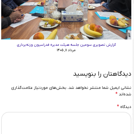
گزارش تصویری سومین جلسه هیئت مدیره فدراسیون وزنه‌برداری
مرداد ۱۱, ۱۴۰۵
دیدگاهتان را بنویسید
نشانی ایمیل شما منتشر نخواهد شد.
بخش‌های موردنیاز علامت‌گذاری
*
شده‌اند
*
دیدگاه