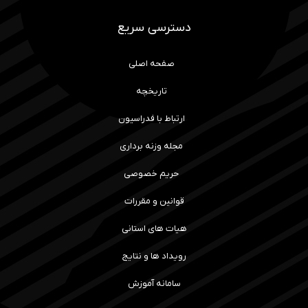
دسترسی سریع
صفحه اصلی
تاریخچه
ارتباط با فدراسیون
مجله وزنه برداری
حریم خصوصی
قوانین و مقررات
هیات های استانی
رویداد ها و نتایج
سامانه آموزش