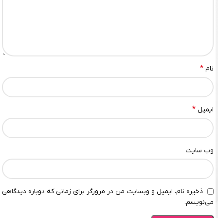
*
نام
*
ایمیل
وب‌ سایت
ذخیره نام، ایمیل و وبسایت من در مرورگر برای زمانی که دوباره دیدگاهی
می‌نویسم.