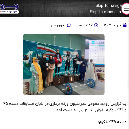
Skip to navigation
Skip to main content
نتایج پایانی رقابتهای دسته ۴۵ و ۴۹ کیلوگرم بانوان
تیر ۱۷, ۱۴۰۳
۷:۴۶ ب٫ظ
بدون نظر
به گزارش روابط عمومی فدراسیون وزنه برداری؛در پایان مسابقات دسته ۴۵
و ۴۹ کیلوگرم بانوان نتایج زیر به دست آمد.
دسته ۴۵ کیلگرم: