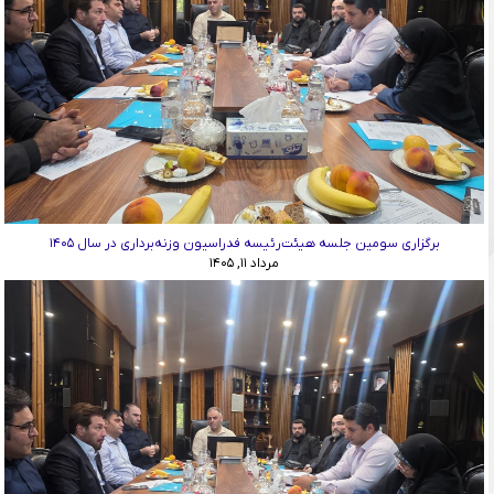
برگزاری سومین جلسه هیئت‌رئیسه فدراسیون وزنه‌برداری در سال ۱۴۰۵
مرداد ۱۱, ۱۴۰۵