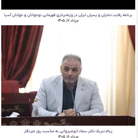
برنامه رقابت دختران و پسران ایران در وزنه‌برداری قهرمانی نوجوانان و جوانان آسیا
مرداد ۱۷, ۱۴۰۵
پیام تبریک دکتر سجاد انوشیروانی به مناسبت روز خبرنگار
مرداد ۱۶, ۱۴۰۵