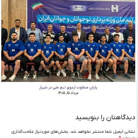
پایان متفاوت اردوی تیم ملی در شیراز
مرداد ۱۵, ۱۴۰۵
دیدگاهتان را بنویسید
نشانی ایمیل شما منتشر نخواهد شد.
بخش‌های موردنیاز علامت‌گذاری