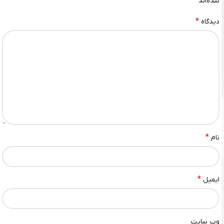
*
شده‌اند
*
دیدگاه
*
نام
*
ایمیل
وب‌ سایت