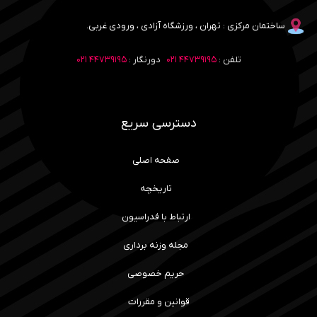
ساختمان مرکزی : تهران ، ورزشگاه آزادی ، ورودی غربی.
تلفن :
۴۴۷۳۹۱۹۵ ۰۲۱
دورنگار :
۴۴۷۳۹۱۹۵ ۰۲۱
دسترسی سریع
صفحه اصلی
تاریخچه
ارتباط با فدراسیون
مجله وزنه برداری
حریم خصوصی
قوانین و مقررات