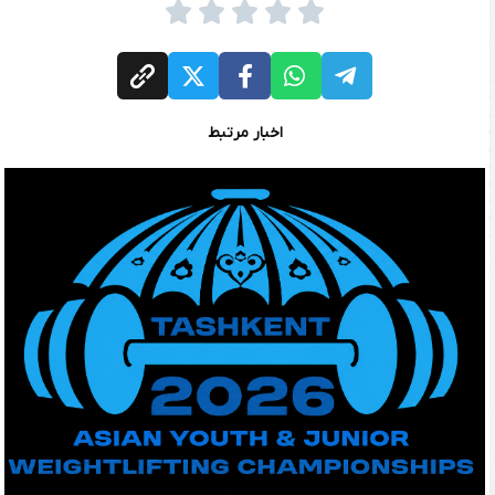
اخبار مرتبط