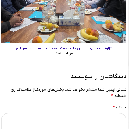
گزارش تصویری سومین جلسه هیئت مدیره فدراسیون وزنه‌برداری
مرداد ۱۱, ۱۴۰۵
دیدگاهتان را بنویسید
نشانی ایمیل شما منتشر نخواهد شد.
بخش‌های موردنیاز علامت‌گذاری
*
شده‌اند
*
دیدگاه