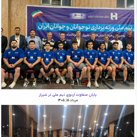
پایان متفاوت اردوی تیم ملی در شیراز
مرداد ۱۵, ۱۴۰۵