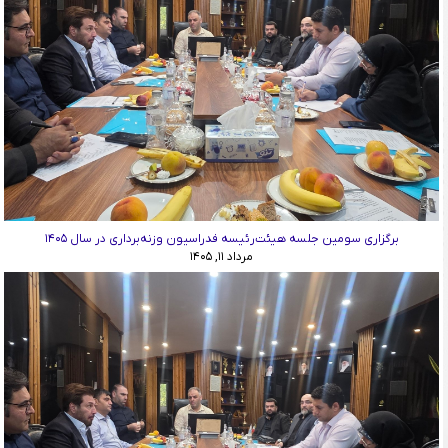
برگزاری سومین جلسه هیئت‌رئیسه فدراسیون وزنه‌برداری در سال ۱۴۰۵
مرداد ۱۱, ۱۴۰۵