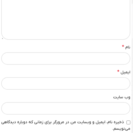
*
نام
*
ایمیل
وب‌ سایت
ذخیره نام، ایمیل و وبسایت من در مرورگر برای زمانی که دوباره دیدگاهی
می‌نویسم.