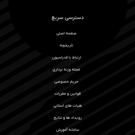
دسترسی سریع
صفحه اصلی
تاریخچه
ارتباط با فدراسیون
مجله وزنه برداری
حریم خصوصی
قوانین و مقررات
هیات های استانی
رویداد ها و نتایج
سامانه آموزش