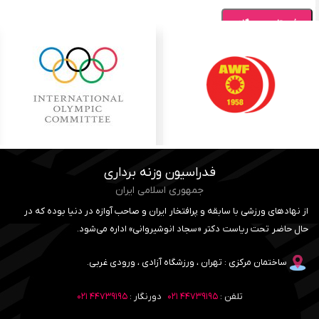
فدراسیون وزنه برداری
جمهوری اسلامی ایران
از نهادهای ورزشی با سابقه و پرافتخار ایران و صاحب آوازه در دنیا بوده که در
حال حاضر تحت ریاست دکتر «سجاد انوشیروانی» اداره می‌شود.
ساختمان مرکزی : تهران ، ورزشگاه آزادی ، ورودی غربی.
تلفن :
۴۴۷۳۹۱۹۵ ۰۲۱
دورنگار :
۴۴۷۳۹۱۹۵ ۰۲۱