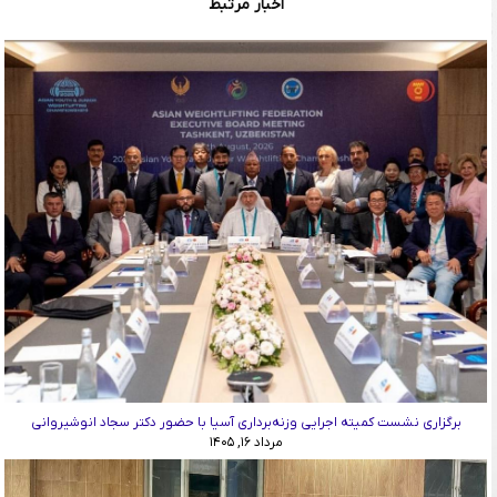
اخبار مرتبط
برگزاری نشست کمیته اجرایی وزنه‌برداری آسیا با حضور دکتر سجاد انوشیروانی
مرداد ۱۶, ۱۴۰۵