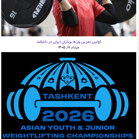
اولین تمرین وزنه برداران ایران در تاشکند
مرداد ۱۸, ۱۴۰۵