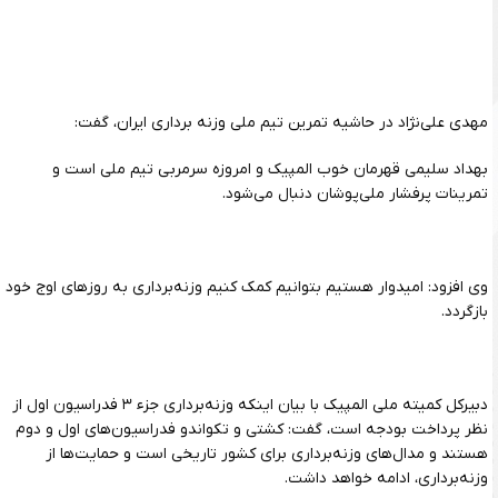
مهدی علی‌نژاد در حاشیه تمرین تیم ملی وزنه برداری ایران، گفت:
بهداد سلیمی قهرمان خوب المپیک و امروزه سرمربی تیم ملی است و
تمرینات پرفشار ملی‌پوشان دنبال می‌شود.
وی افزود: امیدوار هستیم بتوانیم کمک کنیم وزنه‌برداری به روزهای اوج خود
بازگردد.
دبیرکل کمیته ملی المپیک با بیان اینکه وزنه‌برداری جزء ۳ فدراسیون اول از
نظر پرداخت بودجه است، گفت: کشتی و تکواندو فدراسیون‌های اول و دوم
هستند و مدال‌های وزنه‌برداری برای کشور تاریخی است و حمایت‌ها از
وزنه‌برداری، ادامه خواهد داشت.