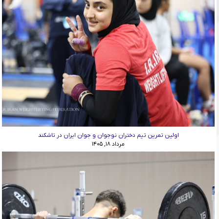
اولین تمرین تیم دختران نوجوان و جوان ایران در تاشکند
مرداد ۱۸, ۱۴۰۵