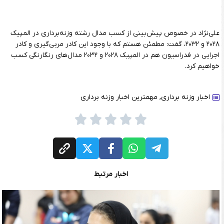
علی‌نژاد در خصوص پیش‌بینی از کسب مدال رشته وزنه‌برداری در المپیک
۲۰۲۸ و ۲۰۳۲، گفت: مطمئن هستم که با وجود این کادر مربی‌گیری و کادر
اجرایی در فدراسیون هم در المپیک ۲۰۲۸ و ۲۰۳۲ مدال‌های رنگارنگی کسب
خواهیم کرد.
اخبار وزنه برداری
,
مهمترین اخبار وزنه برداری
اخبار مرتبط