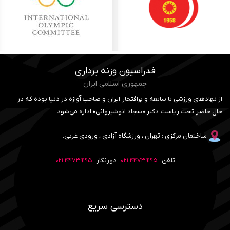
فدراسیون وزنه برداری
جمهوری اسلامی ایران
از نهادهای ورزشی با سابقه و پرافتخار ایران و صاحب آوازه در دنیا بوده که در
حال حاضر تحت ریاست دکتر «سجاد انوشیروانی» اداره می‌شود.
ساختمان مرکزی : تهران ، ورزشگاه آزادی ، ورودی غربی.
تلفن :
۴۴۷۳۹۱۹۵ ۰۲۱
دورنگار :
۴۴۷۳۹۱۹۵ ۰۲۱
دسترسی سریع