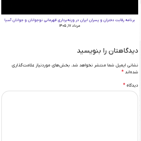
برنامه رقابت دختران و پسران ایران در وزنه‌برداری قهرمانی نوجوانان و جوانان آسیا
مرداد ۱۷, ۱۴۰۵
دیدگاهتان را بنویسید
نشانی ایمیل شما منتشر نخواهد شد.
بخش‌های موردنیاز علامت‌گذاری
*
شده‌اند
*
دیدگاه