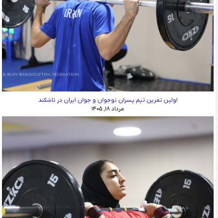
اولین تمرین تیم پسران نوجوان و جوان ایران در تاشکند
مرداد ۱۸, ۱۴۰۵