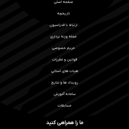
صفحه اصلی
تاریخچه
ارتباط با فدراسیون
مجله وزنه برداری
حریم خصوصی
قوانین و مقررات
هیات های استانی
رویداد ها و نتایج
سامانه آموزش
مسابقات
ما را همراهی کنید