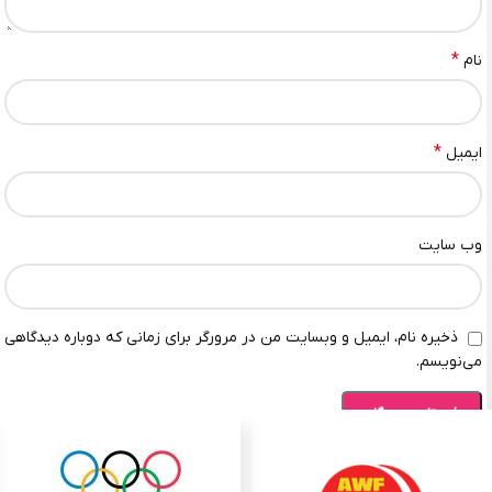
*
نام
*
ایمیل
وب‌ سایت
ذخیره نام، ایمیل و وبسایت من در مرورگر برای زمانی که دوباره دیدگاهی
می‌نویسم.