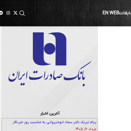
ابقات
EN WEB
ستان دوم،
آخرین اخبار
پیام تبریک دکتر سجاد انوشیروانی به مناسبت روز خبرنگار
مرداد ۱۶, ۱۴۰۵