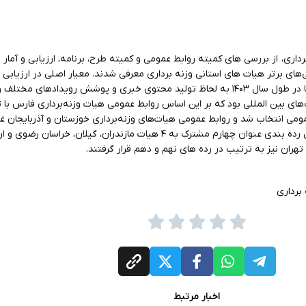
اری، از بررسی های کمیته روابط عمومی و کمیته طرح، برنامه، ارزیابی و آمار
‌های برتر هیات‌ های استانی وزنه برداری معرفی شدند. معیار اصلی در ارزیابی 
ومی انتخاب شد و روابط عمومی هیات‌های وزنه‌برداری خوزستان و آذربایجان غر
در رده‌های دوم و سوم قرار گرفتند. در این رده بندی عنوان چهارم مشترک به ۴ هیات مازندران، گیلان
هران نیز به ترتیب در رده های نهم و دهم قرار گرفتند.
برداری
اخبار مرتبط