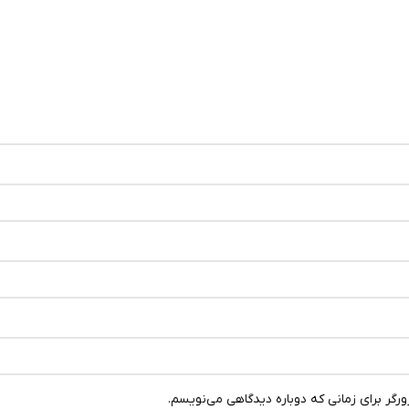
رگر برای زمانی که دوباره دیدگاهی می‌نویسم.