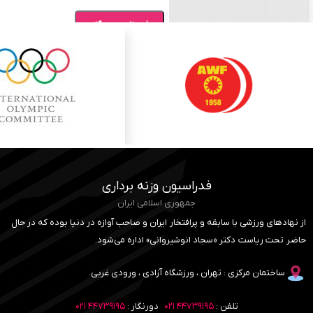
فدراسیون وزنه برداری
جمهوری اسلامی ایران
از نهادهای ورزشی با سابقه و پرافتخار ایران و صاحب آوازه در دنیا بوده که در حال
حاضر تحت ریاست دکتر «سجاد انوشیروانی» اداره می‌شود.
ساختمان مرکزی : تهران ، ورزشگاه آزادی ، ورودی غربی.
تلفن :
۴۴۷۳۹۱۹۵ ۰۲۱
دورنگار :
۴۴۷۳۹۱۹۵ ۰۲۱