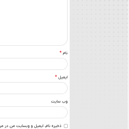
*
نام
*
ایمیل
وب‌ سایت
ذخیره نام، ایمیل و وبسایت من در مرو