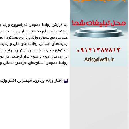
به گزارش روابط عمومی فدراسیون وزنه برد
وزنه‌برداری، بای نخستین بار روابط عمومی
محتوای خبری، به عنوان بهترین روابط عم
روابط عمومی استان‌های خراسان شمالی و ت
اخبار وزنه برداری
,
مهمترین اخبار وزنه 