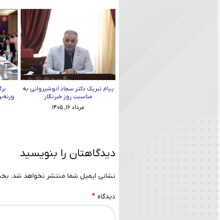
پیام تبریک دکتر سجاد انوشیروانی به
برگ
مناسبت روز خبرنگار
وزنه‌ب
مرداد ۱۶, ۱۴۰۵
دیدگاهتان را بنویسید
نشانی ایمیل شما منتشر نخواهد شد.
بخش
*
دیدگاه