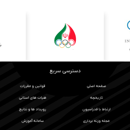
دسترسی سریع
صفحه اصلی
قوانین و مقررات
تاریخچه
هیات های استانی
ارتباط با فدراسیون
رویداد ها و نتایج
مجله وزنه برداری
سامانه آموزش