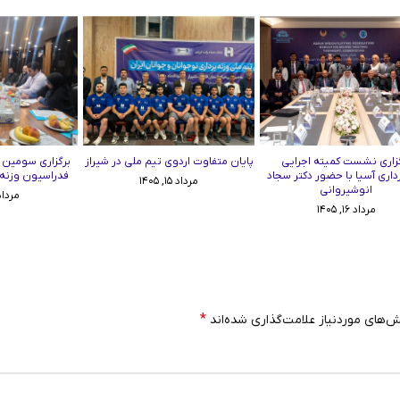
زاری نشست کمیته اجرایی
پایان متفاوت اردوی تیم ملی در شیراز
برگزاری سومین
رداری آسیا با حضور دکتر سجاد
فدراسیون وزنه‌برد
مرداد ۱۵, ۱۴۰۵
انوشیروانی
مرداد ۱۱, ۵
مرداد ۱۶, ۱۴۰۵
*
‌های موردنیاز علامت‌گذاری شده‌اند