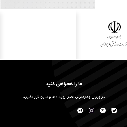
ما را همراهی کنید
در جریان جدیدترین اخبار، رویدادها و نتایج قرار بگیرید.