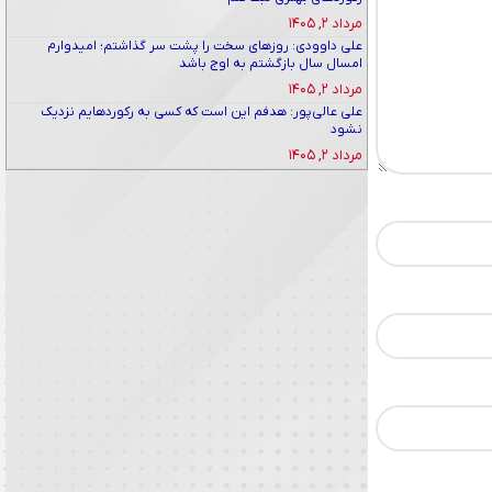
مرداد ۲, ۱۴۰۵
علی داوودی: روزهای سخت را پشت سر گذاشتم؛ امیدوارم
امسال سال بازگشتم به اوج باشد
مرداد ۲, ۱۴۰۵
علی عالی‌پور: هدفم این است که کسی به رکوردهایم نزدیک
نشود
مرداد ۲, ۱۴۰۵