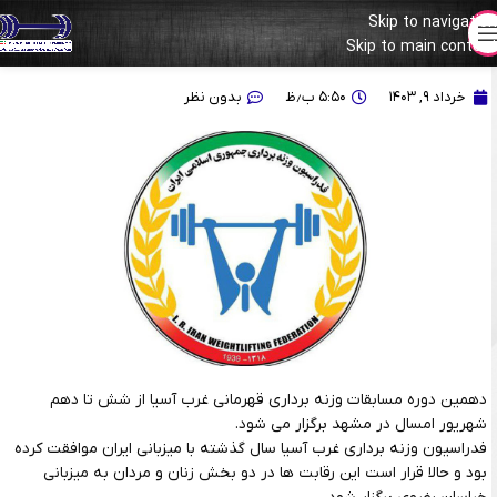
Skip to navigation
Skip to main content
مشهد میزبان دهمین دوره مسابقات غرب آسیا
خرداد ۹, ۱۴۰۳
۵:۵۰ ب٫ظ
بدون نظر
دهمین دوره مسابقات وزنه برداری قهرمانی غرب آسیا از شش تا دهم
شهریور امسال در مشهد برگزار می شود.
فدراسیون وزنه برداری غرب آسیا سال گذشته با میزبانی ایران موافقت کرده
بود و حالا قرار است این رقابت ها در دو بخش زنان و مردان به میزبانی