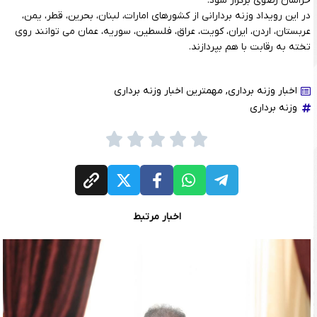
خراسان رضوی برگزار شود.
در این رویداد وزنه بردارانی از کشورهای امارات، لبنان، بحرین، قطر، یمن،
عربستان، اردن، ایران، کویت، عراق، فلسطین، سوریه، عمان می توانند روی
تخته به رقابت با هم بپردازند.
اخبار وزنه برداری
,
مهمترین اخبار وزنه برداری
وزنه برداری
اخبار مرتبط