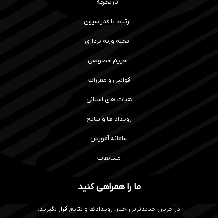
تاریخچه
ارتباط با فدراسیون
مجله وزنه برداری
حریم خصوصی
قوانین و مقررات
هیات های استانی
رویداد ها و نتایج
سامانه آموزش
مسابقات
ما را همراهی کنید
در جریان جدیدترین اخبار، رویدادها و نتایج قرار بگیرید.