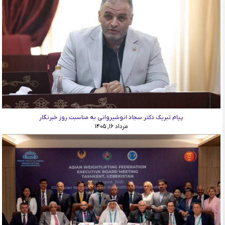
پیام تبریک دکتر سجاد انوشیروانی به مناسبت روز خبرنگار
مرداد ۱۶, ۱۴۰۵