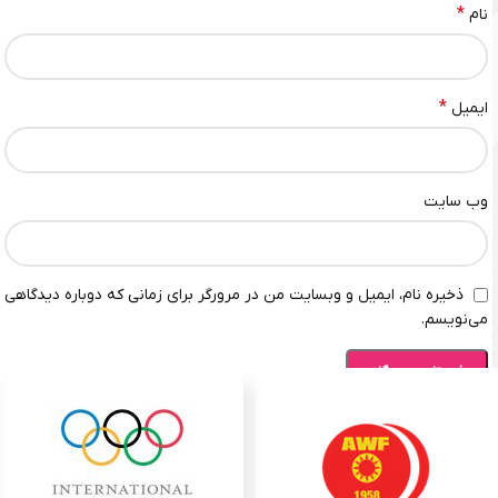
*
نام
*
ایمیل
وب‌ سایت
ذخیره نام، ایمیل و وبسایت من در مرورگر برای زمانی که دوباره دیدگاهی
می‌نویسم.