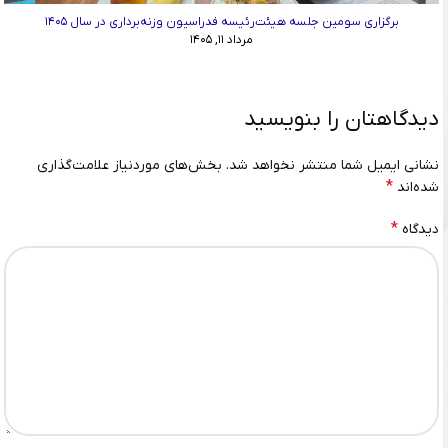
برگزاری سومین جلسه هیئت‌رئیسه فدراسیون وزنه‌برداری در سال ۱۴۰۵
مرداد ۱۱, ۱۴۰۵
دیدگاهتان را بنویسید
نشانی ایمیل شما منتشر نخواهد شد.
بخش‌های موردنیاز علامت‌گذاری
*
شده‌اند
*
دیدگاه