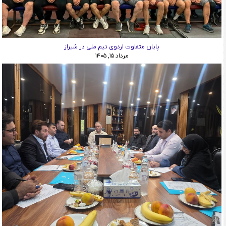
پایان متفاوت اردوی تیم ملی در شیراز
مرداد ۱۵, ۱۴۰۵