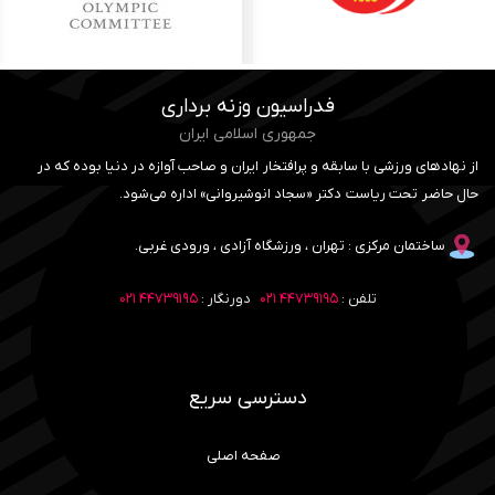
فدراسیون وزنه برداری
جمهوری اسلامی ایران
از نهادهای ورزشی با سابقه و پرافتخار ایران و صاحب آوازه در دنیا بوده که در
حال حاضر تحت ریاست دکتر «سجاد انوشیروانی» اداره می‌شود.
ساختمان مرکزی : تهران ، ورزشگاه آزادی ، ورودی غربی.
تلفن :
۴۴۷۳۹۱۹۵ ۰۲۱
دورنگار :
۴۴۷۳۹۱۹۵ ۰۲۱
دسترسی سریع
صفحه اصلی