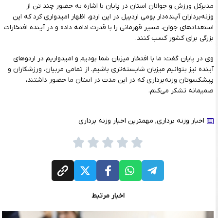
مدیرکل ورزش و جوانان استان در پایان با اشاره به حضور چند تن از
وزنه‌برداران آینده‌دار بومی اردبیل در این اردو، اظهار امیدواری کرد که این
استعدادهای جوان، مسیر قهرمانی را با قدرت ادامه داده و در آینده افتخارات
بزرگی برای کشور کسب کنند.
وی در پایان گفت: ما با افتخار میزبان شما بودیم و امیدواریم در اردوهای
آینده نیز بتوانیم میزبان شایسته‌تری باشیم. از تمامی مربیان، ورزشکاران و
پیشکسوتان وزنه‌برداری که در این مدت در استان ما حضور داشتند،
صمیمانه تشکر می‌کنم.
اخبار وزنه برداری
,
مهمترین اخبار وزنه برداری
اخبار مرتبط