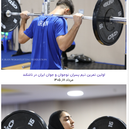
اولین تمرین تیم پسران نوجوان و جوان ایران در تاشکند
مرداد ۱۸, ۱۴۰۵