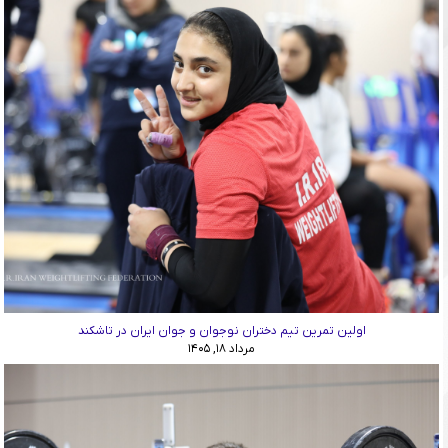
اولین تمرین تیم دختران نوجوان و جوان ایران در تاشکند
مرداد ۱۸, ۱۴۰۵