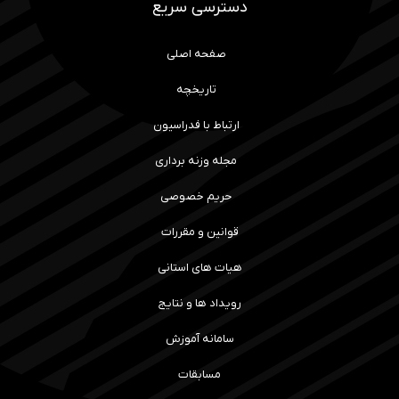
دسترسی سریع
صفحه اصلی
تاریخچه
ارتباط با فدراسیون
مجله وزنه برداری
حریم خصوصی
قوانین و مقررات
هیات های استانی
رویداد ها و نتایج
سامانه آموزش
مسابقات