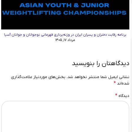
برنامه رقابت دختران و پسران ایران در وزنه‌برداری قهرمانی نوجوانان و جوانان آسیا
مرداد ۱۷, ۱۴۰۵
دیدگاهتان را بنویسید
نشانی ایمیل شما منتشر نخواهد شد.
بخش‌های موردنیاز علامت‌گذاری
*
شده‌اند
*
دیدگاه