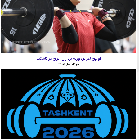
اولین تمرین وزنه برداران ایران در تاشکند
مرداد ۱۸, ۱۴۰۵