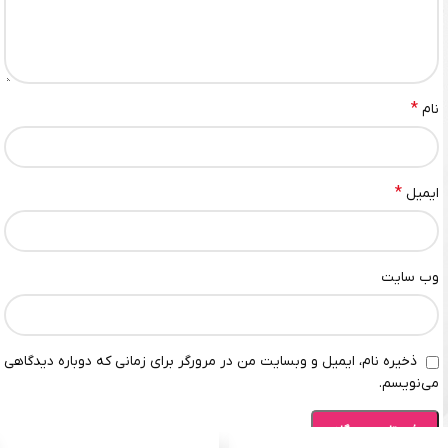
*
نام
*
ایمیل
وب‌ سایت
ذخیره نام، ایمیل و وبسایت من در مرورگر برای زمانی که دوباره دیدگاهی
می‌نویسم.