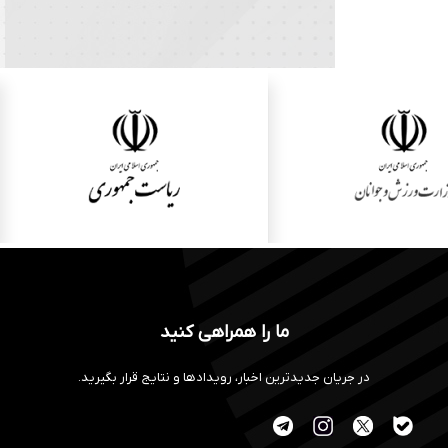
ما را همراهی کنید
در جریان جدیدترین اخبار، رویدادها و نتایج قرار بگیرید.