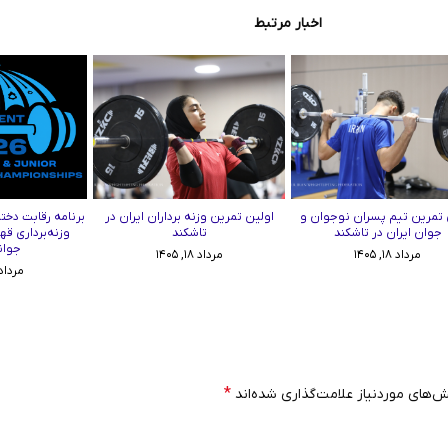
اخبار مرتبط
 تمرین تیم پسران نوجوان و
اولین تمرین وزنه برداران ایران در
برنامه رقابت دختر
جوان ایران در تاشکند
تاشکند
وزنه‌برداری قه
جوان
مرداد ۱۸, ۱۴۰۵
مرداد ۱۸, ۱۴۰۵
مرداد ۱۷, ۰۵
*
‌های موردنیاز علامت‌گذاری شده‌اند