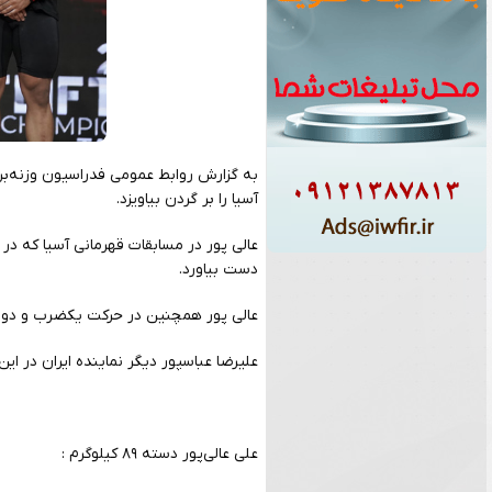
آسیا را بر گردن بیاویزد.
دست بیاورد.
عالی پور همچنین در‌ حرکت یکضرب و دوضرب نیز به مهار وزنه‌های ۱۶۳ و ۲۰۰
علیرضا عباسپور دیگر نماینده ایران در این
علی عالی‌پور دسته ۸۹ کیلوگرم :