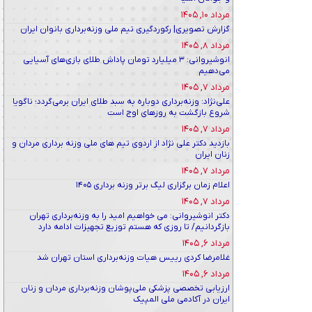
مرداد ۱۰, ۱۴۰۵
گزارش تصویری| رکوردگیری تیم ملی وزنه‌برداری بانوان ایران
مرداد ۸, ۱۴۰۵
انوشیروانی: ۳ میلیارد تومان پاداش طلای بازی‌های آسیایی
می‌دهیم
مرداد ۷, ۱۴۰۵
علی‌نژاد: وزنه‌برداری دوباره به سبد طلای ایران برمی‌گردد؛ ناگویا
شروع بازگشت به روزهای اوج است
مرداد ۷, ۱۴۰۵
بازدید دکتر علی نژاد از اردوی تیم های ملی وزنه برداری مردان و
زنان ایران
مرداد ۷, ۱۴۰۵
اعلام زمان برگزاری لیگ برتر وزنه برداری ۱۴۰۵
مرداد ۷, ۱۴۰۵
دکتر انوشیروانی: می خواهیم امید را به وزنه‌برداری تهران
بازگردانیم/ تا روزی که هستم توزیع تجهیزات ادامه دارد
مرداد ۶, ۱۴۰۵
غلامرضا کردی رییس هیات وزنه‌برداری استان تهران شد
مرداد ۶, ۱۴۰۵
ارزیابی تخصصی پزشکی ملی‌پوشان وزنه‌برداری مردان و زنان
ایران در آکادمی ملی المپیک