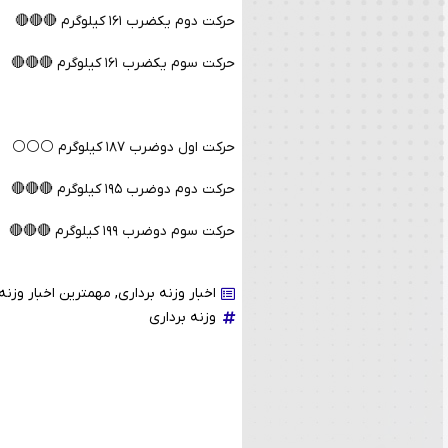
حرکت دوم یکضرب ۱۶۱ کیلوگرم 🔴🔴🔴
حرکت سوم یکضرب ۱۶۱ کیلوگرم 🔴🔴🔴
حرکت اول دوضرب ۱۸۷ کیلوگرم ⚪️⚪️⚪️
حرکت دوم دوضرب ۱۹۵ کیلوگرم 🔴🔴🔴
حرکت سوم دوضرب ۱۹۹ کیلوگرم 🔴🔴🔴
اخبار وزنه برداری
,
مهمترین اخبار وزنه 
وزنه برداری