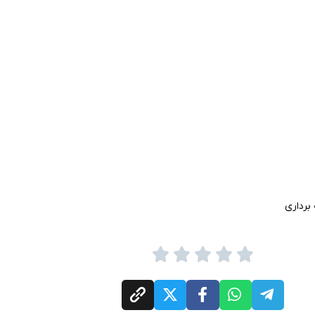
برداری