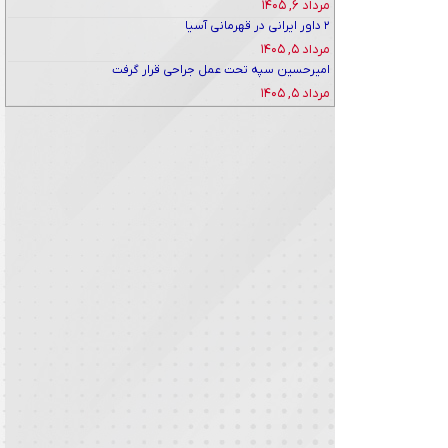
مرداد ۶, ۱۴۰۵
۲ داور ایرانی در قهرمانی آسیا
مرداد ۵, ۱۴۰۵
امیرحسین سپه تحت عمل جراحی قرار گرفت
مرداد ۵, ۱۴۰۵