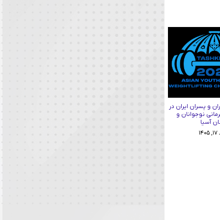
ان و پسران ایران در
رمانی نوجوانان و
ان آسیا
۱۴