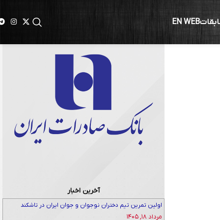
ابقات
EN WEB
آخرین اخبار
اولین تمرین تیم دختران نوجوان و جوان ایران در تاشکند
مرداد ۱۸, ۱۴۰۵