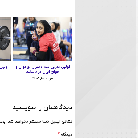
اولین تمرین تیم دختران نوجوان و
اولین
جوان ایران در تاشکند
مرداد ۱۸, ۱۴۰۵
دیدگاهتان را بنویسید
نشانی ایمیل شما منتشر نخواهد شد.
بخش
*
دیدگاه