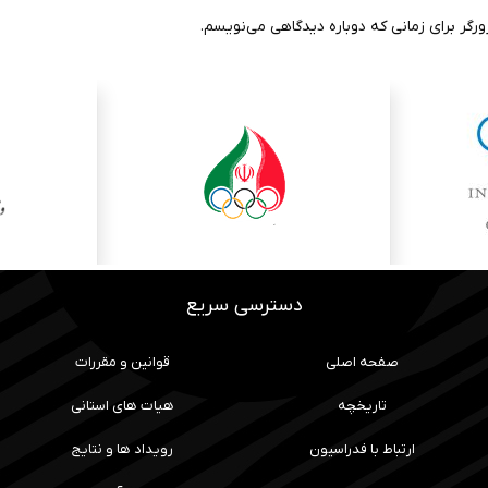
رگر برای زمانی که دوباره دیدگاهی می‌نویسم.
دسترسی سریع
صفحه اصلی
قوانین و مقررات
تاریخچه
هیات های استانی
ارتباط با فدراسیون
رویداد ها و نتایج