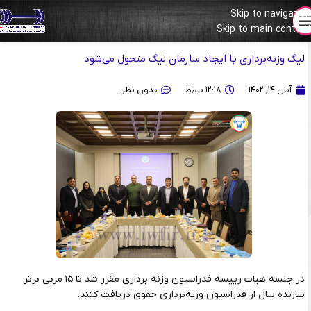
Skip to navigation
برگزاری پنجمین جلسه هیات رییسه فدراسیون وزنه برداری
Skip to main content
لیگ وزنه‌برداری با ایجاد سازمان لیگ متحول می‌شود
آبان ۱۴, ۱۴۰۲
۱۲:۱۸ ب٫ظ
بدون نظر
در جلسه هیات رییسه فدراسیون وزنه برداری مقرر شد تا ۱۵ مربی برتر
سازنده سال از فدراسیون وزنه‌برداری حقوق دریافت کنند.