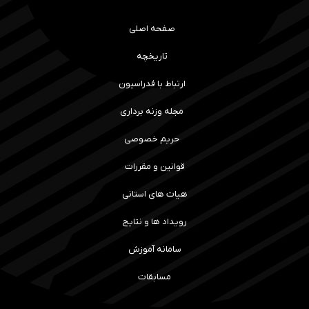
صفحه اصلی
تاریخچه
ارتباط با فدراسیون
مجله وزنه برداری
حریم خصوصی
قوانین و مقررات
هیات های استانی
رویداد ها و نتایج
سامانه آموزش
مسابقات