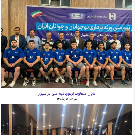
پایان متفاوت اردوی تیم ملی در شیراز
مرداد ۱۵, ۱۴۰۵