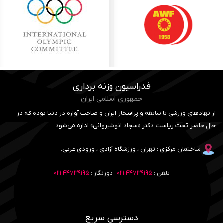
فدراسیون وزنه برداری
جمهوری اسلامی ایران
از نهادهای ورزشی با سابقه و پرافتخار ایران و صاحب آوازه در دنیا بوده که در
حال حاضر تحت ریاست دکتر «سجاد انوشیروانی» اداره می‌شود.
ساختمان مرکزی : تهران ، ورزشگاه آزادی ، ورودی غربی.
تلفن :
۴۴۷۳۹۱۹۵ ۰۲۱
دورنگار :
۴۴۷۳۹۱۹۵ ۰۲۱
دسترسی سریع