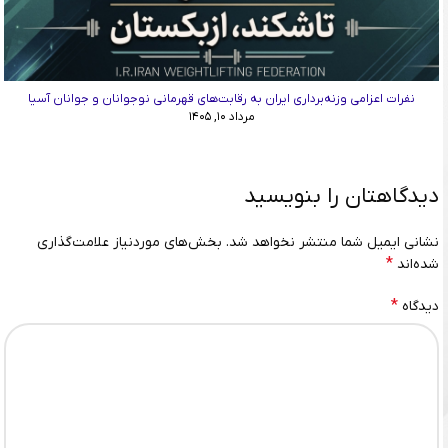
نفرات اعزامی وزنه‌برداری ایران به رقابت‌های قهرمانی نوجوانان و جوانان آسیا
مرداد ۱۰, ۱۴۰۵
دیدگاهتان را بنویسید
نشانی ایمیل شما منتشر نخواهد شد.
بخش‌های موردنیاز علامت‌گذاری
*
شده‌اند
*
دیدگاه