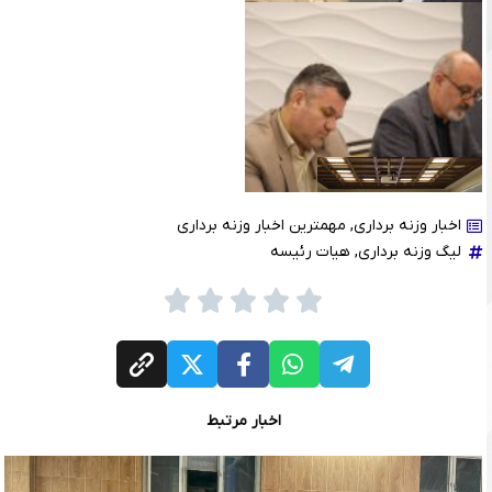
اخبار وزنه برداری
,
مهمترین اخبار وزنه برداری
لیگ وزنه برداری
,
هیات رئیسه
جلسه هیات رئیسه
اخبار مرتبط