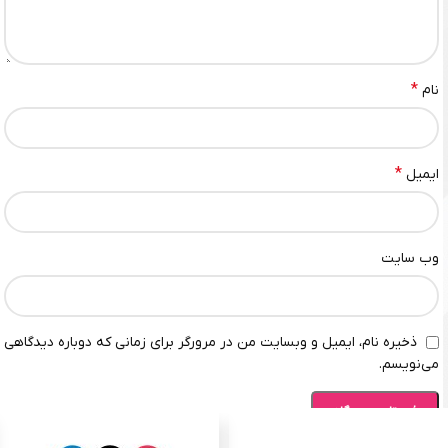
*
نام
*
ایمیل
وب‌ سایت
ذخیره نام، ایمیل و وبسایت من در مرورگر برای زمانی که دوباره دیدگاهی
می‌نویسم.