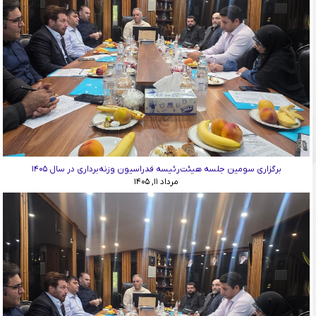
برگزاری سومین جلسه هیئت‌رئیسه فدراسیون وزنه‌برداری در سال ۱۴۰۵
مرداد ۱۱, ۱۴۰۵