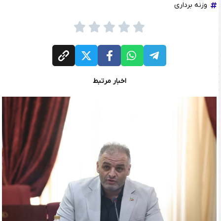
وزنه برداری
اخبار مرتبط