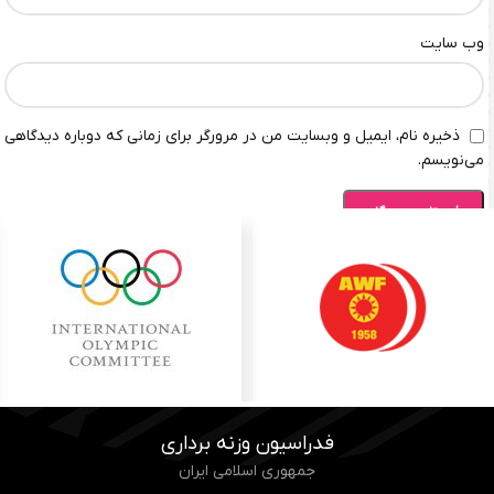
وب‌ سایت
ذخیره نام، ایمیل و وبسایت من در مرورگر برای زمانی که دوباره دیدگاهی
می‌نویسم.
فدراسیون وزنه برداری
جمهوری اسلامی ایران