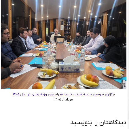
برگزاری سومین جلسه هیئت‌رئیسه فدراسیون وزنه‌برداری در سال ۱۴۰۵
مرداد ۱۱, ۱۴۰۵
دیدگاهتان را بنویسید