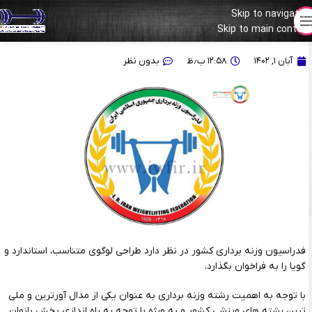
Skip to navigation
Skip to main content
لوگو فدراسیون وزنه‌برداری را شما طراحی کنید!
آبان ۱, ۱۴۰۲
۱۲:۵۸ ب٫ظ
بدون نظر
فدراسیون وزنه برداری کشور در نظر دارد طراحی
لوگو
ی متناسب، استاندارد و
گویا را به فراخوان بگذارد.
با توجه به اهمیت رشته وزنه برداری به عنوان یکی از مدال آورترین و ملی
ترین رشته های ورزشی کشور و به ویژه با توجه به راه اندازی بخش بانوان