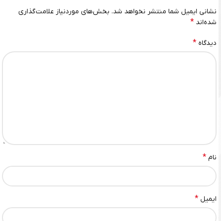
نشانی ایمیل شما منتشر نخواهد شد.
بخش‌های موردنیاز علامت‌گذاری
*
شده‌اند
*
دیدگاه
*
نام
*
ایمیل