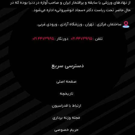
از نهادهای ورزشی با سابقه و پرافتخار ایران و صاحب آوازه در دنیا بوده که در
حال حاضر تحت ریاست دکتر «سجاد انوشیروانی» اداره می‌شود.
ساختمان مرکزی : تهران ، ورزشگاه آزادی ، ورودی غربی.
تلفن :
۴۴۷۳۹۱۹۵ ۰۲۱
دورنگار :
۴۴۷۳۹۱۹۵ ۰۲۱
دسترسی سریع
صفحه اصلی
تاریخچه
ارتباط با فدراسیون
مجله وزنه برداری
حریم خصوصی