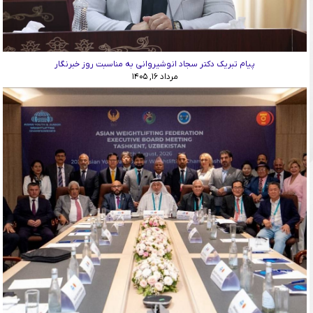
پیام تبریک دکتر سجاد انوشیروانی به مناسبت روز خبرنگار
مرداد ۱۶, ۱۴۰۵