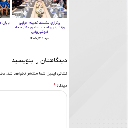
برگزاری نشست کمیته اجرایی
پایان م
وزنه‌برداری آسیا با حضور دکتر سجاد
انوشیروانی
مرداد ۱۶, ۱۴۰۵
دیدگاهتان را بنویسید
نشانی ایمیل شما منتشر نخواهد شد.
بخش
*
دیدگاه