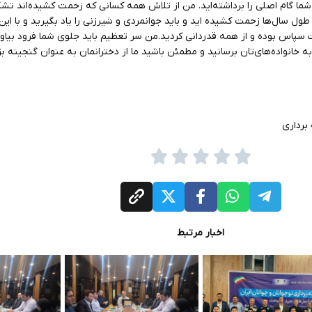
ما گام اصلی را برداشته‌اید. من از تلاش همه کسانی که زحمت کشیده‌اند تشک
طول سال‌ها زحمت کشیده اید و باید جوانمردی و شیرزنی را یاد بگیرید و با این
 سپاس بوده و از همه قدردانی کردید.من سر تعظیم باید جلوی شما فرود بیاورم
به خانواده‌‌های‌تان برسانید و مطمئن باشید ما از دخترانمان به عنوان گنجینه
برداری
اخبار مرتبط