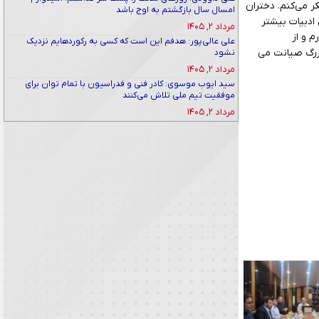
ر می‌کنم. دختران
امسال سال بازگشتم به اوج باشد
 ادبیات بیشتر
مرداد ۲, ۱۴۰۵
 و از
علی عالی‌پور: هدفم این است که کسی به رکوردهایم نزدیک
 بزرگ صیانت می
نشود
مرداد ۲, ۱۴۰۵
سید ایوب موسوی: کادر فنی و فدراسیون با تمام توان برای
موفقیت تیم ملی تلاش می‌کنند
مرداد ۲, ۱۴۰۵