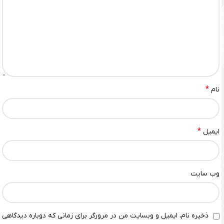
*
نام
*
ایمیل
وب‌ سایت
ذخیره نام، ایمیل و وبسایت من در مرورگر برای زمانی که دوباره دیدگاهی