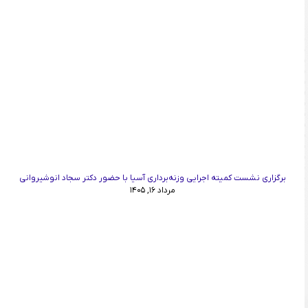
برگزاری نشست کمیته اجرایی وزنه‌برداری آسیا با حضور دکتر سجاد انوشیروانی
مرداد ۱۶, ۱۴۰۵