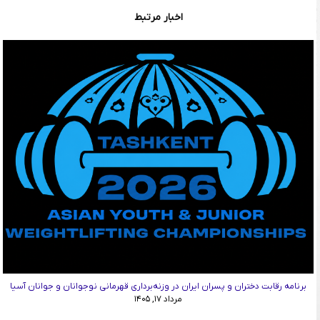
اخبار مرتبط
برنامه رقابت دختران و پسران ایران در وزنه‌برداری قهرمانی نوجوانان و جوانان آسیا
مرداد ۱۷, ۱۴۰۵