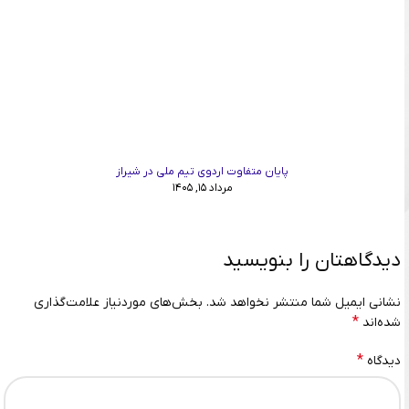
پایان متفاوت اردوی تیم ملی در شیراز
مرداد ۱۵, ۱۴۰۵
دیدگاهتان را بنویسید
نشانی ایمیل شما منتشر نخواهد شد.
بخش‌های موردنیاز علامت‌گذاری
*
شده‌اند
*
دیدگاه