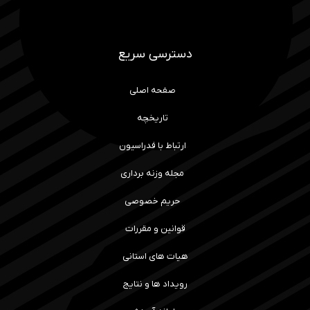
دسترسی سریع
صفحه اصلی
تاریخچه
ارتباط با فدراسیون
مجله وزنه برداری
حریم خصوصی
قوانین و مقررات
هیات های استانی
رویداد ها و نتایج