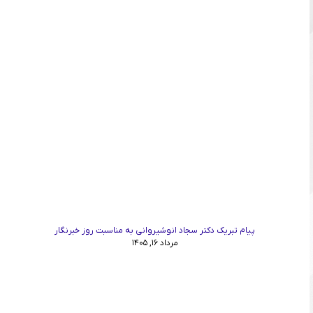
پیام تبریک دکتر سجاد انوشیروانی به مناسبت روز خبرنگار
مرداد ۱۶, ۱۴۰۵