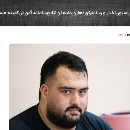
راسیون
اخبار و رسانه
رکوردها
رویدادها و نتایج
سامانه آموزش
کمیته مس
 در انتخابات کمیسیون بازی های کشورهای اسلام
ون نظر