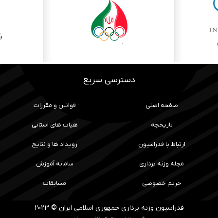
دسترسی سریع
صفحه اصلی
قوانین و مقررات
تاریخچه
هیات های استانی
ارتباط با فدراسیون
رویداد ها و نتایج
مجله وزنه برداری
سامانه آموزش
حریم خصوصی
مسابقات
فدراسیون وزنه برداری جمهوری اسلامی ایران © 2023