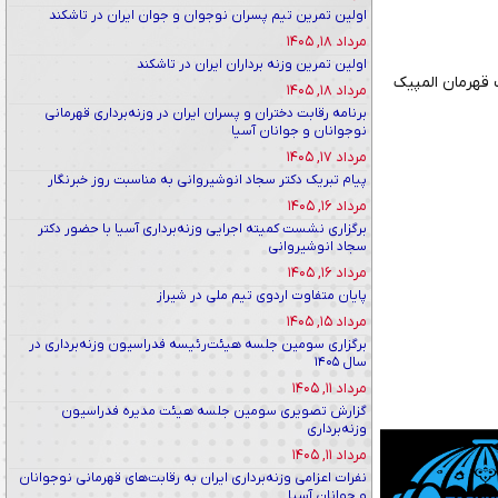
اولین تمرین تیم پسران نوجوان و جوان ایران در تاشکند
مرداد ۱۸, ۱۴۰۵
اولین تمرین وزنه برداران ایران در تاشکند
 قهرمان المپیک
مرداد ۱۸, ۱۴۰۵
برنامه رقابت دختران و پسران ایران در وزنه‌برداری قهرمانی
نوجوانان و جوانان آسیا
مرداد ۱۷, ۱۴۰۵
پیام تبریک دکتر سجاد انوشیروانی به مناسبت روز خبرنگار
مرداد ۱۶, ۱۴۰۵
برگزاری نشست کمیته اجرایی وزنه‌برداری آسیا با حضور دکتر
سجاد انوشیروانی
مرداد ۱۶, ۱۴۰۵
پایان متفاوت اردوی تیم ملی در شیراز
مرداد ۱۵, ۱۴۰۵
برگزاری سومین جلسه هیئت‌رئیسه فدراسیون وزنه‌برداری در
سال ۱۴۰۵
مرداد ۱۱, ۱۴۰۵
گزارش تصویری سومین جلسه هیئت مدیره فدراسیون
وزنه‌برداری
مرداد ۱۱, ۱۴۰۵
نفرات اعزامی وزنه‌برداری ایران به رقابت‌های قهرمانی نوجوانان
و جوانان آسیا