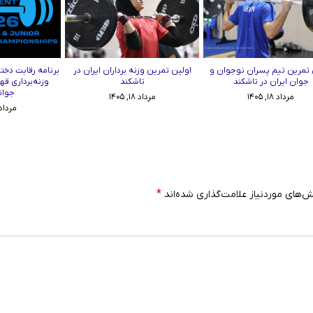
 تمرین تیم پسران نوجوان و
اولین تمرین وزنه برداران ایران در
برنامه رقابت دختر
جوان ایران در تاشکند
تاشکند
وزنه‌برداری قه
جوان
مرداد ۱۸, ۱۴۰۵
مرداد ۱۸, ۱۴۰۵
مرداد ۱۷, ۰۵
*
‌های موردنیاز علامت‌گذاری شده‌اند