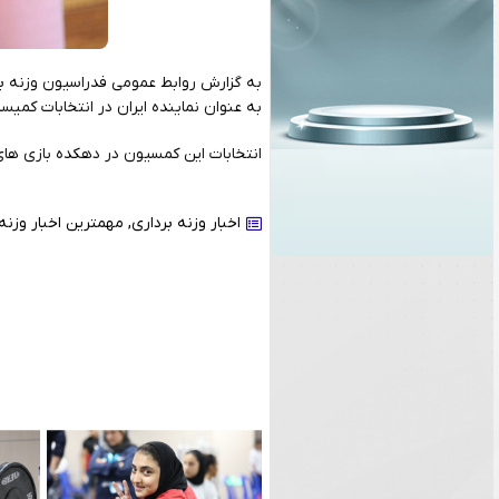
به گزارش روابط عمومی فدراسیون وزنه برد
به عنوان نماینده ایران در انتخابات کم
انتخابات این کمسیون در دهکده بازی های
اخبار وزنه برداری
,
مهمترین اخبار وزنه 