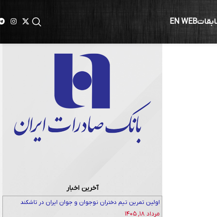
ابقات
EN WEB
ی
آخرین اخبار
اولین تمرین تیم دختران نوجوان و جوان ایران در تاشکند
مرداد ۱۸, ۱۴۰۵