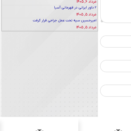
مرداد ۶, ۱۴۰۵
۲ داور ایرانی در قهرمانی آسیا
مرداد ۵, ۱۴۰۵
امیرحسین سپه تحت عمل جراحی قرار گرفت
مرداد ۵, ۱۴۰۵