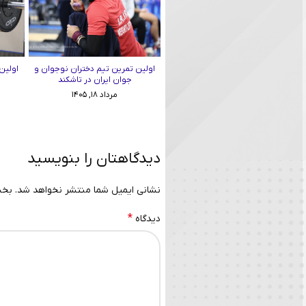
اولین تمرین تیم دختران نوجوان و
اولین
جوان ایران در تاشکند
مرداد ۱۸, ۱۴۰۵
دیدگاهتان را بنویسید
نشانی ایمیل شما منتشر نخواهد شد.
بخش
*
دیدگاه