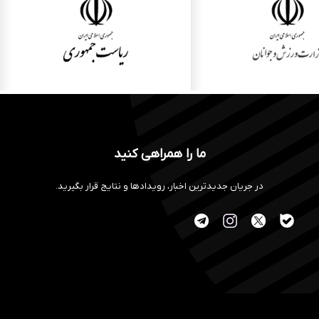
ما را همراهی کنید
در جریان جدیدترین اخبار، رویدادها و نتایج قرار بگیرید.