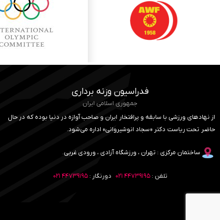
فدراسیون وزنه برداری
جمهوری اسلامی ایران
از نهادهای ورزشی با سابقه و پرافتخار ایران و صاحب آوازه در دنیا بوده که در حال
حاضر تحت ریاست دکتر «سجاد انوشیروانی» اداره می‌شود.
ساختمان مرکزی : تهران ، ورزشگاه آزادی ، ورودی غربی.
تلفن :
۴۴۷۳۹۱۹۵ ۰۲۱
دورنگار :
۴۴۷۳۹۱۹۵ ۰۲۱