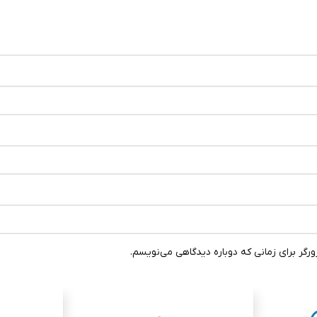
رگر برای زمانی که دوباره دیدگاهی می‌نویسم.