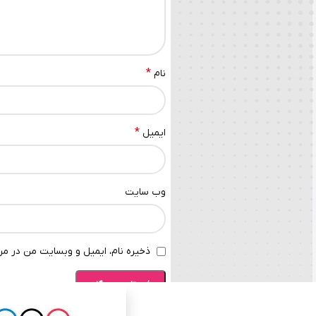
*
نام
*
ایمیل
وب‌ سایت
ذخیره نام، ایمیل و وبسایت من در مرو