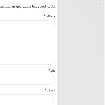
نشانی ایمیل شما منتشر نخواهد شد.
بخش
*
دیدگاه
*
نام
*
ایمیل