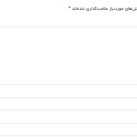
*
‌های موردنیاز علامت‌گذاری شده‌اند