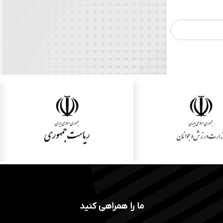
ما را همراهی کنید