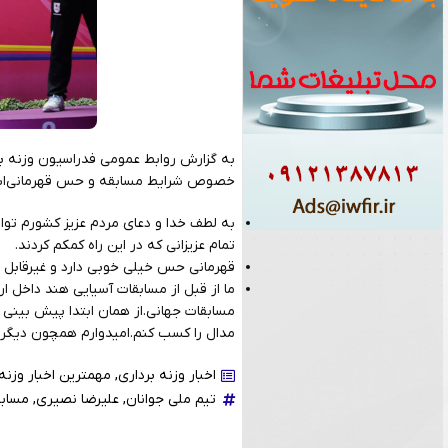
خصوص شرایط مسابقه و حس قهرمانی‌اش
به لطف خدا و دعای مردم عزیز کشورم توان
تمام عزیزانی که در این راه کمکم کردند.
قهرمانی حس خیلی خوبی دارد و غیرقابل 
مسابقات جهانی.از همان ابتدا پیش بینی مد
مدال را کسب کنم.امیدوارم همچون دیگر بز
اخبار وزنه برداری
,
مهمترین اخبار وزنه 
تیم ملی جوانان
,
علیرضا نصیری
,
مسابق