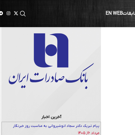
ابقات
EN WEB
آخرین اخبار
پیام تبریک دکتر سجاد انوشیروانی به مناسبت روز خبرنگار
مرداد ۱۶, ۱۴۰۵