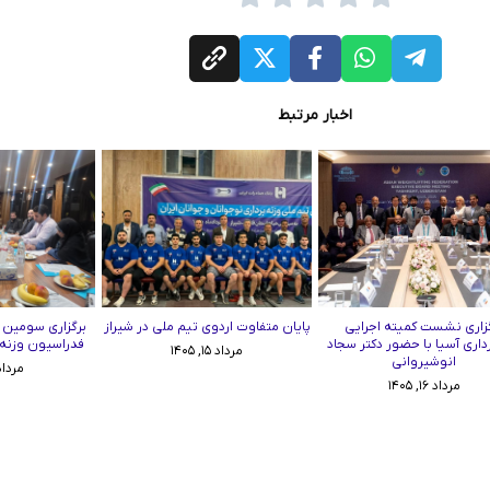
اخبار مرتبط
زاری نشست کمیته اجرایی
پایان متفاوت اردوی تیم ملی در شیراز
برگزاری سومین
رداری آسیا با حضور دکتر سجاد
فدراسیون وزنه‌برد
مرداد ۱۵, ۱۴۰۵
انوشیروانی
مرداد ۱۱, ۵
مرداد ۱۶, ۱۴۰۵