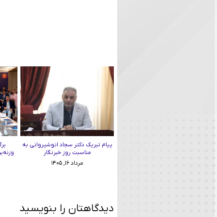
پیام تبریک دکتر سجاد انوشیروانی به
برگ
مناسبت روز خبرنگار
وزنه‌ب
مرداد ۱۶, ۱۴۰۵
دیدگاهتان را بنویسید