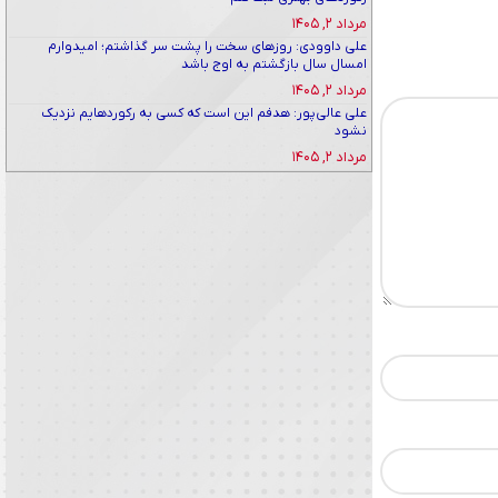
مرداد ۲, ۱۴۰۵
علی داوودی: روزهای سخت را پشت سر گذاشتم؛ امیدوارم
امسال سال بازگشتم به اوج باشد
مرداد ۲, ۱۴۰۵
علی عالی‌پور: هدفم این است که کسی به رکوردهایم نزدیک
نشود
مرداد ۲, ۱۴۰۵