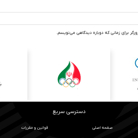
رگر برای زمانی که دوباره دیدگاهی می‌نویسم.
دسترسی سریع
صفحه اصلی
قوانین و مقررات