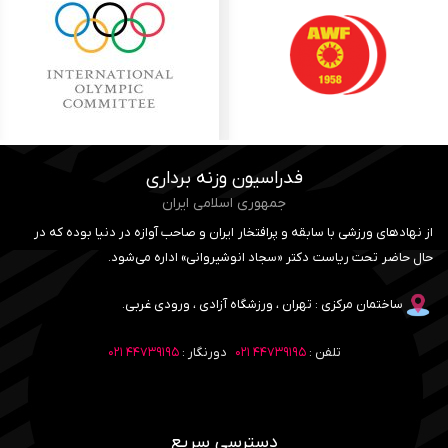
فدراسیون وزنه برداری
جمهوری اسلامی ایران
از نهادهای ورزشی با سابقه و پرافتخار ایران و صاحب آوازه در دنیا بوده که در
حال حاضر تحت ریاست دکتر «سجاد انوشیروانی» اداره می‌شود.
ساختمان مرکزی : تهران ، ورزشگاه آزادی ، ورودی غربی.
تلفن :
۴۴۷۳۹۱۹۵ ۰۲۱
دورنگار :
۴۴۷۳۹۱۹۵ ۰۲۱
دسترسی سریع