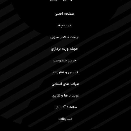
صفحه اصلی
تاریخچه
ارتباط با فدراسیون
مجله وزنه برداری
حریم خصوصی
قوانین و مقررات
هیات های استانی
رویداد ها و نتایج
سامانه آموزش
مسابقات