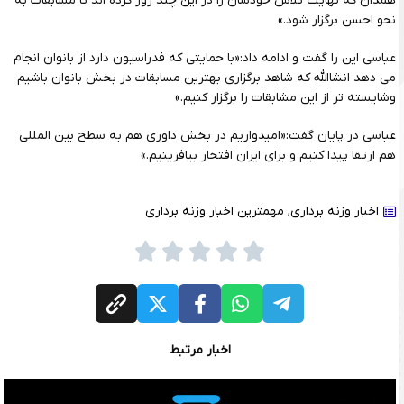
همدان که نهایت تلاش خودشان را در این چند روز کرده اند تا مسابقات به
نحو احسن برگزار شود.»
عباسی این را گفت و ادامه داد:«با حمایتی که فدراسیون دارد از بانوان انجام
می دهد انشاالله که شاهد برگزاری بهترین مسابقات در بخش بانوان باشیم
وشایسته تر از این مشابقات را برگزار کنیم.»
عباسی در پایان گفت:«امیدواریم در بخش داوری هم به سطح بین المللی
هم ارتقا پیدا کنیم و برای ایران افتخار بیافرینیم.»
اخبار وزنه برداری
,
مهمترین اخبار وزنه برداری
اخبار مرتبط