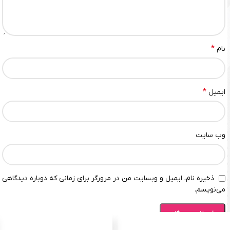
*
نام
*
ایمیل
وب‌ سایت
ذخیره نام، ایمیل و وبسایت من در مرورگر برای زمانی که دوباره دیدگاهی
می‌نویسم.