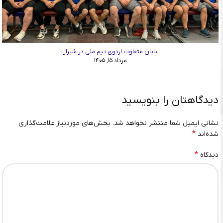
پایان متفاوت اردوی تیم ملی در شیراز
مرداد ۱۵, ۱۴۰۵
دیدگاهتان را بنویسید
نشانی ایمیل شما منتشر نخواهد شد.
بخش‌های موردنیاز علامت‌گذاری
*
شده‌اند
*
دیدگاه