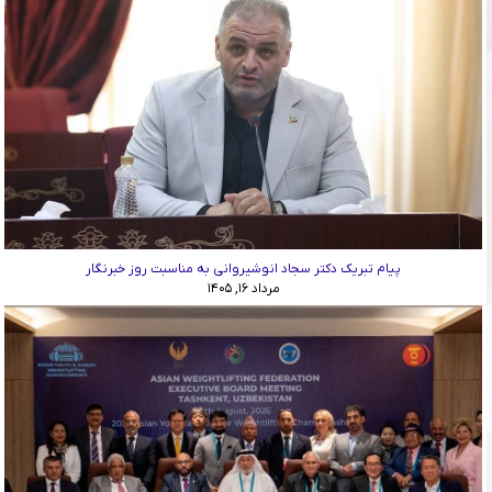
پیام تبریک دکتر سجاد انوشیروانی به مناسبت روز خبرنگار
مرداد ۱۶, ۱۴۰۵