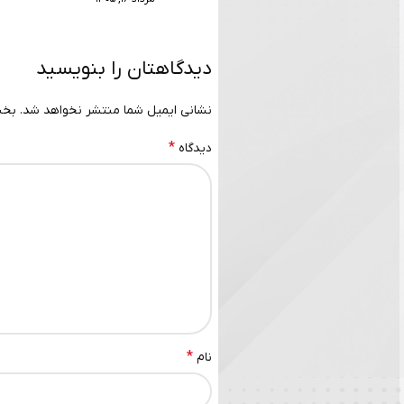
دیدگاهتان را بنویسید
نشانی ایمیل شما منتشر نخواهد شد.
بخش
*
دیدگاه
*
نام