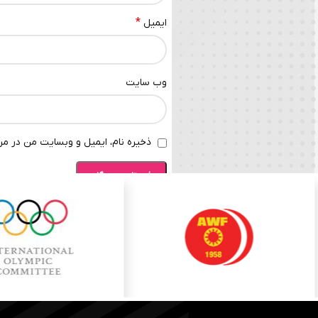
*
ایمیل
وب‌ سایت
ذخیره نام، ایمیل و وبسایت من در مرو