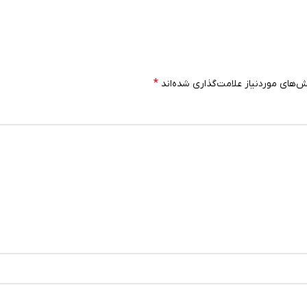
*
‌های موردنیاز علامت‌گذاری شده‌اند