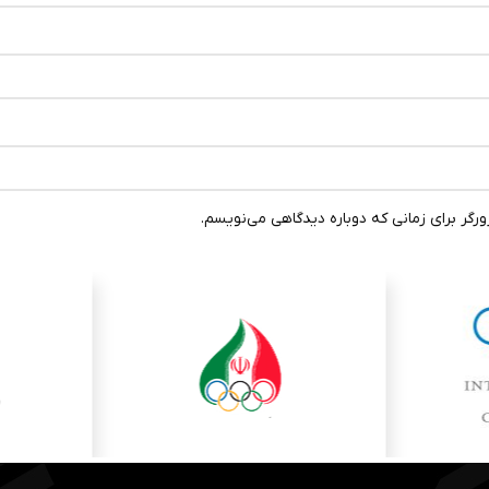
رگر برای زمانی که دوباره دیدگاهی می‌نویسم.