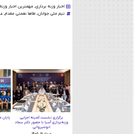
اخبار وزنه برداری
,
مهمترین اخبار وزنه 
تیم ملی جوانان
,
طاها نعمتی مقدم
,
عل
برگزاری نشست کمیته اجرایی
پایان م
وزنه‌برداری آسیا با حضور دکتر سجاد
انوشیروانی
مرداد ۱۶, ۱۴۰۵