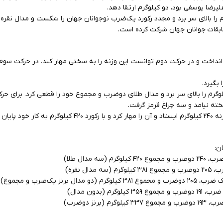
یرضا یوسفی بود، دو کیلوگرم ارتقا دهد.
ابقات جوانان جهان شرکت کرده است.
بگیرد.
ضا یوسفی در حرکت اول، وزنه ۲۲۵ کیلوگرم را بالای سر برد و مدال طلای دوضرب و مجموع خود را قطعی کرد. ب
یوسفی در آخرین حرکت دوضرب، پشت وزنه ۲۴۰ کیلوگرم ایستاد و آن را مهار کرد و با رکورد 