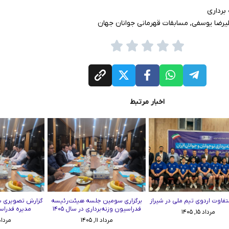
برداری
یرضا یوسفی
,
مسابقات قهرمانی جوانان جهان
اخبار مرتبط
تفاوت اردوی تیم ملی در شیراز
برگزاری سومین جلسه هیئت‌رئیسه
گزارش تصویری 
فدراسیون وزنه‌برداری در سال ۱۴۰۵
مدیره فدراسی
مرداد ۱۵, ۱۴۰۵
مرداد ۱۱, ۱۴۰۵
مرداد ۱۱, ۵