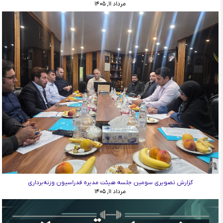
مرداد ۱۱, ۱۴۰۵
گزارش تصویری سومین جلسه هیئت مدیره فدراسیون وزنه‌برداری
مرداد ۱۱, ۱۴۰۵