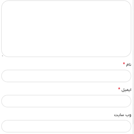
*
نام
*
ایمیل
وب‌ سایت