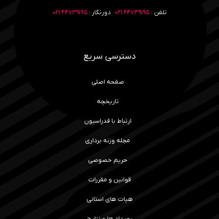
تلفن :
۴۴۷۳۹۱۹۵ ۰۲۱
دورنگار :
۴۴۷۳۹۱۹۵ ۰۲۱
دسترسی سریع
صفحه اصلی
تاریخچه
ارتباط با فدراسیون
مجله وزنه برداری
حریم خصوصی
قوانین و مقررات
هیات های استانی
رویداد ها و نتایج