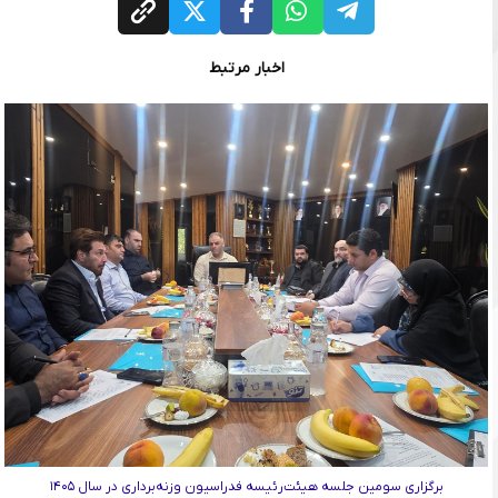
اخبار مرتبط
برگزاری سومین جلسه هیئت‌رئیسه فدراسیون وزنه‌برداری در سال ۱۴۰۵