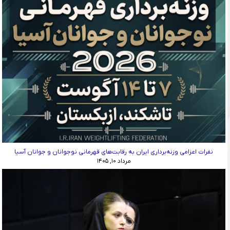
نفرات اعزامی وزنه‌برداری ایران به رقابت‌های قهرمانی نوجوانان و جوانان آسیا
مرداد ۱۰, ۱۴۰۵