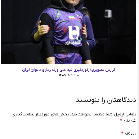
گزارش تصویری| رکوردگیری تیم ملی وزنه‌برداری بانوان ایران
مرداد ۸, ۱۴۰۵
دیدگاهتان را بنویسید
نشانی ایمیل شما منتشر نخواهد شد.
بخش‌های موردنیاز علامت‌گذاری
*
شده‌اند
*
دیدگاه