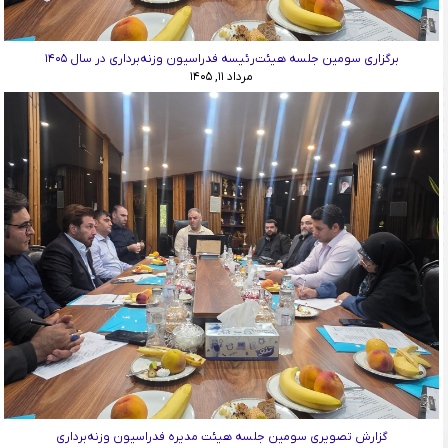
برگزاری سومین جلسه هیئت‌رئیسه فدراسیون وزنه‌برداری در سال ۱۴۰۵
مرداد ۱۱, ۱۴۰۵
گزارش تصویری سومین جلسه هیئت مدیره فدراسیون وزنه‌برداری