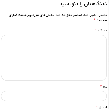
دیدگاهتان را بنویسید
نشانی ایمیل شما منتشر نخواهد شد.
بخش‌های موردنیاز علامت‌گذاری
*
شده‌اند
*
دیدگاه
*
نام
*
ایمیل