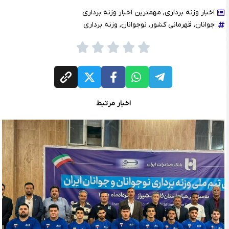
اخبار وزنه برداری
,
مهمترین اخبار وزنه برداری
جوانان
,
قهرمانی کشور
,
نوجوانان
,
وزنه برداری
اخبار مرتبط