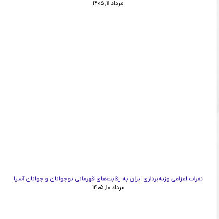
مرداد ۱۱, ۱۴۰۵
نفرات اعزامی وزنه‌برداری ایران به رقابت‌های قهرمانی نوجوانان و جوانان آسیا
مرداد ۱۰, ۱۴۰۵