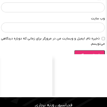
وب‌ سایت
ذخیره نام، ایمیل و وبسایت من در مرورگر برای زمانی که دوباره دیدگاهی
می‌نویسم.
فدراسیون وزنه برداری