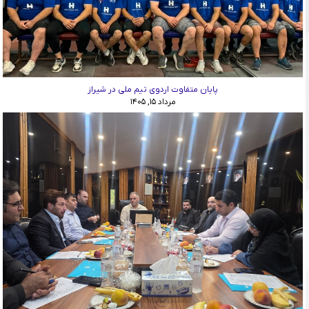
پایان متفاوت اردوی تیم ملی در شیراز
مرداد ۱۵, ۱۴۰۵