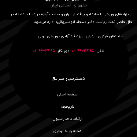
جمهوری اسلامی ایران
از نهادهای ورزشی با سابقه و پرافتخار ایران و صاحب آوازه در دنیا بوده که در
حال حاضر تحت ریاست دکتر «سجاد انوشیروانی» اداره می‌شود.
ساختمان مرکزی : تهران ، ورزشگاه آزادی ، ورودی غربی.
تلفن :
۴۴۷۳۹۱۹۵ ۰۲۱
دورنگار :
۴۴۷۳۹۱۹۵ ۰۲۱
دسترسی سریع
صفحه اصلی
تاریخچه
ارتباط با فدراسیون
مجله وزنه برداری