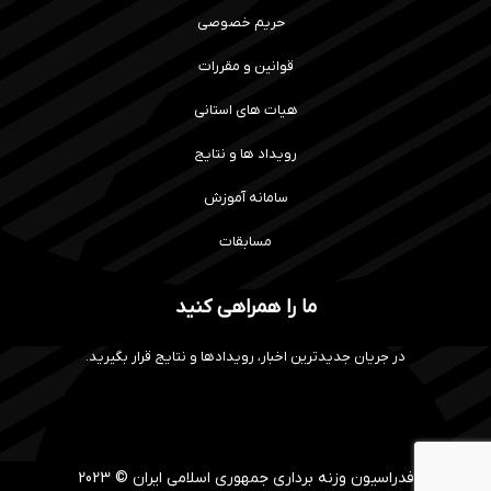
حریم خصوصی
قوانین و مقررات
هیات های استانی
رویداد ها و نتایج
سامانه آموزش
مسابقات
ما را همراهی کنید
در جریان جدیدترین اخبار، رویدادها و نتایج قرار بگیرید.
فدراسیون وزنه برداری جمهوری اسلامی ایران © 2023