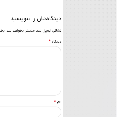
دیدگاهتان را بنویسید
نشانی ایمیل شما منتشر نخواهد شد.
بخش
*
دیدگاه
*
نام