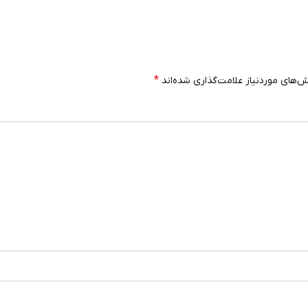
*
‌های موردنیاز علامت‌گذاری شده‌اند