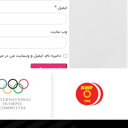
*
ایمیل
وب‌ سایت
ذخیره نام، ایمیل و وبسایت من در مرو