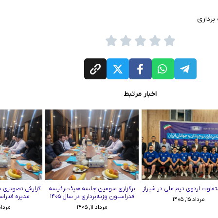
برداری
اخبار مرتبط
تفاوت اردوی تیم ملی در شیراز
برگزاری سومین جلسه هیئت‌رئیسه
گزارش تصویری 
فدراسیون وزنه‌برداری در سال ۱۴۰۵
مدیره فدراسی
مرداد ۱۵, ۱۴۰۵
مرداد ۱۱, ۱۴۰۵
مرداد ۱۱, ۵