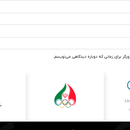
رگر برای زمانی که دوباره دیدگاهی می‌نویسم.