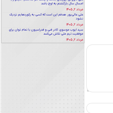
امسال سال بازگشتم به اوج باشد
مرداد ۲, ۱۴۰۵
علی عالی‌پور: هدفم این است که کسی به رکوردهایم نزدیک
نشود
مرداد ۲, ۱۴۰۵
سید ایوب موسوی: کادر فنی و فدراسیون با تمام توان برای
موفقیت تیم ملی تلاش می‌کنند
مرداد ۲, ۱۴۰۵