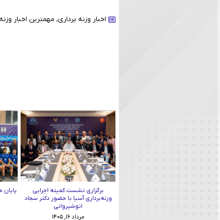
اخبار وزنه برداری
,
مهمترین اخبار وزنه 
برگزاری نشست کمیته اجرایی
پایان م
وزنه‌برداری آسیا با حضور دکتر سجاد
انوشیروانی
مرداد ۱۶, ۱۴۰۵