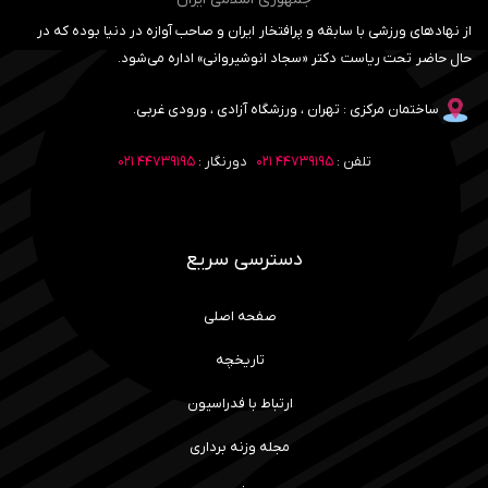
از نهادهای ورزشی با سابقه و پرافتخار ایران و صاحب آوازه در دنیا بوده که در
حال حاضر تحت ریاست دکتر «سجاد انوشیروانی» اداره می‌شود.
ساختمان مرکزی : تهران ، ورزشگاه آزادی ، ورودی غربی.
تلفن :
۴۴۷۳۹۱۹۵ ۰۲۱
دورنگار :
۴۴۷۳۹۱۹۵ ۰۲۱
دسترسی سریع
صفحه اصلی
تاریخچه
ارتباط با فدراسیون
مجله وزنه برداری