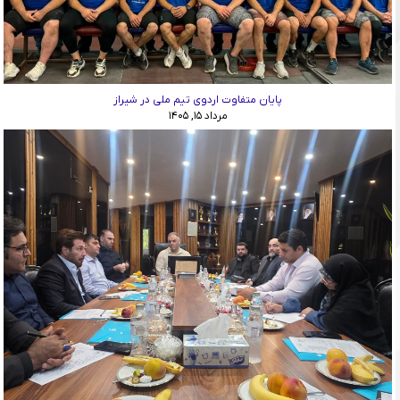
پایان متفاوت اردوی تیم ملی در شیراز
مرداد ۱۵, ۱۴۰۵