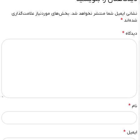
نشانی ایمیل شما منتشر نخواهد شد.
بخش‌های موردنیاز علامت‌گذاری
*
شده‌اند
*
دیدگاه
*
نام
*
ایمیل