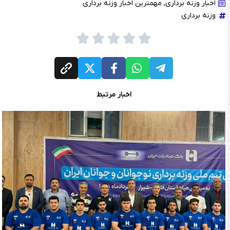
اخبار وزنه برداری
,
مهمترین اخبار وزنه برداری
وزنه برداری
اخبار مرتبط