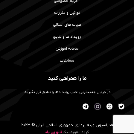
حریم خصوصی
قوانین و مقررات
هیات های استانی
رویداد ها و نتایج
سامانه آموزش
مسابقات
ما را همراهی کنید
در جریان جدیدترین اخبار، رویدادها و نتایج قرار بگیرید.
فدراسیون وزنه برداری جمهوری اسلامی ایران © 2023
گروه انفورماتیک
نانو پی پاد