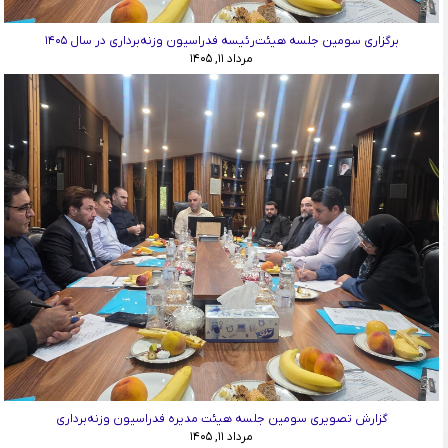
برگزاری سومین جلسه هیئت‌رئیسه فدراسیون وزنه‌برداری در سال ۱۴۰۵
مرداد ۱۱, ۱۴۰۵
گزارش تصویری سومین جلسه هیئت مدیره فدراسیون وزنه‌برداری
مرداد ۱۱, ۱۴۰۵