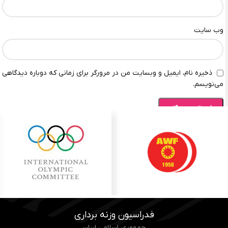
وب‌ سایت
ذخیره نام، ایمیل و وبسایت من در مرورگر برای زمانی که دوباره دیدگاهی
می‌نویسم.
فدراسیون وزنه برداری
جمهوری اسلامی ایران