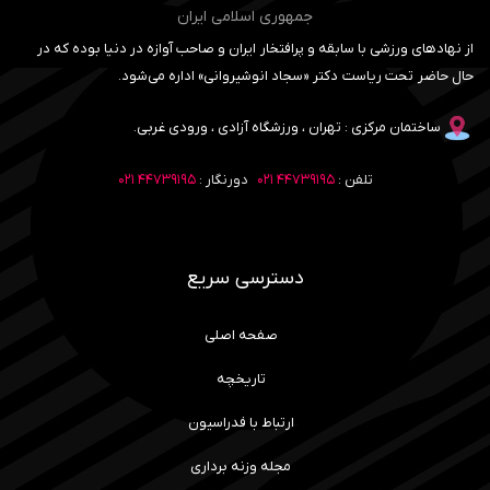
جمهوری اسلامی ایران
از نهادهای ورزشی با سابقه و پرافتخار ایران و صاحب آوازه در دنیا بوده که در
حال حاضر تحت ریاست دکتر «سجاد انوشیروانی» اداره می‌شود.
ساختمان مرکزی : تهران ، ورزشگاه آزادی ، ورودی غربی.
تلفن :
۴۴۷۳۹۱۹۵ ۰۲۱
دورنگار :
۴۴۷۳۹۱۹۵ ۰۲۱
دسترسی سریع
صفحه اصلی
تاریخچه
ارتباط با فدراسیون
مجله وزنه برداری