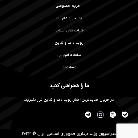
حریم خصوصی
قوانین و مقررات
هیات های استانی
رویداد ها و نتایج
سامانه آموزش
مسابقات
ما را همراهی کنید
در جریان جدیدترین اخبار، رویدادها و نتایج قرار بگیرید.
فدراسیون وزنه برداری جمهوری اسلامی ایران © 2023