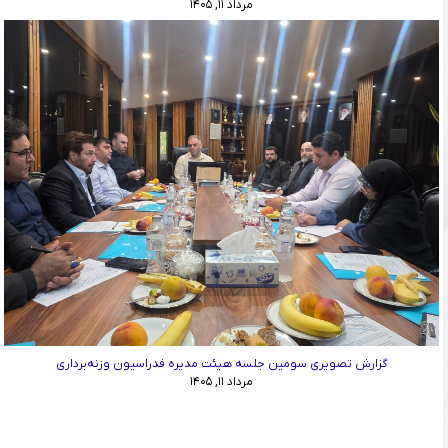
مرداد ۱۱, ۱۴۰۵
گزارش تصویری سومین جلسه هیئت مدیره فدراسیون وزنه‌برداری
مرداد ۱۱, ۱۴۰۵