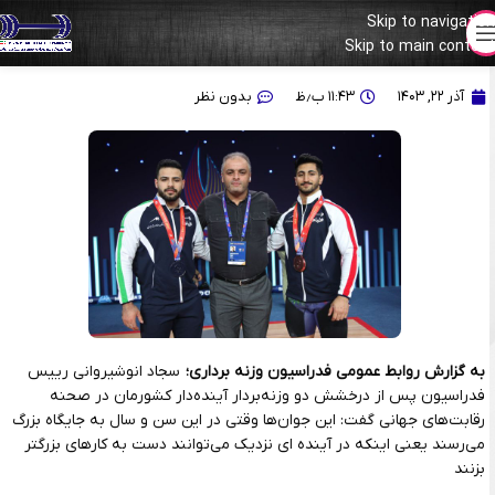
Skip to navigation
Skip to main content
سجاد انوشیروانی: این جوان‌ها در آینده دست به کارهای بزرگ‌تر می‌زنند
آذر ۲۲, ۱۴۰۳
۱۱:۴۳ ب٫ظ
بدون نظر
به گزارش روابط عمومی فدراسیون وزنه برداری؛
سجاد انوشیروانی رییس
فدراسیون پس از درخشش دو وزنه‌بردار آینده‌دار کشورمان در صحنه
رقابت‌های جهانی گفت: این جوان‌ها وقتی در این سن و سال به جایگاه بزرگ
می‌رسند یعنی اینکه در آینده ای نزدیک می‌توانند دست به کارهای بزرگتر
بزنند