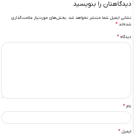
دیدگاهتان را بنویسید
نشانی ایمیل شما منتشر نخواهد شد.
بخش‌های موردنیاز علامت‌گذاری
*
شده‌اند
*
دیدگاه
*
نام
*
ایمیل