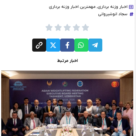
اخبار وزنه برداری
,
مهمترین اخبار وزنه برداری
سجاد انوشیروانی
اخبار مرتبط