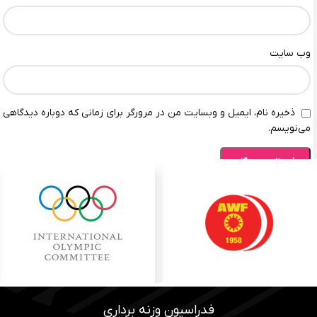
وب‌ سایت
ذخیره نام، ایمیل و وبسایت من در مرورگر برای زمانی که دوباره دیدگاهی
می‌نویسم.
فدراسیون وزنه برداری