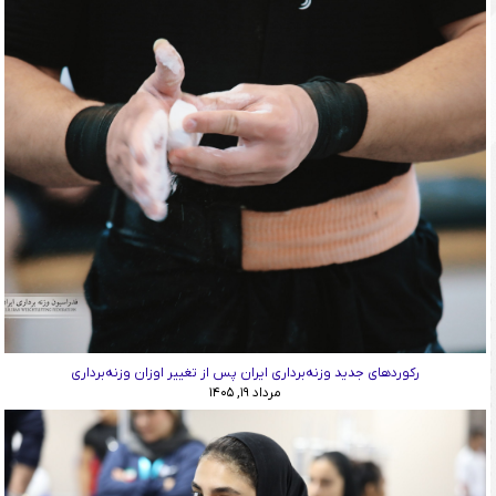
رکوردهای جدید وزنه‌برداری ایران پس از تغییر اوزان وزنه‌برداری
مرداد ۱۹, ۱۴۰۵