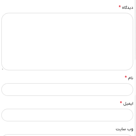
*
دیدگاه
*
نام
*
ایمیل
وب‌ سایت