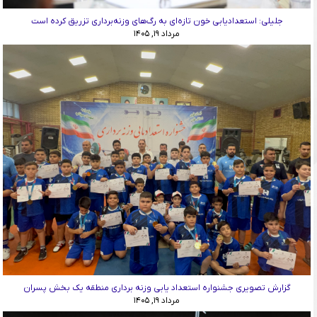
جلیلی: استعدادیابی خون تازه‌ای به رگ‌های وزنه‌برداری تزریق کرده است
مرداد ۱۹, ۱۴۰۵
گزارش تصویری جشنواره استعداد یابی وزنه برداری منطقه یک بخش پسران
مرداد ۱۹, ۱۴۰۵