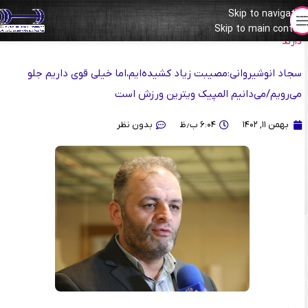
Skip to navigation
جانانه تشکر می‌کنم از حمایت ویژه‌ای که کمیته و وزارت‌خانه از وزنه‌برداری
Skip to main content
دارند
سجاد انوشیروانی:مصیبت زیاد کشیده‌ایم،اما خیلی قوی داریم جلو
می‌رویم/می‌دانیم المپیک ویترین ورزش است
بهمن ۱۱, ۱۴۰۲
۶:۰۴ ب٫ظ
بدون نظر