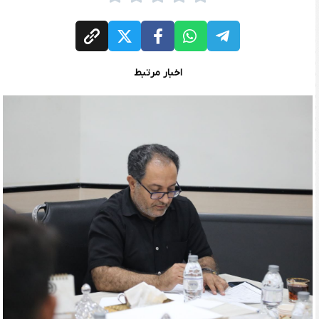
اخبار مرتبط