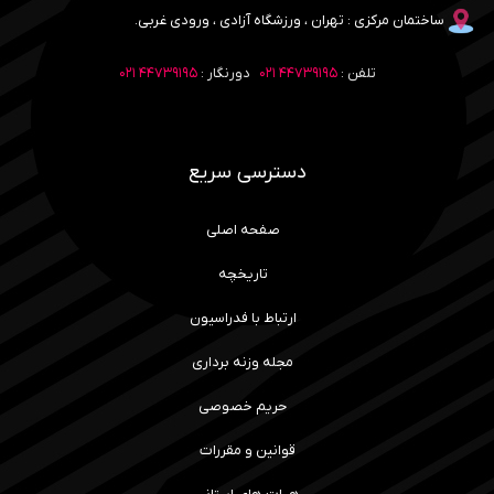
ساختمان مرکزی : تهران ، ورزشگاه آزادی ، ورودی غربی.
تلفن :
۴۴۷۳۹۱۹۵ ۰۲۱
دورنگار :
۴۴۷۳۹۱۹۵ ۰۲۱
دسترسی سریع
صفحه اصلی
تاریخچه
ارتباط با فدراسیون
مجله وزنه برداری
حریم خصوصی
قوانین و مقررات