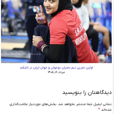
اولین تمرین تیم دختران نوجوان و جوان ایران در تاشکند
مرداد ۱۸, ۱۴۰۵
دیدگاهتان را بنویسید
نشانی ایمیل شما منتشر نخواهد شد.
بخش‌های موردنیاز علامت‌گذاری
*
شده‌اند