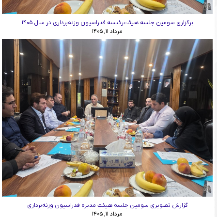
برگزاری سومین جلسه هیئت‌رئیسه فدراسیون وزنه‌برداری در سال ۱۴۰۵
مرداد ۱۱, ۱۴۰۵
گزارش تصویری سومین جلسه هیئت مدیره فدراسیون وزنه‌برداری
مرداد ۱۱, ۱۴۰۵