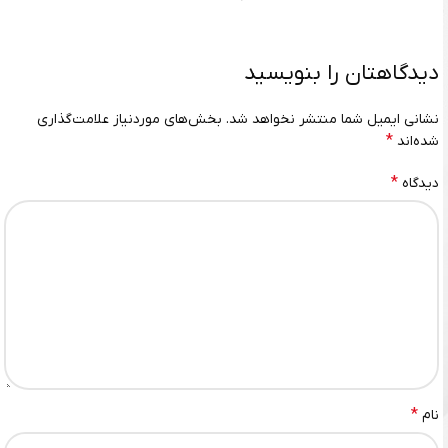
دیدگاهتان را بنویسید
نشانی ایمیل شما منتشر نخواهد شد.
بخش‌های موردنیاز علامت‌گذاری
*
شده‌اند
*
دیدگاه
*
نام