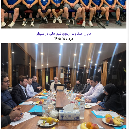
پایان متفاوت اردوی تیم ملی در شیراز
مرداد ۱۵, ۱۴۰۵