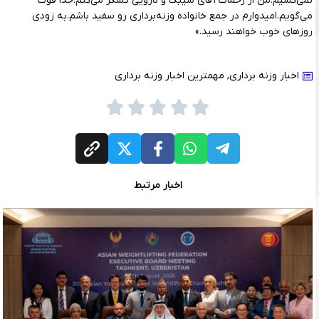
نمی‌کشیم.من از زحمات آقای شیبک و نارویی تشکر می‌کنم.خدا قوت
می‌گویم.امیدوارم در جمع خانواده وزنه‌برداری رو سفید باشم.به زودی
روزهای خوب خواهند رسید.»
اخبار وزنه برداری
,
مهمترین اخبار وزنه برداری
اخبار مرتبط