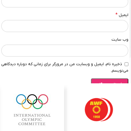
*
ایمیل
وب‌ سایت
ذخیره نام، ایمیل و وبسایت من در مرورگر برای زمانی که دوباره دیدگاهی
می‌نویسم.