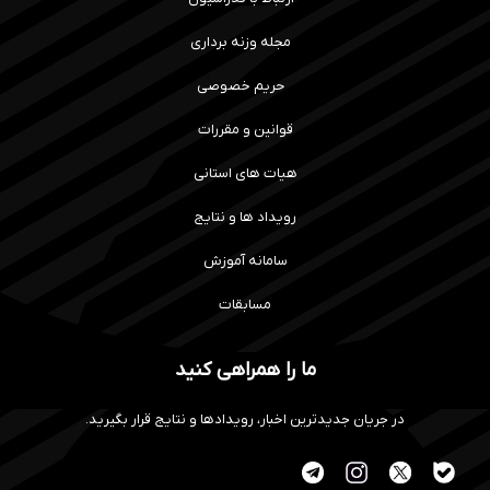
مجله وزنه برداری
حریم خصوصی
قوانین و مقررات
هیات های استانی
رویداد ها و نتایج
سامانه آموزش
مسابقات
ما را همراهی کنید
در جریان جدیدترین اخبار، رویدادها و نتایج قرار بگیرید.