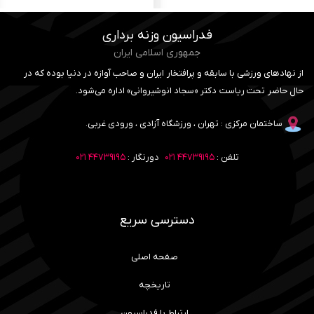
فدراسیون وزنه برداری
جمهوری اسلامی ایران
از نهادهای ورزشی با سابقه و پرافتخار ایران و صاحب آوازه در دنیا بوده که در
حال حاضر تحت ریاست دکتر «سجاد انوشیروانی» اداره می‌شود.
ساختمان مرکزی : تهران ، ورزشگاه آزادی ، ورودی غربی.
تلفن :
۴۴۷۳۹۱۹۵ ۰۲۱
دورنگار :
۴۴۷۳۹۱۹۵ ۰۲۱
دسترسی سریع
صفحه اصلی
تاریخچه
ارتباط با فدراسیون