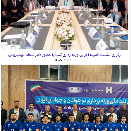
برگزاری نشست کمیته اجرایی وزنه‌برداری آسیا با حضور دکتر سجاد انوشیروانی
مرداد ۱۶, ۱۴۰۵