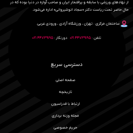
از نهادهای ورزشی با سابقه و پرافتخار ایران و صاحب آوازه در دنیا بوده که در
حال حاضر تحت ریاست دکتر «سجاد انوشیروانی» اداره می‌شود.
ساختمان مرکزی : تهران ، ورزشگاه آزادی ، ورودی غربی.
تلفن :
۴۴۷۳۹۱۹۵ ۰۲۱
دورنگار :
۴۴۷۳۹۱۹۵ ۰۲۱
دسترسی سریع
صفحه اصلی
تاریخچه
ارتباط با فدراسیون
مجله وزنه برداری
حریم خصوصی