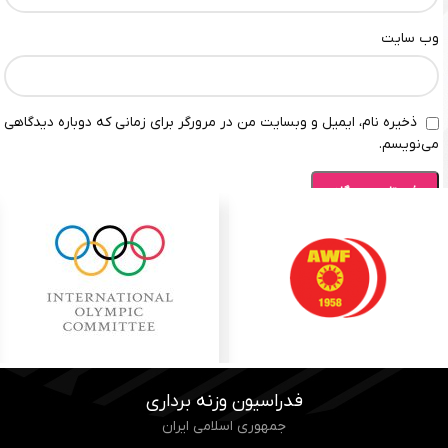
وب‌ سایت
ذخیره نام، ایمیل و وبسایت من در مرورگر برای زمانی که دوباره دیدگاهی
می‌نویسم.
فدراسیون وزنه برداری
جمهوری اسلامی ایران