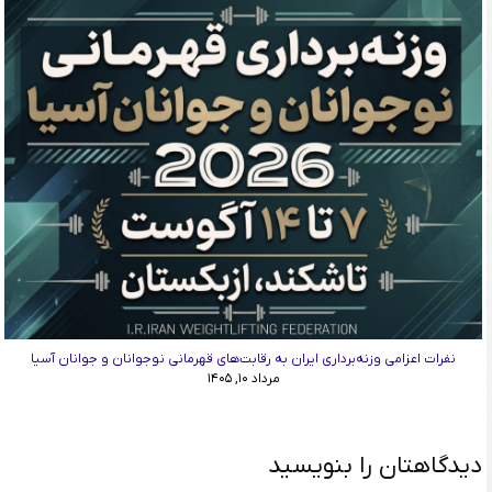
نفرات اعزامی وزنه‌برداری ایران به رقابت‌های قهرمانی نوجوانان و جوانان آسیا
مرداد ۱۰, ۱۴۰۵
دیدگاهتان را بنویسید