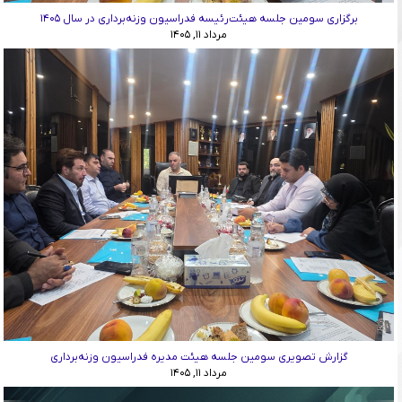
برگزاری سومین جلسه هیئت‌رئیسه فدراسیون وزنه‌برداری در سال ۱۴۰۵
مرداد ۱۱, ۱۴۰۵
گزارش تصویری سومین جلسه هیئت مدیره فدراسیون وزنه‌برداری
مرداد ۱۱, ۱۴۰۵