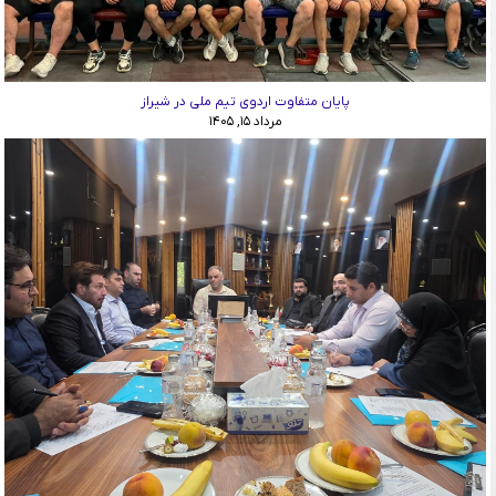
پایان متفاوت اردوی تیم ملی در شیراز
مرداد ۱۵, ۱۴۰۵