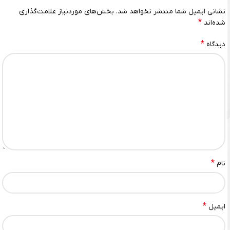
نشانی ایمیل شما منتشر نخواهد شد.
بخش‌های موردنیاز علامت‌گذاری
*
شده‌اند
*
دیدگاه
*
نام
*
ایمیل