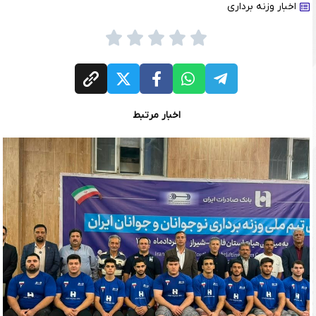
اخبار وزنه برداری
اخبار مرتبط