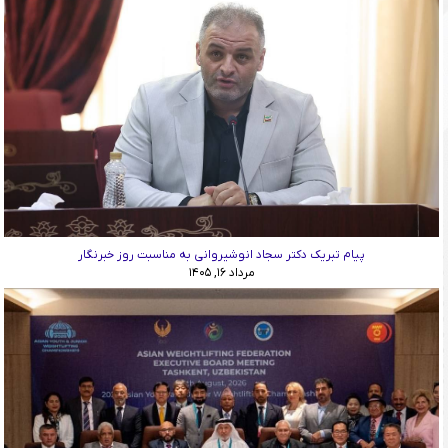
پیام تبریک دکتر سجاد انوشیروانی به مناسبت روز خبرنگار
مرداد ۱۶, ۱۴۰۵