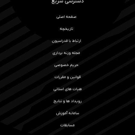
دسترسی سریع
صفحه اصلی
تاریخچه
ارتباط با فدراسیون
مجله وزنه برداری
حریم خصوصی
قوانین و مقررات
هیات های استانی
رویداد ها و نتایج
سامانه آموزش
مسابقات