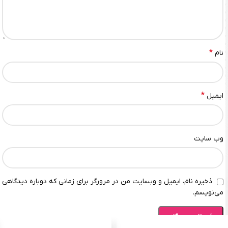
*
نام
*
ایمیل
وب‌ سایت
ذخیره نام، ایمیل و وبسایت من در مرورگر برای زمانی که دوباره دیدگاهی
می‌نویسم.