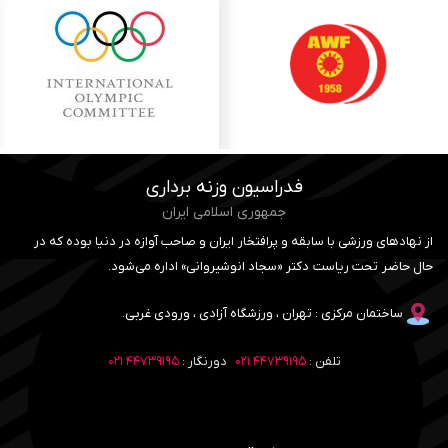
فدراسیون وزنه برداری
جمهوری اسلامی ایران
از نهادهای ورزشی با سابقه و پرافتخار ایران و صاحب آوازه در دنیا بوده که در
حال حاضر تحت ریاست دکتر «سجاد انوشیروانی» اداره می‌شود.
ساختمان مرکزی : تهران ، ورزشگاه آزادی ، ورودی غربی.
تلفن :
۴۴۷۳۹۱۹۵ ۰۲۱
دورنگار :
۴۴۷۳۹۱۹۵ ۰۲۱