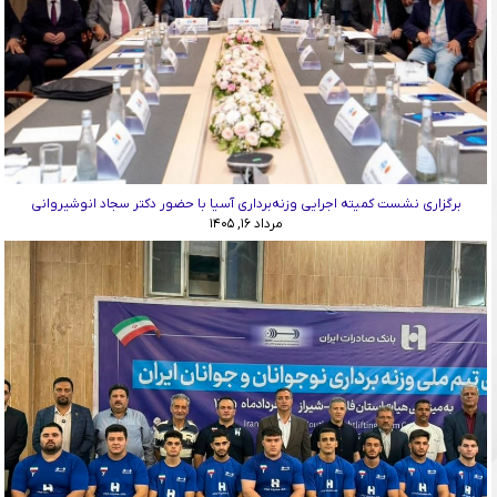
برگزاری نشست کمیته اجرایی وزنه‌برداری آسیا با حضور دکتر سجاد انوشیروانی
مرداد ۱۶, ۱۴۰۵