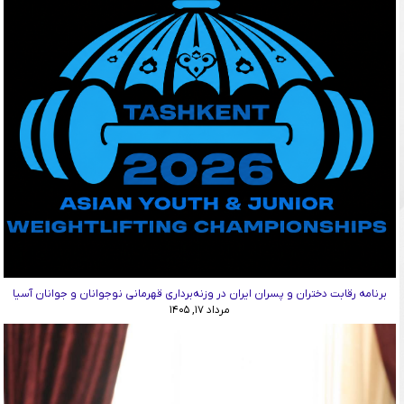
برنامه رقابت دختران و پسران ایران در وزنه‌برداری قهرمانی نوجوانان و جوانان آسیا
مرداد ۱۷, ۱۴۰۵