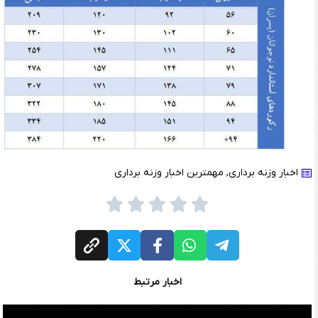
اخبار وزنه برداری
,
مهمترین اخبار وزنه برداری
اخبار مرتبط