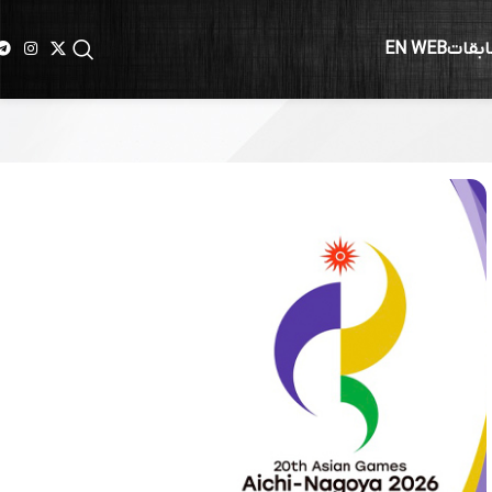
ابقات
EN WEB