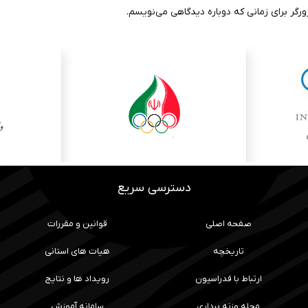
رگر برای زمانی که دوباره دیدگاهی می‌نویسم.
دسترسی سریع
صفحه اصلی
قوانین و مقررات
تاریخچه
هیات های استانی
ارتباط با فدراسیون
رویداد ها و نتایج
مجله وزنه برداری
سامانه آموزش