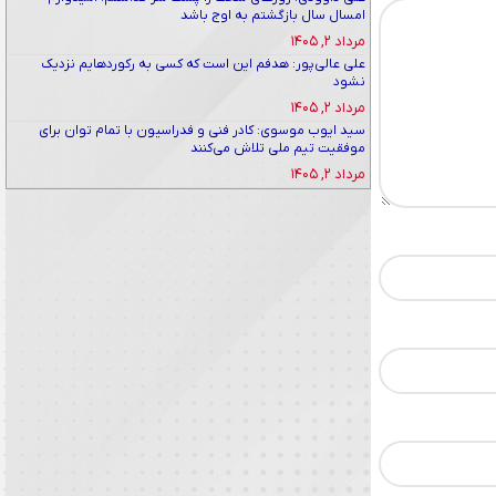
امسال سال بازگشتم به اوج باشد
مرداد ۲, ۱۴۰۵
علی عالی‌پور: هدفم این است که کسی به رکوردهایم نزدیک
نشود
مرداد ۲, ۱۴۰۵
سید ایوب موسوی: کادر فنی و فدراسیون با تمام توان برای
موفقیت تیم ملی تلاش می‌کنند
مرداد ۲, ۱۴۰۵