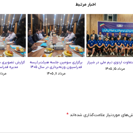
اخبار مرتبط
تفاوت اردوی تیم ملی در شیراز
برگزاری سومین جلسه هیئت‌رئیسه
گزارش تصویری 
فدراسیون وزنه‌برداری در سال ۱۴۰۵
مدیره فدراسی
مرداد ۱۵, ۱۴۰۵
مرداد ۱۱, ۱۴۰۵
مرداد ۱۱, ۵
*
‌های موردنیاز علامت‌گذاری شده‌اند