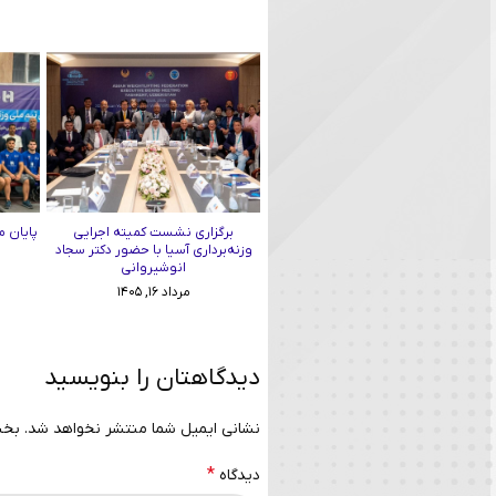
برگزاری نشست کمیته اجرایی
پایان م
وزنه‌برداری آسیا با حضور دکتر سجاد
انوشیروانی
مرداد ۱۶, ۱۴۰۵
دیدگاهتان را بنویسید
نشانی ایمیل شما منتشر نخواهد شد.
بخش
*
دیدگاه