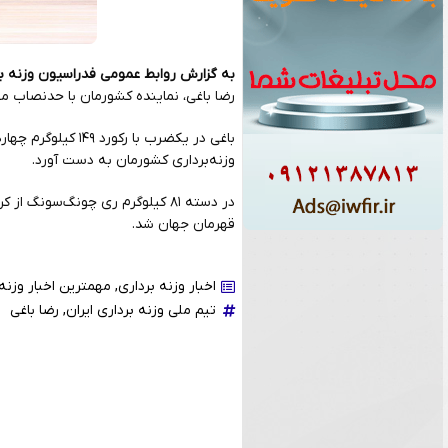
به گزارش روابط عمومی فدراسیون وزنه ب
رضا باغی، نماینده کشورمان با حدنصاب مجموع ۳۳۳ کیلوگرم در رده چهاردهم جه
وزنه‌برداری کشورمان به دست آورد.
قهرمان جهان شد.
اخبار وزنه برداری
,
مهمترین اخبار وزنه 
تیم ملی وزنه برداری ایران
,
رضا باغی