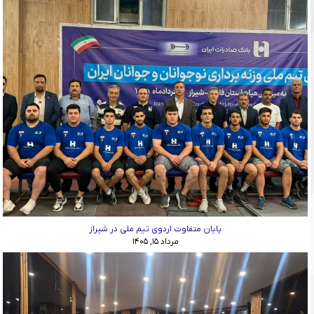
پایان متفاوت اردوی تیم ملی در شیراز
مرداد ۱۵, ۱۴۰۵