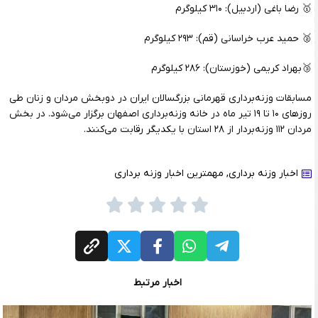
🥇 رضا باغی (اردبیل): ۳۱۰ کیلوگرم
🥈 حمید عرب خراسانی (قم): ۲۹۳ کیلوگرم
🥉بهراد کریمی (خوزستان): ۲۸۶ کیلوگرم
مسابقات وزنه‌برداری قهرمانی بزرگسالان ایران در دوبخش مردان و زنان طی
روزهای ۱۰ تا ۱۹ تیر ماه در خانه وزنه‌برداری اصفهان برگزار می‌شود. در بخش
مردان ۱۱۲ وزنه‌بردار از ۲۸ استان با یکدیگر رقابت می‌کنند.
اخبار وزنه برداری
,
مهمترین اخبار وزنه برداری
اخبار مرتبط