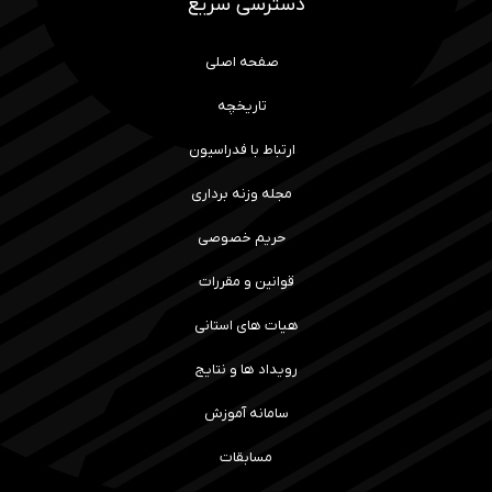
دسترسی سریع
صفحه اصلی
تاریخچه
ارتباط با فدراسیون
مجله وزنه برداری
حریم خصوصی
قوانین و مقررات
هیات های استانی
رویداد ها و نتایج
سامانه آموزش
مسابقات