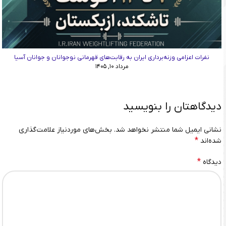
نفرات اعزامی وزنه‌برداری ایران به رقابت‌های قهرمانی نوجوانان و جوانان آسیا
مرداد ۱۰, ۱۴۰۵
دیدگاهتان را بنویسید
نشانی ایمیل شما منتشر نخواهد شد.
بخش‌های موردنیاز علامت‌گذاری
*
شده‌اند
*
دیدگاه