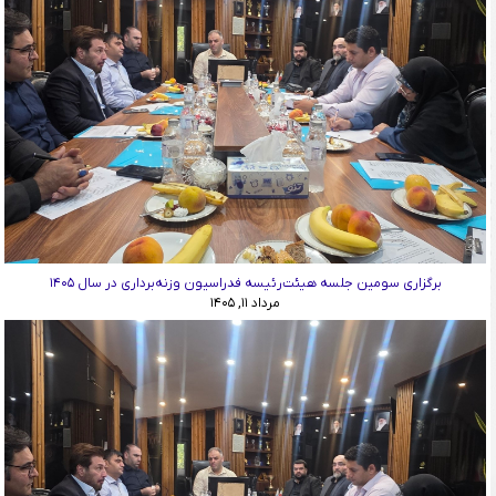
برگزاری سومین جلسه هیئت‌رئیسه فدراسیون وزنه‌برداری در سال ۱۴۰۵
مرداد ۱۱, ۱۴۰۵