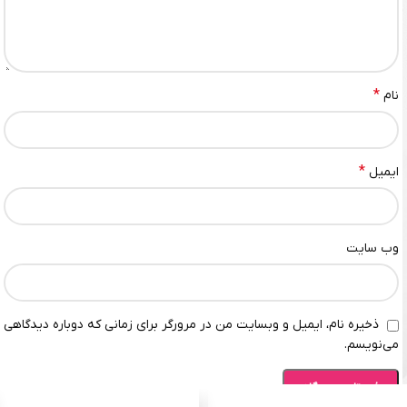
*
نام
*
ایمیل
وب‌ سایت
ذخیره نام، ایمیل و وبسایت من در مرورگر برای زمانی که دوباره دیدگاهی
می‌نویسم.