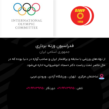
فدراسیون وزنه برداری
جمهوری اسلامی ایران
از نهادهای ورزشی با سابقه و پرافتخار ایران و صاحب آوازه در دنیا بوده که در
حال حاضر تحت ریاست دکتر «سجاد انوشیروانی» اداره می‌شود.
ساختمان مرکزی : تهران ، ورزشگاه آزادی ، ورودی غربی.
تلفن :
۴۴۷۳۹۱۹۵ ۰۲۱
دورنگار :
۴۴۷۳۹۱۹۵ ۰۲۱