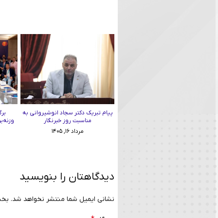
پیام تبریک دکتر سجاد انوشیروانی به
برگ
مناسبت روز خبرنگار
وزنه‌ب
مرداد ۱۶, ۱۴۰۵
دیدگاهتان را بنویسید
نشانی ایمیل شما منتشر نخواهد شد.
بخش