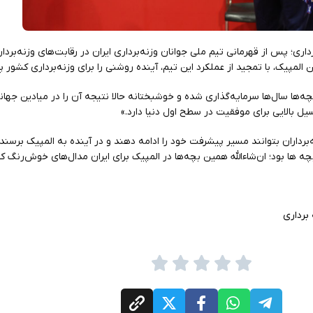
ری؛ پس از قهرمانی تیم ملی جوانان وزنه‌برداری ایران در رقابت‌های وزنه‌بردا
ها سال‌ها سرمایه‌گذاری شده و خوشبختانه حالا نتیجه آن را در میادین جهانی
سیل بالایی برای موفقیت در سطح اول دنیا دارد.»
ه‌برداران بتوانند مسیر پیشرفت خود را ادامه دهند و در آینده به المپیک برسند
ه ها بود؛ ان‌شاءالله همین بچه‌ها در المپیک برای ایران مدال‌های خوش‌رنگ 
برداری