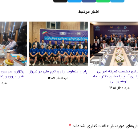
اخبار مرتبط
زاری نشست کمیته اجرایی
پایان متفاوت اردوی تیم ملی در شیراز
برگزاری سومین
رداری آسیا با حضور دکتر سجاد
فدراسیون وزنه‌برد
مرداد ۱۵, ۱۴۰۵
انوشیروانی
مرداد ۱۱, ۵
مرداد ۱۶, ۱۴۰۵
*
‌های موردنیاز علامت‌گذاری شده‌اند