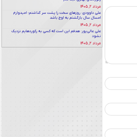
مرداد ۲, ۱۴۰۵
علی داوودی: روزهای سخت را پشت سر گذاشتم؛ امیدوارم
امسال سال بازگشتم به اوج باشد
مرداد ۲, ۱۴۰۵
علی عالی‌پور: هدفم این است که کسی به رکوردهایم نزدیک
نشود
مرداد ۲, ۱۴۰۵