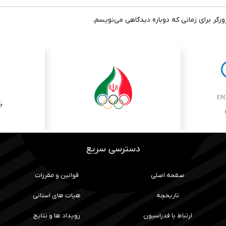
رگر برای زمانی که دوباره دیدگاهی می‌نویسم.
دسترسی سریع
صفحه اصلی
قوانین و مقررات
تاریخچه
هیات های استانی
ارتباط با فدراسیون
رویداد ها و نتایج