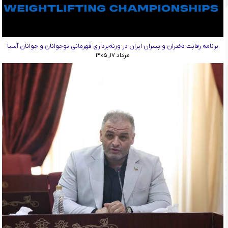
برنامه رقابت دختران و پسران ایران در وزنه‌برداری قهرمانی نوجوانان و جوانان آسیا
مرداد ۱۷, ۱۴۰۵