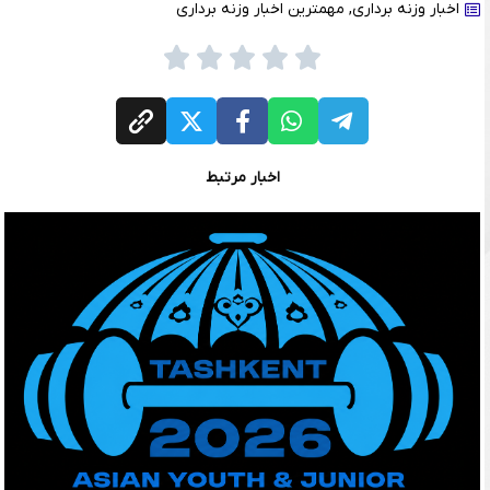
اخبار وزنه برداری
,
مهمترین اخبار وزنه برداری
اخبار مرتبط