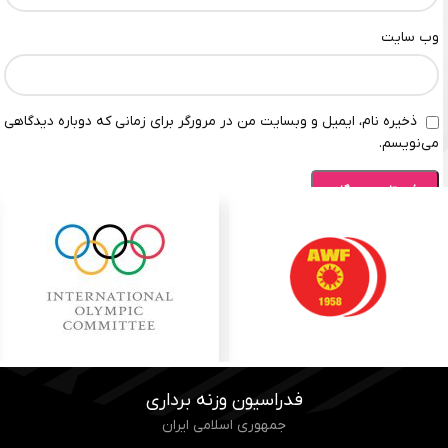
وب‌ سایت
ذخیره نام، ایمیل و وبسایت من در مرورگر برای زمانی که دوباره دیدگاهی
می‌نویسم.
فدراسیون وزنه برداری
جمهوری اسلامی ایران