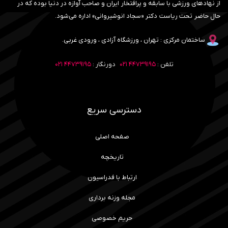
از نهادهای ورزشی با سابقه و پرافتخار ایران و صاحب آوازه در دنیا بوده که در
حال حاضر تحت ریاست دکتر «سجاد انوشیروانی» اداره می‌شود.
ساختمان مرکزی : تهران ، ورزشگاه آزادی ، ورودی غربی.
تلفن :
۴۴۷۳۹۱۹۵ ۰۲۱
دورنگار :
۴۴۷۳۹۱۹۵ ۰۲۱
دسترسی سریع
صفحه اصلی
تاریخچه
ارتباط با فدراسیون
مجله وزنه برداری
حریم خصوصی