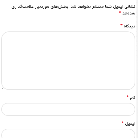
نشانی ایمیل شما منتشر نخواهد شد.
بخش‌های موردنیاز علامت‌گذاری
*
شده‌اند
*
دیدگاه
*
نام
*
ایمیل