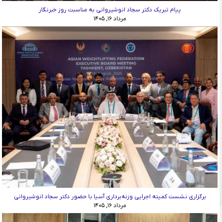
پیام تبریک دکتر سجاد انوشیروانی به مناسبت روز خبرنگار
مرداد ۱۶, ۱۴۰۵
برگزاری نشست کمیته اجرایی وزنه‌برداری آسیا با حضور دکتر سجاد انوشیروانی
مرداد ۱۶, ۱۴۰۵