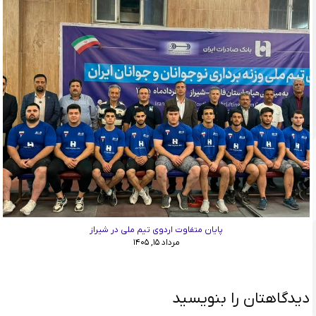
پایان متفاوت اردوی تیم ملی در شیراز
مرداد ۱۵, ۱۴۰۵
دیدگاهتان را بنویسید