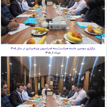
برگزاری سومین جلسه هیئت‌رئیسه فدراسیون وزنه‌برداری در سال ۱۴۰۵
مرداد ۱۱, ۱۴۰۵