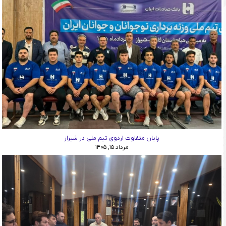
پایان متفاوت اردوی تیم ملی در شیراز
مرداد ۱۵, ۱۴۰۵