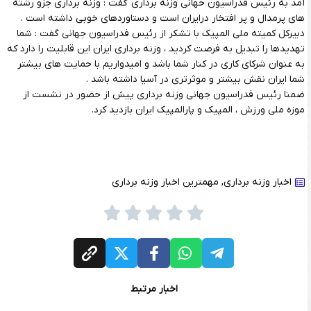
آمد به رئیس فدراسیون حهانی وزنه برداری گفت : وزنه برداری جزو رشته
های پرمدال و پر افتخار درایران است و دستاوردهای خوبی داشته است .
دبیرکل کمیته ملی المپیک با تشکر از رئیس فدراسیون جهانی گفت : شما
تهدیدها را تبدیل به فرصت کردید ، وزنه برداری ایران این قابلیت را دارد که
به عنوان شرکای کاری در کنار شما باشد و امیدواریم با حمایت های بیشتر
شما ایران نقش بیشتر و موثرتری در آسیا داشته باشد .
ضمنا رئیس فدراسیون جهانی وزنه برداری پیش از حضور در نشست از
موزه ملی ورزش ، المپیک و پارالمپیک ایران بازدید کرد.
اخبار وزنه برداری
,
مهمترین اخبار وزنه برداری
اخبار مرتبط