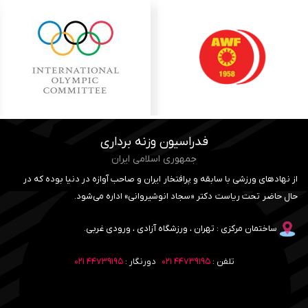
فدراسیون وزنه برداری
جمهوری اسلامی ایران
از نهادهای ورزشی با سابقه و پرافتخار ایران و صاحب آوازه در دنیا بوده که در
حال حاضر تحت ریاست دکتر «سجاد انوشیروانی» اداره می‌شود.
ساختمان مرکزی : تهران ، ورزشگاه آزادی ، ورودی غربی.
تلفن :
۴۴۷۳۹۱۹۵ ۰۲۱
دورنگار :
۴۴۷۳۹۱۹۵ ۰۲۱