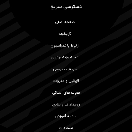
دسترسی سریع
صفحه اصلی
تاریخچه
ارتباط با فدراسیون
مجله وزنه برداری
حریم خصوصی
قوانین و مقررات
هیات های استانی
رویداد ها و نتایج
سامانه آموزش
مسابقات