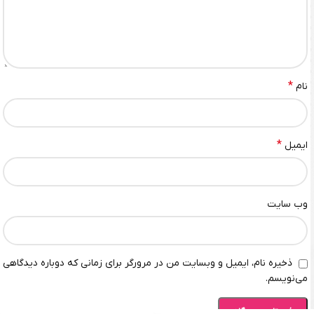
*
نام
*
ایمیل
وب‌ سایت
ذخیره نام، ایمیل و وبسایت من در مرورگر برای زمانی که دوباره دیدگاهی
می‌نویسم.