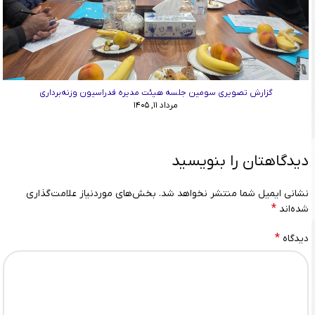
گزارش تصویری سومین جلسه هیئت مدیره فدراسیون وزنه‌برداری
مرداد ۱۱, ۱۴۰۵
دیدگاهتان را بنویسید
نشانی ایمیل شما منتشر نخواهد شد.
بخش‌های موردنیاز علامت‌گذاری
*
شده‌اند
*
دیدگاه