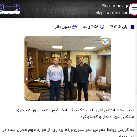
Skip to navigation
Skip to main content
دیدار دکتر انوشیروانی و رئیس هیات مشکین‌شهر
آبان ۶, ۱۴۰۲
۱۱:۵۹ ق٫ظ
بدون نظر
دکتر سجاد انوشیروانی با سیامک بیگ زاده رئیس هئیت وزنه برداری
مشکین‌شهر دیدار و گفتگو کرد.
به گزارش روابط عمومی فدراسیون وزنه برداری؛ از موارد مهم مطرح شده در
این دیدار: