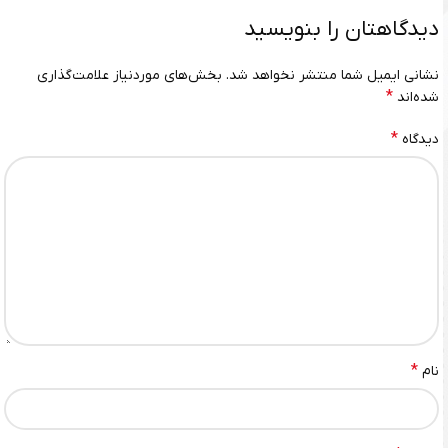
دیدگاهتان را بنویسید
نشانی ایمیل شما منتشر نخواهد شد.
بخش‌های موردنیاز علامت‌گذاری
*
شده‌اند
*
دیدگاه
*
نام