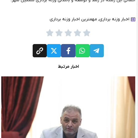
انسانی این رشته در رشد و توسعه و بالندگی وزنه برداری مشکین شهر.
اخبار وزنه برداری
,
مهمترین اخبار وزنه برداری
اخبار مرتبط