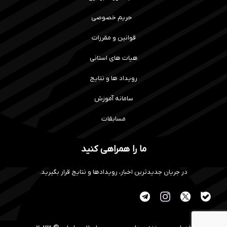
حریم خصوصی
قوانین و مقررات
هیات های استانی
رویداد ها و نتایج
سامانه آموزش
مسابقات
ما را همراهی کنید
در جریان جدیدترین اخبار، رویدادها و نتایج قرار بگیرید.