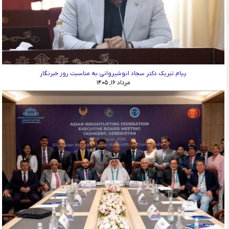
پیام تبریک دکتر سجاد انوشیروانی به مناسبت روز خبرنگار
مرداد ۱۶, ۱۴۰۵