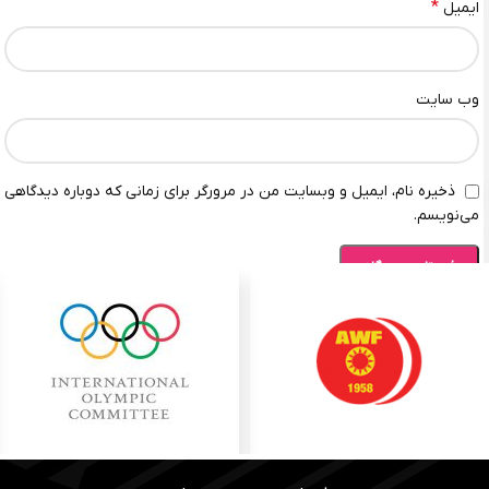
*
ایمیل
وب‌ سایت
ذخیره نام، ایمیل و وبسایت من در مرورگر برای زمانی که دوباره دیدگاهی
می‌نویسم.