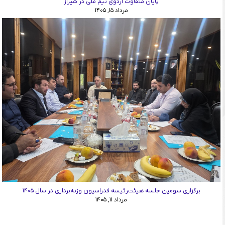
پایان متفاوت اردوی تیم ملی در شیراز
مرداد ۱۵, ۱۴۰۵
برگزاری سومین جلسه هیئت‌رئیسه فدراسیون وزنه‌برداری در سال ۱۴۰۵
مرداد ۱۱, ۱۴۰۵