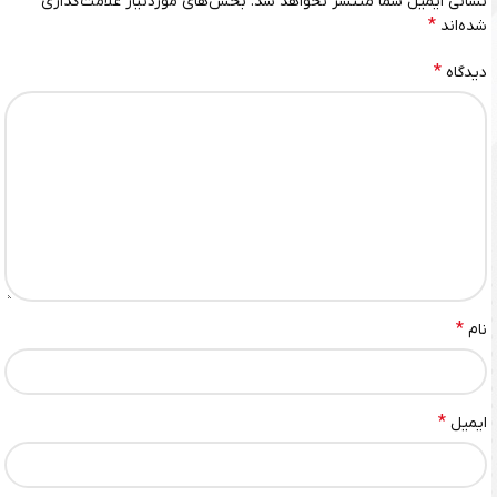
نشانی ایمیل شما منتشر نخواهد شد.
بخش‌های موردنیاز علامت‌گذاری
*
شده‌اند
*
دیدگاه
*
نام
*
ایمیل