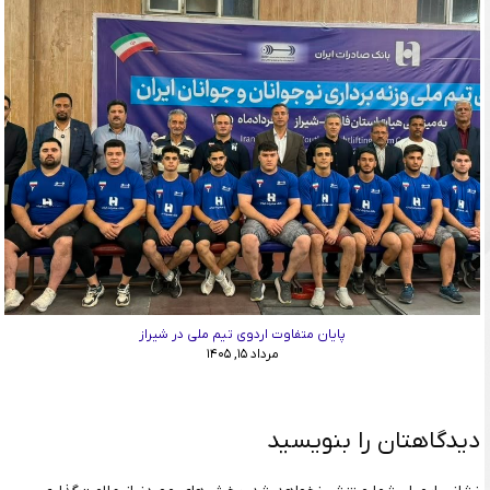
پایان متفاوت اردوی تیم ملی در شیراز
مرداد ۱۵, ۱۴۰۵
دیدگاهتان را بنویسید