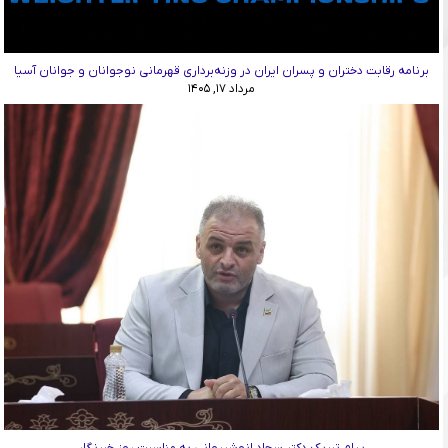
برنامه رقابت دختران و پسران ایران در وزنه‌برداری قهرمانی نوجوانان و جوانان آسیا
مرداد ۱۷, ۱۴۰۵
پیام تبریک دکتر سجاد انوشیروانی به مناسبت روز خبرنگار