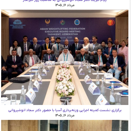
مرداد ۱۶, ۱۴۰۵
برگزاری نشست کمیته اجرایی وزنه‌برداری آسیا با حضور دکتر سجاد انوشیروانی
مرداد ۱۶, ۱۴۰۵