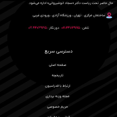
حال حاضر تحت ریاست دکتر «سجاد انوشیروانی» اداره می‌شود.
ساختمان مرکزی : تهران ، ورزشگاه آزادی ، ورودی غربی.
تلفن :
۴۴۷۳۹۱۹۵ ۰۲۱
دورنگار :
۴۴۷۳۹۱۹۵ ۰۲۱
دسترسی سریع
صفحه اصلی
تاریخچه
ارتباط با فدراسیون
مجله وزنه برداری
حریم خصوصی