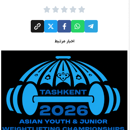
اخبار مرتبط