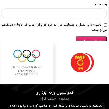
وب‌ سایت
ذخیره نام، ایمیل و وبسایت من در مرورگر برای زمانی که دوباره دیدگاهی
می‌نویسم.
فدراسیون وزنه برداری
جمهوری اسلامی ایران
از نهادهای ورزشی با سابقه و پرافتخار ایران و صاحب آوازه در دنیا بوده که در