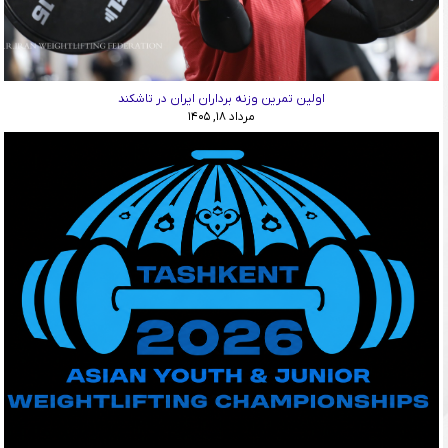
اولین تمرین وزنه برداران ایران در تاشکند
مرداد ۱۸, ۱۴۰۵