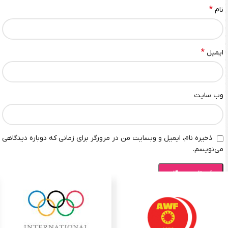
*
نام
*
ایمیل
وب‌ سایت
ذخیره نام، ایمیل و وبسایت من در مرورگر برای زمانی که دوباره دیدگاهی
می‌نویسم.