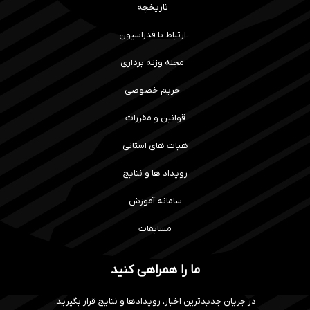
تاریخچه
ارتباط با فدراسیون
مجله وزنه برداری
حریم خصوصی
قوانین و مقررات
هیات های استانی
رویداد ها و نتایج
سامانه آموزش
مسابقات
ما را همراهی کنید
در جریان جدیدترین اخبار، رویدادها و نتایج قرار بگیرید.