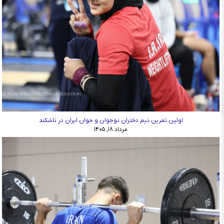
اولین تمرین تیم دختران نوجوان و جوان ایران در تاشکند
مرداد ۱۸, ۱۴۰۵