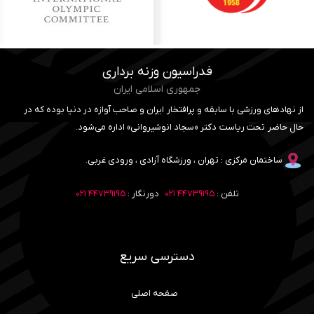
فدراسیون وزنه برداری
جمهوری اسلامی ایران
از نهادهای ورزشی با سابقه و پرافتخار ایران و صاحب آوازه در دنیا بوده که در
حال حاضر تحت ریاست دکتر «سجاد انوشیروانی» اداره می‌شود.
ساختمان مرکزی : تهران ، ورزشگاه آزادی ، ورودی غربی.
تلفن :
۴۴۷۳۹۱۹۵ ۰۲۱
دورنگار :
۴۴۷۳۹۱۹۵ ۰۲۱
دسترسی سریع
صفحه اصلی