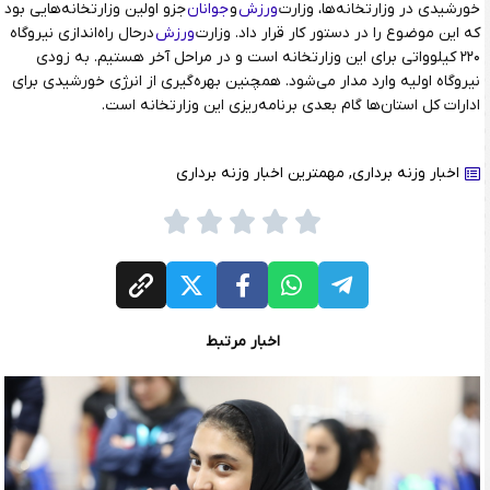
خورشیدی در وزارتخانه‌ها، وزارت
ورزش
و
جوانان
جزو اولین وزارتخانه‌هایی بود
که این موضوع را در دستور کار قرار داد. وزارت
ورزش
درحال راه‌اندازی نیروگاه
۲۲۰ کیلوواتی برای این وزارتخانه است و در مراحل آخر هستیم. به زودی
نیروگاه اولیه وارد مدار می‌شود. همچنین بهره‌گیری از انرژی خورشیدی برای
ادارات کل استان‌ها گام بعدی برنامه‌ریزی این وزارتخانه است.
اخبار وزنه برداری
,
مهمترین اخبار وزنه برداری
اخبار مرتبط