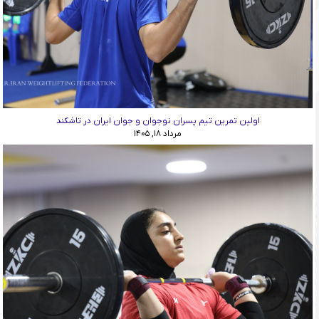
اولین تمرین تیم پسران نوجوان و جوان ایران در تاشکند
مرداد ۱۸, ۱۴۰۵