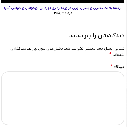
برنامه رقابت دختران و پسران ایران در وزنه‌برداری قهرمانی نوجوانان و جوانان آسیا
مرداد ۱۷, ۱۴۰۵
دیدگاهتان را بنویسید
نشانی ایمیل شما منتشر نخواهد شد.
بخش‌های موردنیاز علامت‌گذاری
*
شده‌اند
*
دیدگاه