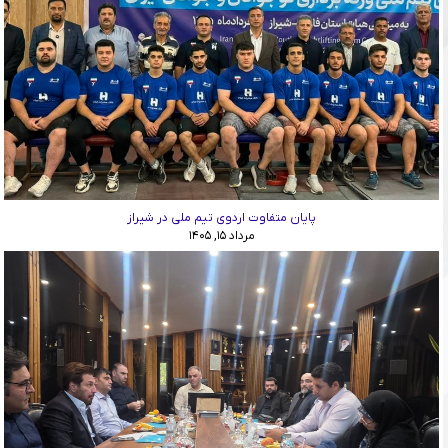
پایان متفاوت اردوی تیم ملی در شیراز
مرداد ۱۵, ۱۴۰۵