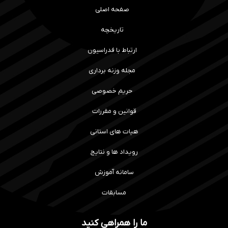
صفحه اصلی
تاریخچه
ارتباط با فدراسیون
مجله وزنه برداری
حریم خصوصی
قوانین و مقررات
هیات های استانی
رویداد ها و نتایج
سامانه آموزش
مسابقات
ما را همراهی کنید