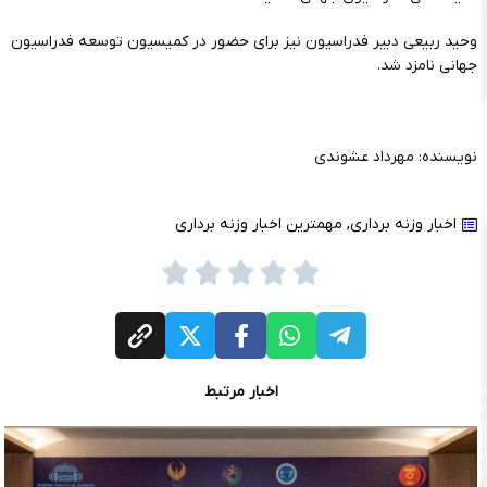
وحید ربیعی دبیر فدراسیون نیز برای حضور در کمیسیون توسعه فدراسیون
جهانی نامزد شد.
نویسنده: مهرداد عشوندی
اخبار وزنه برداری
,
مهمترین اخبار وزنه برداری
اخبار مرتبط