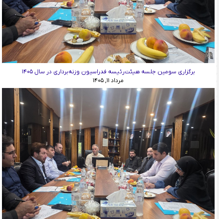
برگزاری سومین جلسه هیئت‌رئیسه فدراسیون وزنه‌برداری در سال ۱۴۰۵
مرداد ۱۱, ۱۴۰۵