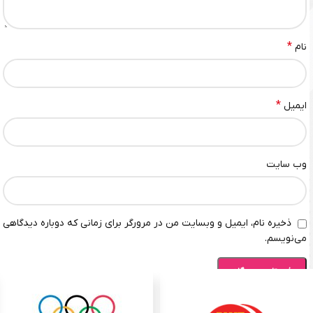
*
نام
*
ایمیل
وب‌ سایت
ذخیره نام، ایمیل و وبسایت من در مرورگر برای زمانی که دوباره دیدگاهی
می‌نویسم.