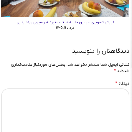
گزارش تصویری سومین جلسه هیئت مدیره فدراسیون وزنه‌برداری
مرداد ۱۱, ۱۴۰۵
دیدگاهتان را بنویسید
نشانی ایمیل شما منتشر نخواهد شد.
بخش‌های موردنیاز علامت‌گذاری
*
شده‌اند
*
دیدگاه