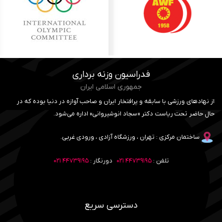
فدراسیون وزنه برداری
جمهوری اسلامی ایران
از نهادهای ورزشی با سابقه و پرافتخار ایران و صاحب آوازه در دنیا بوده که در
حال حاضر تحت ریاست دکتر «سجاد انوشیروانی» اداره می‌شود.
ساختمان مرکزی : تهران ، ورزشگاه آزادی ، ورودی غربی.
تلفن :
۴۴۷۳۹۱۹۵ ۰۲۱
دورنگار :
۴۴۷۳۹۱۹۵ ۰۲۱
دسترسی سریع