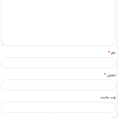
*
نام
*
ایمیل
وب‌ سایت