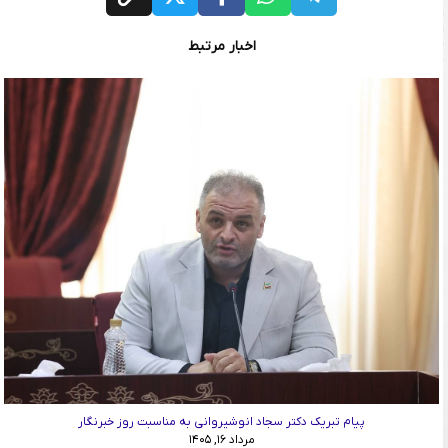
اخبار مرتبط
پیام تبریک دکتر سجاد انوشیروانی به مناسبت روز خبرنگار
مرداد ۱۶, ۱۴۰۵