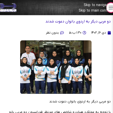
Skip to navigation
مربیان ادواری جدید بانوان
Skip to main content
دو مربی دیگر به اردوی بانوان دعوت شدند
دی ۱۶, ۱۴۰۲
۱:۳۰ ب٫ظ
بدون نظر
دو مربی دیگر به اردوی بانوان دعوت شدند
با توجه به عملکرد هیات و شاخص های مدنظر فدراسیون دو مربی بانو