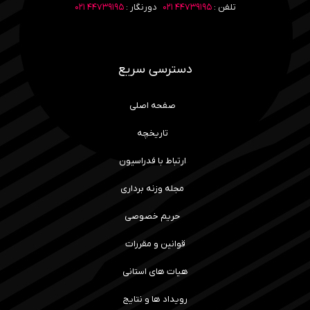
تلفن :
۴۴۷۳۹۱۹۵ ۰۲۱
دورنگار :
۴۴۷۳۹۱۹۵ ۰۲۱
دسترسی سریع
صفحه اصلی
تاریخچه
ارتباط با فدراسیون
مجله وزنه برداری
حریم خصوصی
قوانین و مقررات
هیات های استانی
رویداد ها و نتایج