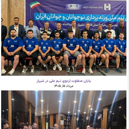
پایان متفاوت اردوی تیم ملی در شیراز
مرداد ۱۵, ۱۴۰۵