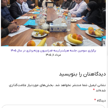
برگزاری سومین جلسه هیئت‌رئیسه فدراسیون وزنه‌برداری در سال ۱۴۰۵
مرداد ۱۱, ۱۴۰۵
دیدگاهتان را بنویسید
نشانی ایمیل شما منتشر نخواهد شد.
بخش‌های موردنیاز علامت‌گذاری
*
شده‌اند
*
دیدگاه