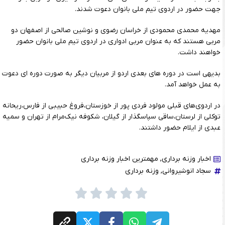
جهت حضور در اردوی تیم ملی بانوان دعوت شدند.
مهدیه محمدی محمودی از خراسان رضوی و نوشین صالحی از اصفهان دو
مربی هستند که به عنوان مربی ادواری در اردوی تیم ملی بانوان حضور
خواهند داشت.
بدیهی است در دوره های بعدی اردو از مربیان دیگر به صورت دوره ای دعوت
به عمل خواهد آمد.
در اردوی‌های قبلی مولود فردی پور از خوزستان،فروغ حبیبی از فارس،ریحانه
توکلی از لرستان،ساقی سپاسگذار از گیلان، شکوفه نیک‌مرام از تهران و سمیه
عبدی از ایلام حضور داشتند.
اخبار وزنه برداری
,
مهمترین اخبار وزنه برداری
سجاد انوشیروانی
,
وزنه برداری