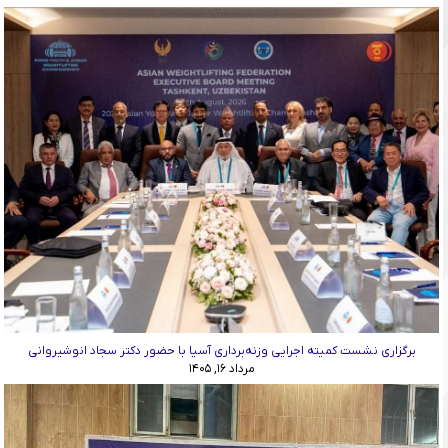
برگزاری نشست کمیته اجرایی وزنه‌برداری آسیا با حضور دکتر سجاد انوشیروانی
مرداد ۱۶, ۱۴۰۵