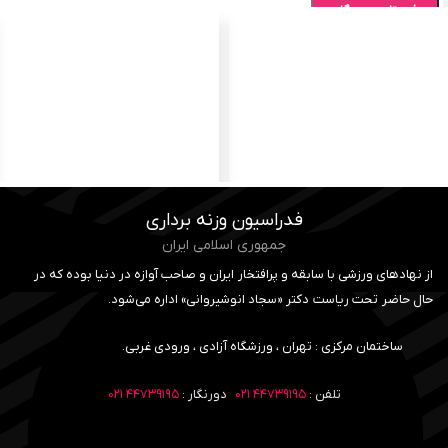
فدراسیون وزنه برداری
جمهوری اسلامی ایران
از نهادهای ورزشی با سابقه و پرافتخار ایران و صاحب آوازه در دنیا بوده که در
حال حاضر تحت ریاست دکتر «سجاد انوشیروانی» اداره می‌شود.
ساختمان مرکزی : تهران ، ورزشگاه آزادی ، ورودی غربی.
تلفن :
۴۴۷۳۹۱۹۵ ۰۲۱
دورنگار :
۴۴۷۳۹۱۹۵ ۰۲۱