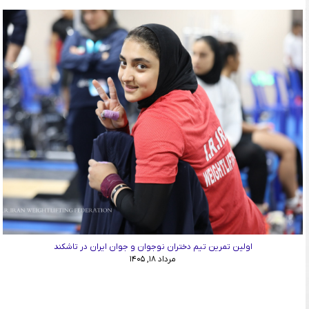
اولین تمرین تیم دختران نوجوان و جوان ایران در تاشکند
مرداد ۱۸, ۱۴۰۵