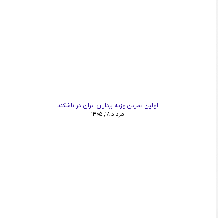
اولین تمرین وزنه برداران ایران در تاشکند
مرداد ۱۸, ۱۴۰۵