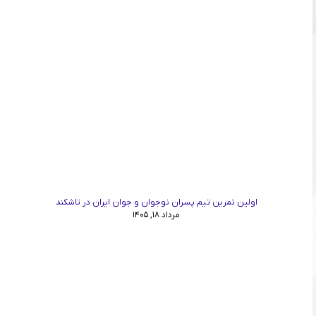
اولین تمرین تیم پسران نوجوان و جوان ایران در تاشکند
مرداد ۱۸, ۱۴۰۵