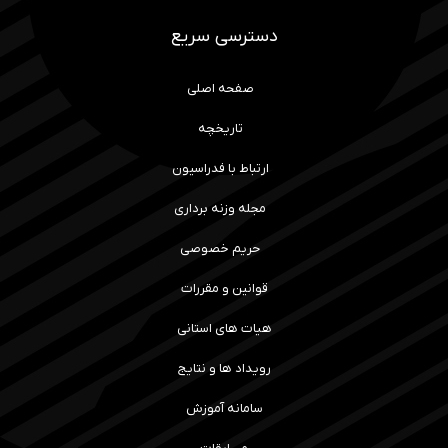
دسترسی سریع
صفحه اصلی
تاریخچه
ارتباط با فدراسیون
مجله وزنه برداری
حریم خصوصی
قوانین و مقررات
هیات های استانی
رویداد ها و نتایج
سامانه آموزش