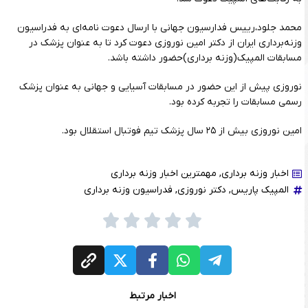
محمد جلود،رییس فدارسیون جهانی با ارسال دعوت نامه‌ای به فدراسیون
وزنه‌برداری ایران از دکتر امین نوروزی دعوت کرد تا به عنوان پزشک در
مسابقات المپیک(وزنه برداری)حضور داشته باشد.
نوروزی پیش از این حضور در مسابقات آسیایی و جهانی به عنوان پزشک
رسمی مسابقات را تجربه کرده بود.
امین نوروزی بیش از ۲۵ سال پزشک تیم فوتبال استقلال بود.
اخبار وزنه برداری
,
مهمترین اخبار وزنه برداری
المپیک پاریس
,
دکتر نوروزی
,
فدراسیون وزنه برداری
اخبار مرتبط