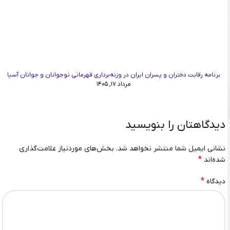
برنامه رقابت دختران و پسران ایران در وزنه‌برداری قهرمانی نوجوانان و جوانان آسیا
مرداد ۱۷, ۱۴۰۵
دیدگاهتان را بنویسید
نشانی ایمیل شما منتشر نخواهد شد.
بخش‌های موردنیاز علامت‌گذاری
*
شده‌اند
*
دیدگاه