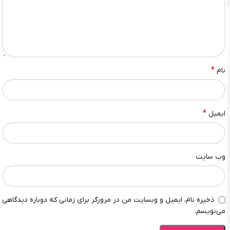
*
نام
*
ایمیل
وب‌ سایت
ذخیره نام، ایمیل و وبسایت من در مرورگر برای زمانی که دوباره دیدگاهی
می‌نویسم.