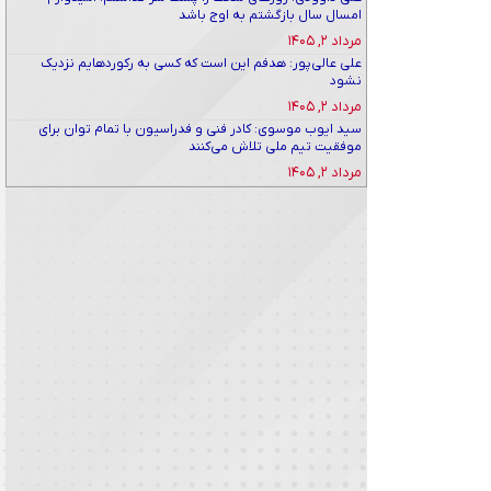
امسال سال بازگشتم به اوج باشد
مرداد ۲, ۱۴۰۵
علی عالی‌پور: هدفم این است که کسی به رکوردهایم نزدیک
نشود
مرداد ۲, ۱۴۰۵
سید ایوب موسوی: کادر فنی و فدراسیون با تمام توان برای
موفقیت تیم ملی تلاش می‌کنند
مرداد ۲, ۱۴۰۵