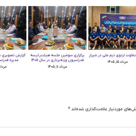
تفاوت اردوی تیم ملی در شیراز
برگزاری سومین جلسه هیئت‌رئیسه
گزارش تصویری 
فدراسیون وزنه‌برداری در سال ۱۴۰۵
مدیره فدراسی
مرداد ۱۵, ۱۴۰۵
مرداد ۱۱, ۱۴۰۵
مرداد ۱۱, ۵
*
‌های موردنیاز علامت‌گذاری شده‌اند