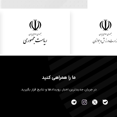
ما را همراهی کنید
در جریان جدیدترین اخبار، رویدادها و نتایج قرار بگیرید.