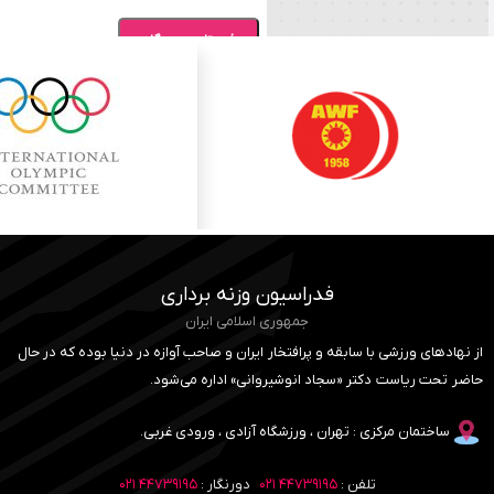
فدراسیون وزنه برداری
جمهوری اسلامی ایران
از نهادهای ورزشی با سابقه و پرافتخار ایران و صاحب آوازه در دنیا بوده که در حال
حاضر تحت ریاست دکتر «سجاد انوشیروانی» اداره می‌شود.
ساختمان مرکزی : تهران ، ورزشگاه آزادی ، ورودی غربی.
تلفن :
۴۴۷۳۹۱۹۵ ۰۲۱
دورنگار :
۴۴۷۳۹۱۹۵ ۰۲۱