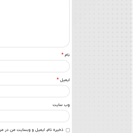
*
نام
*
ایمیل
وب‌ سایت
ذخیره نام، ایمیل و وبسایت من در مرو