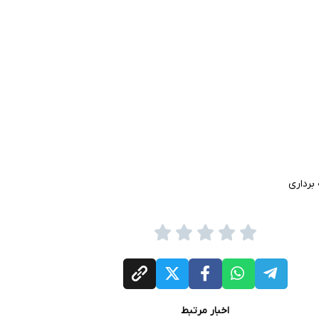
برداری
اخبار مرتبط