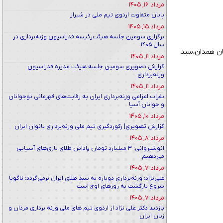
مرداد ۱۶, ۱۴۰۵
پایان متفاوت اردوی تیم ملی در شیراز
مرداد ۱۵, ۱۴۰۵
برگزاری سومین جلسه هیئت‌رئیسه فدراسیون وزنه‌برداری در
سال ۱۴۰۵
تان همدان،سید
مرداد ۱۱, ۱۴۰۵
گزارش تصویری سومین جلسه هیئت مدیره فدراسیون
وزنه‌برداری
مرداد ۱۱, ۱۴۰۵
نفرات اعزامی وزنه‌برداری ایران به رقابت‌های قهرمانی نوجوانان
و جوانان آسیا
مرداد ۱۰, ۱۴۰۵
گزارش تصویری| رکوردگیری تیم ملی وزنه‌برداری بانوان ایران
مرداد ۸, ۱۴۰۵
انوشیروانی: ۳ میلیارد تومان پاداش طلای بازی‌های آسیایی
می‌دهیم
مرداد ۷, ۱۴۰۵
علی‌نژاد: وزنه‌برداری دوباره به سبد طلای ایران برمی‌گردد؛ ناگویا
شروع بازگشت به روزهای اوج است
مرداد ۷, ۱۴۰۵
بازدید دکتر علی نژاد از اردوی تیم های ملی وزنه برداری مردان و
زنان ایران