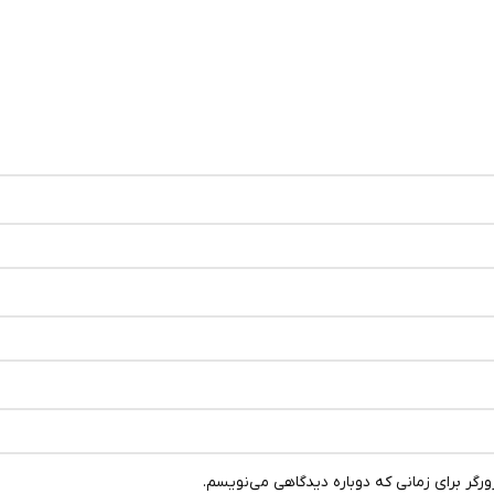
رگر برای زمانی که دوباره دیدگاهی می‌نویسم.