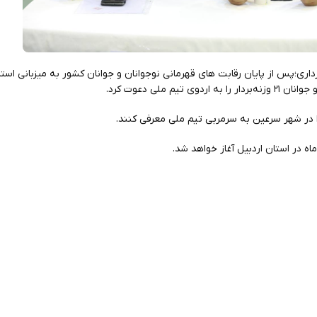
اری؛پس از پایان رقابت های قهرمانی نوجوانان و جوانان کشور به میزبانی اس
یم ملی دعوت کرد.
ا در شهر سرعین به سرمربی تیم ملی معرفی کنند.
ماه در استان اردبیل آغاز خواهد شد.