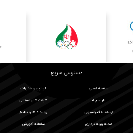
دسترسی سریع
صفحه اصلی
قوانین و مقررات
تاریخچه
هیات های استانی
ارتباط با فدراسیون
رویداد ها و نتایج
مجله وزنه برداری
سامانه آموزش