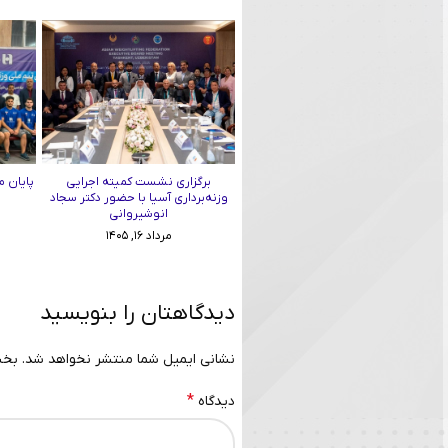
برگزاری نشست کمیته اجرایی
پایان م
وزنه‌برداری آسیا با حضور دکتر سجاد
انوشیروانی
مرداد ۱۶, ۱۴۰۵
دیدگاهتان را بنویسید
نشانی ایمیل شما منتشر نخواهد شد.
بخش
*
دیدگاه