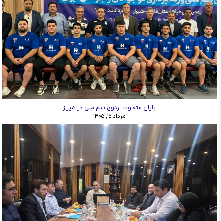
پایان متفاوت اردوی تیم ملی در شیراز
مرداد ۱۵, ۱۴۰۵