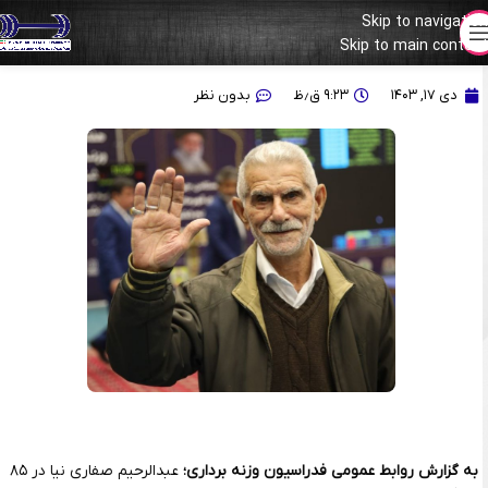
Skip to navigation
Skip to main content
خداحافظت باشد قهرمان!
دی ۱۷, ۱۴۰۳
۹:۲۳ ق٫ظ
بدون نظر
به گزارش روابط عمومی فدراسیون وزنه برداری؛
عبدالرحیم صفاری نیا در ۸۵