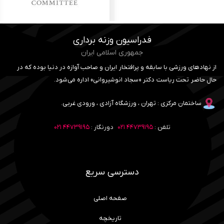
فدراسیون وزنه برداری
جمهوری اسلامی ایران
از نهادهای ورزشی با سابقه و پرافتخار ایران و صاحب آوازه در دنیا بوده که در
حال حاضر تحت ریاست دکتر «سجاد انوشیروانی» اداره می‌شود.
ساختمان مرکزی : تهران ، ورزشگاه آزادی ، ورودی غربی.
تلفن :
۴۴۷۳۹۱۹۵ ۰۲۱
دورنگار :
۴۴۷۳۹۱۹۵ ۰۲۱
دسترسی سریع
صفحه اصلی
تاریخچه