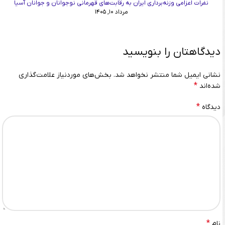
نفرات اعزامی وزنه‌برداری ایران به رقابت‌های قهرمانی نوجوانان و جوانان آسیا
مرداد ۱۰, ۱۴۰۵
دیدگاهتان را بنویسید
نشانی ایمیل شما منتشر نخواهد شد.
بخش‌های موردنیاز علامت‌گذاری
*
شده‌اند
*
دیدگاه
*
نام