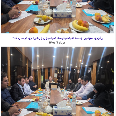
برگزاری سومین جلسه هیئت‌رئیسه فدراسیون وزنه‌برداری در سال ۱۴۰۵
مرداد ۱۱, ۱۴۰۵