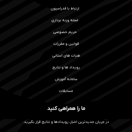
ارتباط با فدراسیون
مجله وزنه برداری
حریم خصوصی
قوانین و مقررات
هیات های استانی
رویداد ها و نتایج
سامانه آموزش
مسابقات
ما را همراهی کنید
در جریان جدیدترین اخبار، رویدادها و نتایج قرار بگیرید.