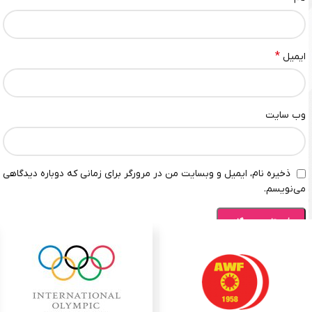
*
ایمیل
وب‌ سایت
ذخیره نام، ایمیل و وبسایت من در مرورگر برای زمانی که دوباره دیدگاهی
می‌نویسم.