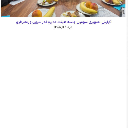
گزارش تصویری سومین جلسه هیئت مدیره فدراسیون وزنه‌برداری
مرداد ۱۱, ۱۴۰۵