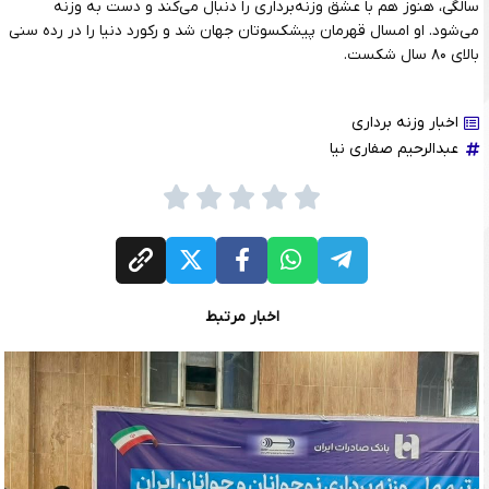
سالگی، هنوز هم با عشق وزنه‌برداری را دنبال می‌کند و دست به وزنه
می‌شود. او امسال قهرمان پیشکسوتان جهان شد و رکورد دنیا را در رده سنی
بالای ۸۰ سال شکست.
اخبار وزنه برداری
عبدالرحیم صفاری نیا
اخبار مرتبط