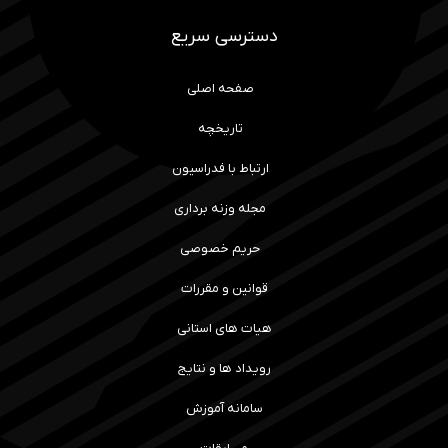
دسترسی سریع
صفحه اصلی
تاریخچه
ارتباط با فدراسیون
مجله وزنه برداری
حریم خصوصی
قوانین و مقررات
هیات های استانی
رویداد ها و نتایج
سامانه آموزش