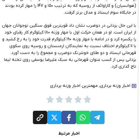
(هوانسیان) و کاراوائف از روسیه که به ترتیب ۱۵۰ و ۱۴۷ را مهار کرده بودند
در جایگاه سوم ایستاد و مدال برنز گرفت.
با این حال یزدانی در دوضرب نشان داد قویترین فوق سنگین نوجوانان جهان
از ایران است. او در همان حرکت اول با مهار وزنه ۱۸۰ کیلوگرم کار رقبای خود
را یکسره کرد و در ادامه با مهار وزنه ۱۹۰ کیلوگرم قدرت خود را به رخ کشید و
با ۱۱ کیلوگرم اختلاف نسبت به نمایندگان ارمنستان و روسیه روی سکوی
قهرمانی ایستاد و دو طلای خوشرنگ دوضرب و مجموع را به دست آورد.
یزدانی پس از کسب عنوان قهرمانی به سبک علیرضا یوسفی روی تخته لیما
تاج گذاری کرد.
اخبار وزنه برداری
,
مهمترین اخبار وزنه برداری
اخبار مرتبط