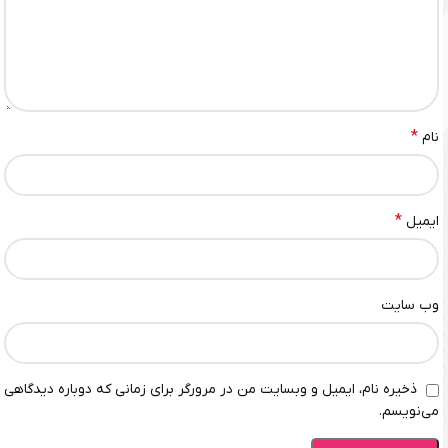
*
نام
*
ایمیل
وب‌ سایت
ذخیره نام، ایمیل و وبسایت من در مرورگر برای زمانی که دوباره دیدگاهی
می‌نویسم.