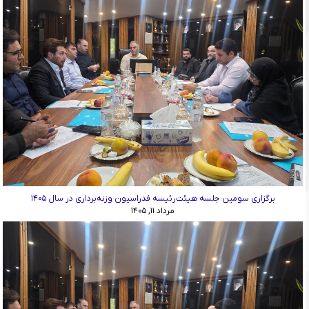
برگزاری سومین جلسه هیئت‌رئیسه فدراسیون وزنه‌برداری در سال ۱۴۰۵
مرداد ۱۱, ۱۴۰۵