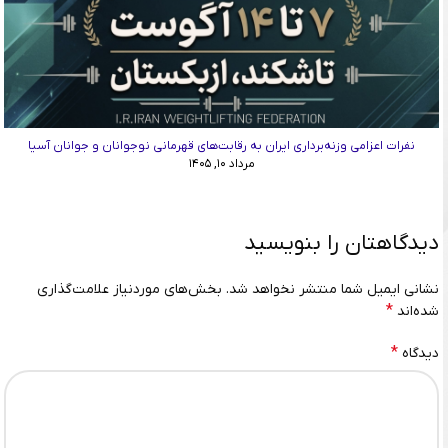
نفرات اعزامی وزنه‌برداری ایران به رقابت‌های قهرمانی نوجوانان و جوانان آسیا
مرداد ۱۰, ۱۴۰۵
دیدگاهتان را بنویسید
نشانی ایمیل شما منتشر نخواهد شد.
بخش‌های موردنیاز علامت‌گذاری
*
شده‌اند
*
دیدگاه