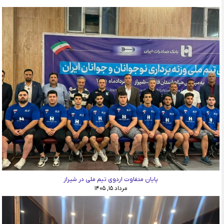
پایان متفاوت اردوی تیم ملی در شیراز
مرداد ۱۵, ۱۴۰۵