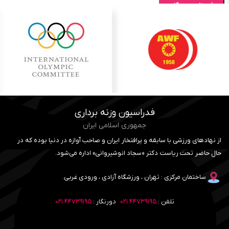
فدراسیون وزنه برداری
جمهوری اسلامی ایران
از نهادهای ورزشی با سابقه و پرافتخار ایران و صاحب آوازه در دنیا بوده که در
حال حاضر تحت ریاست دکتر «سجاد انوشیروانی» اداره می‌شود.
ساختمان مرکزی : تهران ، ورزشگاه آزادی ، ورودی غربی.
تلفن :
۴۴۷۳۹۱۹۵ ۰۲۱
دورنگار :
۴۴۷۳۹۱۹۵ ۰۲۱