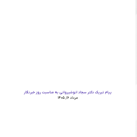
پیام تبریک دکتر سجاد انوشیروانی به مناسبت روز خبرنگار
مرداد ۱۶, ۱۴۰۵