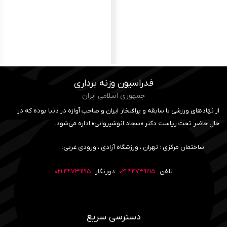
فدراسیون وزنه برداری
جمهوری اسلامی ایران
از نهادهای ورزشی با سابقه و پرافتخار ایران و صاحب آوازه در دنیا بوده که در
حال حاضر تحت ریاست دکتر «سجاد انوشیروانی» اداره می‌شود.
ساختمان مرکزی : تهران ، ورزشگاه آزادی ، ورودی غربی.
تلفن :
۴۴۷۳۹۱۹۵ ۰۲۱
دورنگار :
۴۴۷۳۹۱۹۵ ۰۲۱
دسترسی سریع