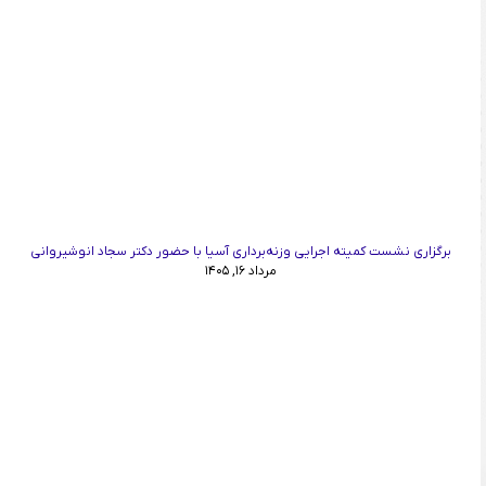
برگزاری نشست کمیته اجرایی وزنه‌برداری آسیا با حضور دکتر سجاد انوشیروانی
مرداد ۱۶, ۱۴۰۵