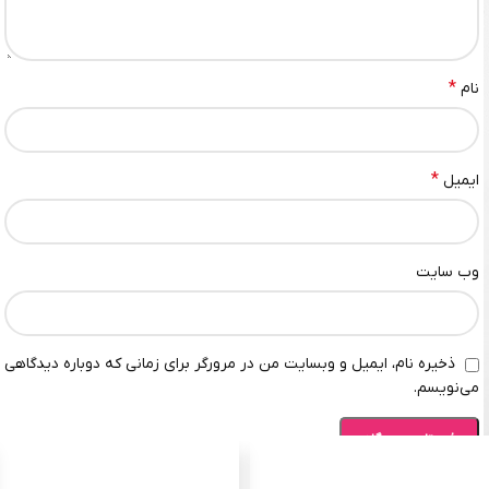
*
نام
*
ایمیل
وب‌ سایت
ذخیره نام، ایمیل و وبسایت من در مرورگر برای زمانی که دوباره دیدگاهی
می‌نویسم.