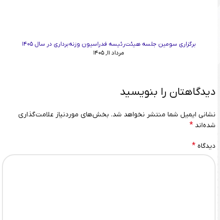
برگزاری سومین جلسه هیئت‌رئیسه فدراسیون وزنه‌برداری در سال ۱۴۰۵
مرداد ۱۱, ۱۴۰۵
دیدگاهتان را بنویسید
نشانی ایمیل شما منتشر نخواهد شد.
بخش‌های موردنیاز علامت‌گذاری
*
شده‌اند
*
دیدگاه