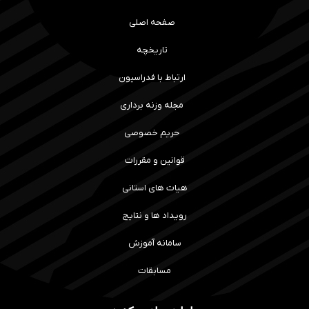
صفحه اصلی
تاریخچه
ارتباط با فدراسیون
مجله وزنه برداری
حریم خصوصی
قوانین و مقررات
هیات های استانی
رویداد ها و نتایج
سامانه آموزش
مسابقات