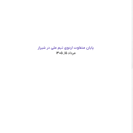
پایان متفاوت اردوی تیم ملی در شیراز
مرداد ۱۵, ۱۴۰۵