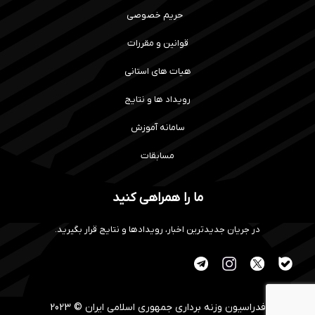
حریم خصوصی
قوانین و مقررات
هیات های استانی
رویداد ها و نتایج
سامانه آموزش
مسابقات
ما را همراهی کنید
در جریان جدیدترین اخبار، رویدادها و نتایج قرار بگیرید.
فدراسیون وزنه برداری جمهوری اسلامی ایران © 2023