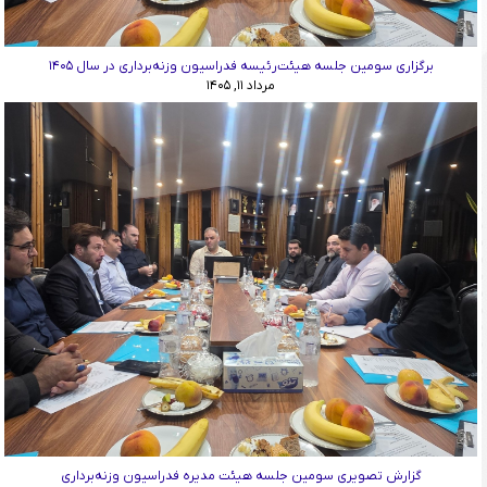
برگزاری سومین جلسه هیئت‌رئیسه فدراسیون وزنه‌برداری در سال ۱۴۰۵
مرداد ۱۱, ۱۴۰۵
گزارش تصویری سومین جلسه هیئت مدیره فدراسیون وزنه‌برداری