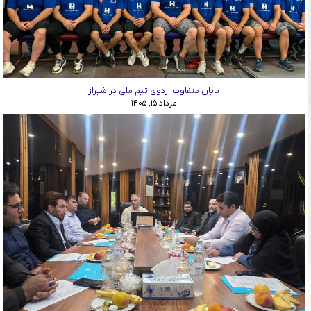
پایان متفاوت اردوی تیم ملی در شیراز
مرداد ۱۵, ۱۴۰۵