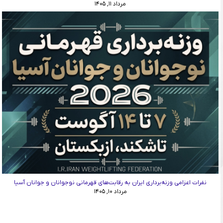
مرداد ۱۱, ۱۴۰۵
نفرات اعزامی وزنه‌برداری ایران به رقابت‌های قهرمانی نوجوانان و جوانان آسیا
مرداد ۱۰, ۱۴۰۵