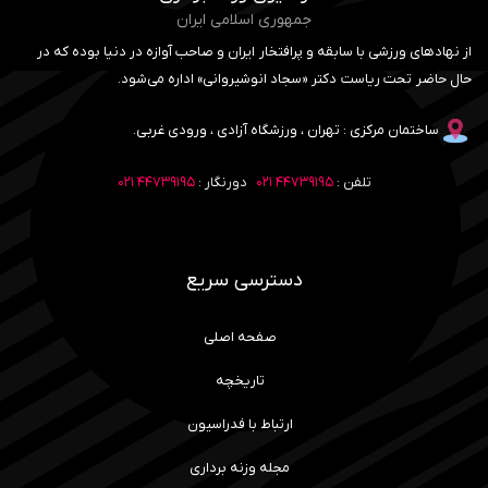
جمهوری اسلامی ایران
از نهادهای ورزشی با سابقه و پرافتخار ایران و صاحب آوازه در دنیا بوده که در
حال حاضر تحت ریاست دکتر «سجاد انوشیروانی» اداره می‌شود.
ساختمان مرکزی : تهران ، ورزشگاه آزادی ، ورودی غربی.
تلفن :
۴۴۷۳۹۱۹۵ ۰۲۱
دورنگار :
۴۴۷۳۹۱۹۵ ۰۲۱
دسترسی سریع
صفحه اصلی
تاریخچه
ارتباط با فدراسیون
مجله وزنه برداری