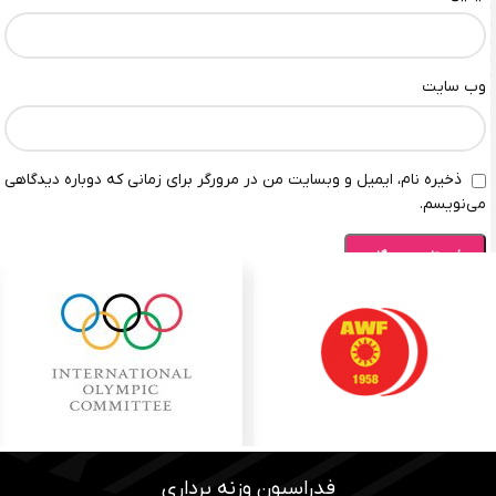
وب‌ سایت
ذخیره نام، ایمیل و وبسایت من در مرورگر برای زمانی که دوباره دیدگاهی
می‌نویسم.
فدراسیون وزنه برداری