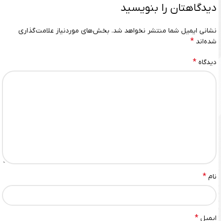
دیدگاهتان را بنویسید
نشانی ایمیل شما منتشر نخواهد شد.
بخش‌های موردنیاز علامت‌گذاری
*
شده‌اند
*
دیدگاه
*
نام
*
ایمیل