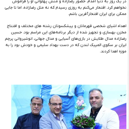
در یک روز به دنیا آمدم. حضور رضازاده و منش پهلوانی او را فراموش
نخواهم کرد. افتخار می‌کنم به روزی رسیدم که نه مثل رضازاده، اما تا جایی
ممکن برای ایران افتخارآفرین باشم.
اهداء اشیای شخصی قهرمانان و پیشکسوتان رشته های مختلف و افتتاح
مخزن بهسازی و تجهیز شده از دیگر برنامه‌های این مراسم بود. حسین
رضازاده مدال طلایش در بازی‌های آسیایی و مدال جهانی، انوشیروانی پرچم
ایران بر سکوی المپیک لندن که در دست بهداد سلیمی و خودش بود را به
موزه اهدا کردند.