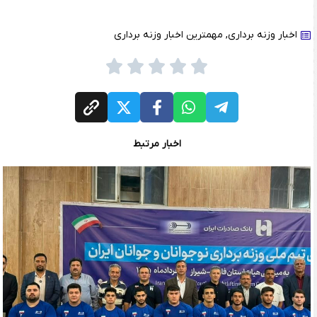
اخبار وزنه برداری
,
مهمترین اخبار وزنه برداری
اخبار مرتبط