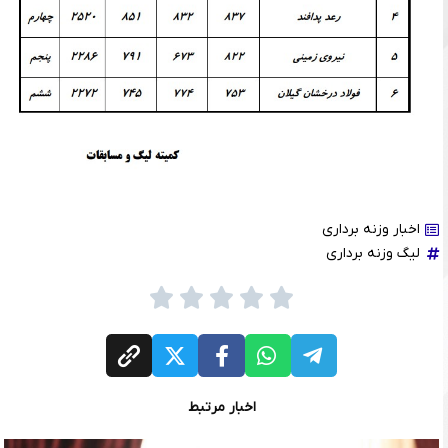
اخبار وزنه برداری
لیگ وزنه برداری
اخبار مرتبط