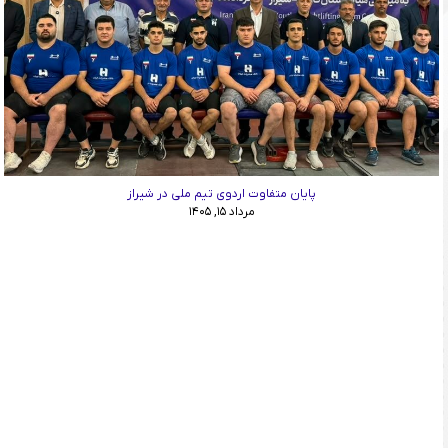
پایان متفاوت اردوی تیم ملی در شیراز
مرداد ۱۵, ۱۴۰۵