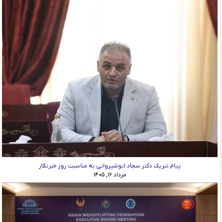
پیام تبریک دکتر سجاد انوشیروانی به مناسبت روز خبرنگار
مرداد ۱۶, ۱۴۰۵