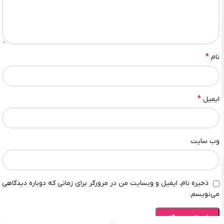
*
نام
*
ایمیل
وب‌ سایت
ذخیره نام، ایمیل و وبسایت من در مرورگر برای زمانی که دوباره دیدگاهی
می‌نویسم.