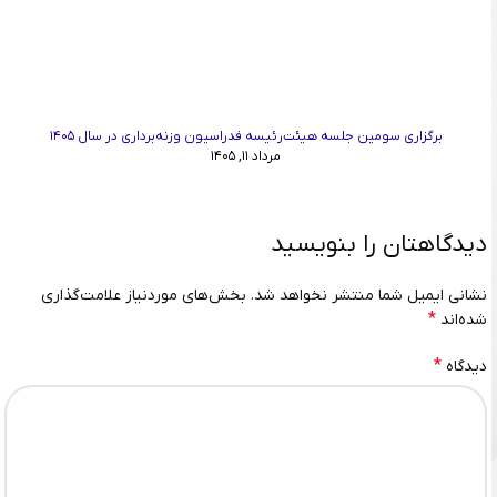
برگزاری سومین جلسه هیئت‌رئیسه فدراسیون وزنه‌برداری در سال ۱۴۰۵
مرداد ۱۱, ۱۴۰۵
دیدگاهتان را بنویسید
نشانی ایمیل شما منتشر نخواهد شد.
بخش‌های موردنیاز علامت‌گذاری
*
شده‌اند
*
دیدگاه