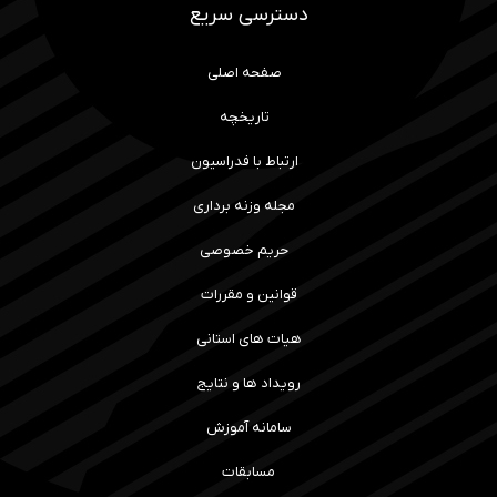
دسترسی سریع
صفحه اصلی
تاریخچه
ارتباط با فدراسیون
مجله وزنه برداری
حریم خصوصی
قوانین و مقررات
هیات های استانی
رویداد ها و نتایج
سامانه آموزش
مسابقات