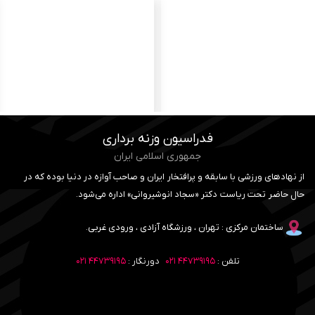
فدراسیون وزنه برداری
جمهوری اسلامی ایران
از نهادهای ورزشی با سابقه و پرافتخار ایران و صاحب آوازه در دنیا بوده که در
حال حاضر تحت ریاست دکتر «سجاد انوشیروانی» اداره می‌شود.
ساختمان مرکزی : تهران ، ورزشگاه آزادی ، ورودی غربی.
تلفن :
۴۴۷۳۹۱۹۵ ۰۲۱
دورنگار :
۴۴۷۳۹۱۹۵ ۰۲۱