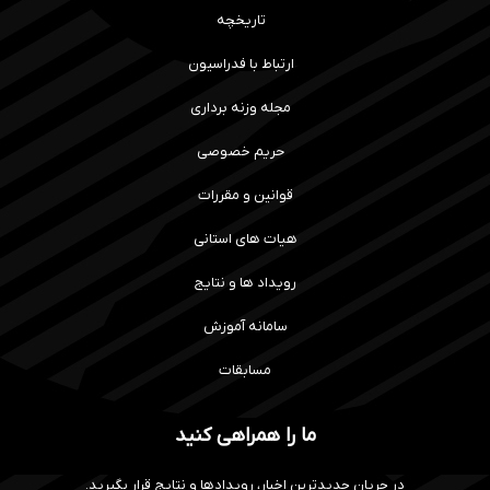
تاریخچه
ارتباط با فدراسیون
مجله وزنه برداری
حریم خصوصی
قوانین و مقررات
هیات های استانی
رویداد ها و نتایج
سامانه آموزش
مسابقات
ما را همراهی کنید
در جریان جدیدترین اخبار، رویدادها و نتایج قرار بگیرید.