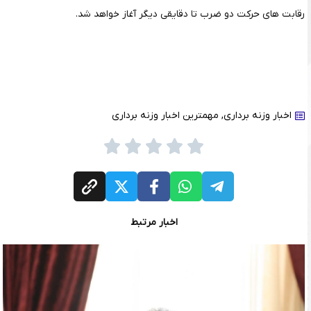
رقابت های حرکت دو ضرب تا دقایقی دیگر آغاز خواهد شد.
اخبار وزنه برداری
,
مهمترین اخبار وزنه برداری
اخبار مرتبط