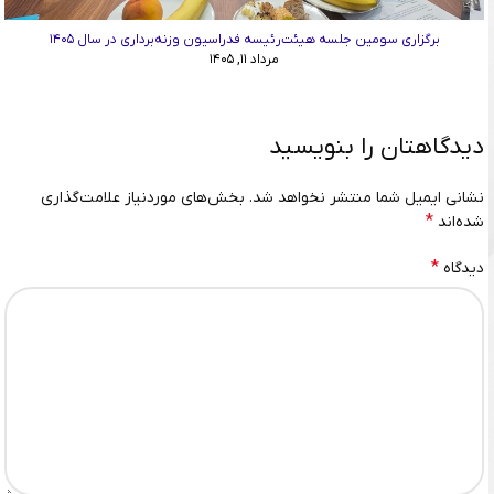
برگزاری سومین جلسه هیئت‌رئیسه فدراسیون وزنه‌برداری در سال ۱۴۰۵
مرداد ۱۱, ۱۴۰۵
دیدگاهتان را بنویسید
نشانی ایمیل شما منتشر نخواهد شد.
بخش‌های موردنیاز علامت‌گذاری
*
شده‌اند
*
دیدگاه