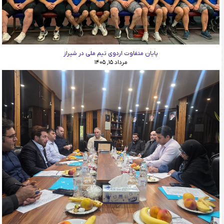
پایان متفاوت اردوی تیم ملی در شیراز
مرداد ۱۵, ۱۴۰۵