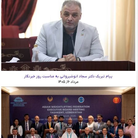
پیام تبریک دکتر سجاد انوشیروانی به مناسبت روز خبرنگار
مرداد ۱۶, ۱۴۰۵