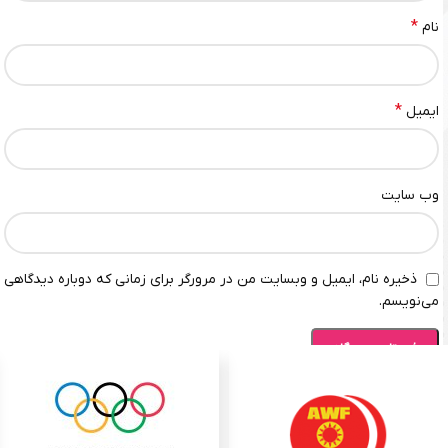
*
نام
*
ایمیل
وب‌ سایت
ذخیره نام، ایمیل و وبسایت من در مرورگر برای زمانی که دوباره دیدگاهی
می‌نویسم.