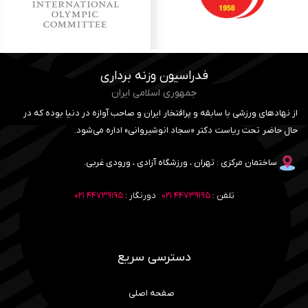
فدراسیون وزنه برداری
جمهوری اسلامی ایران
از نهادهای ورزشی با سابقه و پرافتخار ایران و صاحب آوازه در دنیا بوده که در
حال حاضر تحت ریاست دکتر «سجاد انوشیروانی» اداره می‌شود.
ساختمان مرکزی : تهران ، ورزشگاه آزادی ، ورودی غربی.
تلفن :
۴۴۷۳۹۱۹۵ ۰۲۱
دورنگار :
۴۴۷۳۹۱۹۵ ۰۲۱
دسترسی سریع
صفحه اصلی