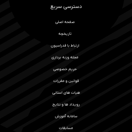
دسترسی سریع
صفحه اصلی
تاریخچه
ارتباط با فدراسیون
مجله وزنه برداری
حریم خصوصی
قوانین و مقررات
هیات های استانی
رویداد ها و نتایج
سامانه آموزش
مسابقات