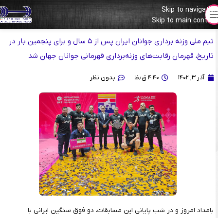
Skip to navigation
تیم ملی وزنه برداری ایران قهرمان جوانان جهان شد
Skip to main content
تیم ملی وزنه برداری جوانان ایران پس از ۵ سال و برای پنجمین بار در
تاریخ، قهرمان رقابت‌های وزنه‌برداری قهرمانی جوانان جهان شد
آذر ۳, ۱۴۰۲
۴:۴۰ ق٫ظ
بدون نظر
بامداد امروز و در شب پایانی این مسابقات، دو فوق سنگین ایرانی با