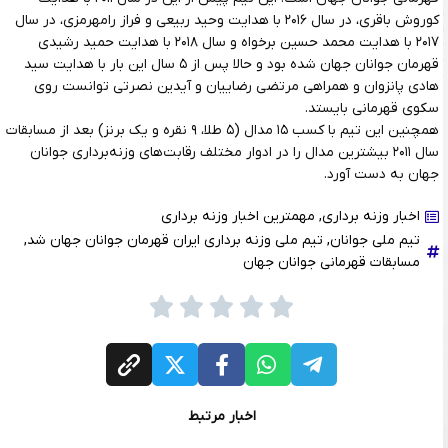
کوروش باقری، در سال ۲۰۱۶ با هدایت وحید ربیعی و فراز رامهرمزی، در سال‌
۲۰۱۷ با هدایت محمد حسین برخواه و سال ۲۰۱۸ با هدایت حمید رشیدی
قهرمان جوانان جهان شده بود و حالا پس از ۵ سال این بار با هدایت سید
هادی پانزوان و همراهی مرتضی رضاییان و آیدین نصرتی توانست روی
سکوی قهرمانی بایستد.
همچنین این تیم با کسب ۱۵ مدال (۵ طلا، ۹ نقره و یک برنز) بعد از مسابقات
سال ۲۰۱۱ بیشترین مدال را در ادوار مختلف رقابت‌های وزنه‌برداری جوانان
جهان به دست آورد.
اخبار وزنه برداری
,
مهمترین اخبار وزنه برداری
تیم ملی جوانان
,
تیم ملی وزنه برداری ایران قهرمان جوانان جهان شد
,
مسابقات قهرمانی جوانان جهان
اخبار مرتبط