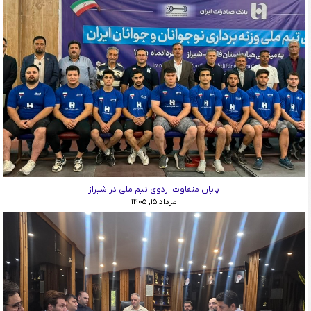
پایان متفاوت اردوی تیم ملی در شیراز
مرداد ۱۵, ۱۴۰۵