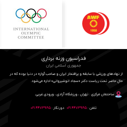
فدراسیون وزنه برداری
جمهوری اسلامی ایران
از نهادهای ورزشی با سابقه و پرافتخار ایران و صاحب آوازه در دنیا بوده که در
حال حاضر تحت ریاست دکتر «سجاد انوشیروانی» اداره می‌شود.
ساختمان مرکزی : تهران ، ورزشگاه آزادی ، ورودی غربی.
تلفن :
۴۴۷۳۹۱۹۵ ۰۲۱
دورنگار :
۴۴۷۳۹۱۹۵ ۰۲۱