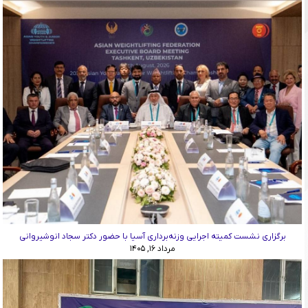
برگزاری نشست کمیته اجرایی وزنه‌برداری آسیا با حضور دکتر سجاد انوشیروانی
مرداد ۱۶, ۱۴۰۵