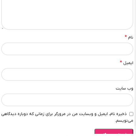
*
نام
*
ایمیل
وب‌ سایت
ذخیره نام، ایمیل و وبسایت من در مرورگر برای زمانی که دوباره دیدگاهی
می‌نویسم.