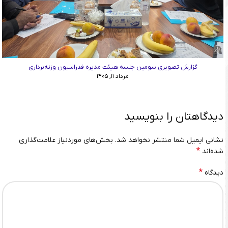
گزارش تصویری سومین جلسه هیئت مدیره فدراسیون وزنه‌برداری
مرداد ۱۱, ۱۴۰۵
دیدگاهتان را بنویسید
نشانی ایمیل شما منتشر نخواهد شد.
بخش‌های موردنیاز علامت‌گذاری
*
شده‌اند
*
دیدگاه