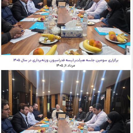
برگزاری سومین جلسه هیئت‌رئیسه فدراسیون وزنه‌برداری در سال ۱۴۰۵
مرداد ۱۱, ۱۴۰۵