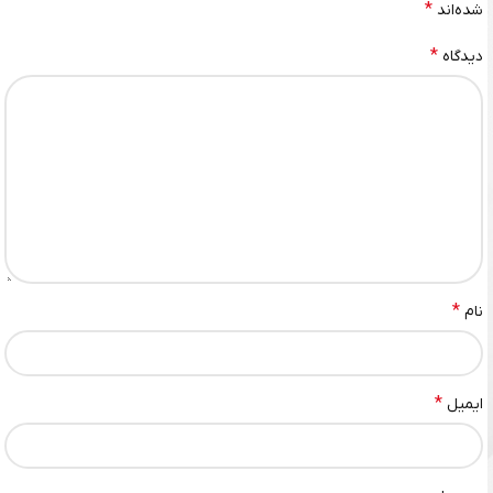
*
شده‌اند
*
دیدگاه
*
نام
*
ایمیل