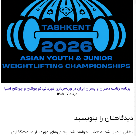
برنامه رقابت دختران و پسران ایران در وزنه‌برداری قهرمانی نوجوانان و جوانان آسیا
مرداد ۱۷, ۱۴۰۵
دیدگاهتان را بنویسید
نشانی ایمیل شما منتشر نخواهد شد.
بخش‌های موردنیاز علامت‌گذاری