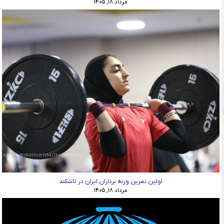
مرداد ۱۸, ۱۴۰۵
اولین تمرین وزنه برداران ایران در تاشکند
مرداد ۱۸, ۱۴۰۵