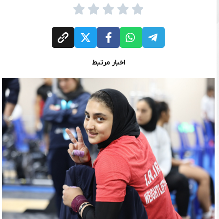
اخبار مرتبط