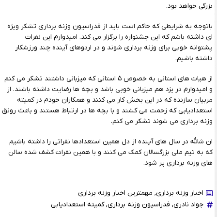
بزرگی خواهد بود.
باتوجه به شرایطی که حاکم است باید از فدراسیون وزنه برداری تشکر ویژه
ای داشته باشم که این جشنواره را برگزار می کند. امیدوارم این نفرات
پشتوانه خوبی برای وزنه برداری شوند و در اردوهای آینده چند ورزشکار
داشته باشیم.
از هیات های استانی به خصوص ۵ استانی که میزبانی داشتند تشکر می کنم
و امیدوارم در یزد هم میزبانی خوبی باشد و بچه ها رضایت داشته باشند. از
مربیان سازنده که در این بخش کار می کنند و همکاران خودم در کمیته
استعدادیابی که زحمت می کشند و با بچه ها در ارتباط هستند و باعث رونق
وزنه برداری می شوند تشکر می کنم.
ان شالله در سال های آینده از دل همین استعدادها نفراتی را داشته باشیم
که به تیم ملی بزرگسالان کمک می کنند و با همین نفرات کشف شده سالن
های وزنه برداری پر شود.
اخبار وزنه برداری
,
مهمترین اخبار وزنه برداری
جواد نادری
,
فدراسیون وزنه برداری
,
کمیته استعدادیابی