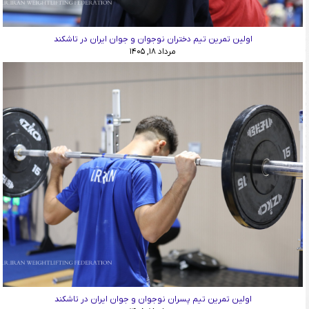
اولین تمرین تیم دختران نوجوان و جوان ایران در تاشکند
مرداد ۱۸, ۱۴۰۵
اولین تمرین تیم پسران نوجوان و جوان ایران در تاشکند