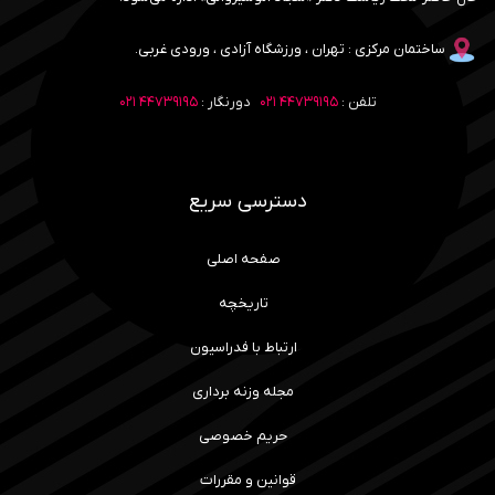
ساختمان مرکزی : تهران ، ورزشگاه آزادی ، ورودی غربی.
تلفن :
۴۴۷۳۹۱۹۵ ۰۲۱
دورنگار :
۴۴۷۳۹۱۹۵ ۰۲۱
دسترسی سریع
صفحه اصلی
تاریخچه
ارتباط با فدراسیون
مجله وزنه برداری
حریم خصوصی
قوانین و مقررات