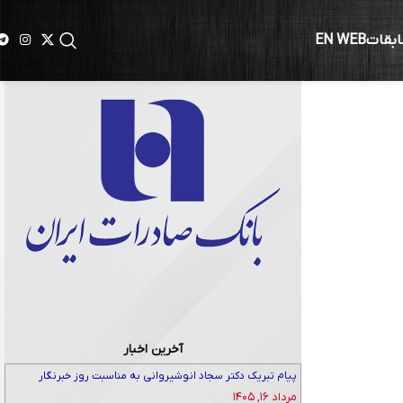
ابقات
EN WEB
آخرین اخبار
پیام تبریک دکتر سجاد انوشیروانی به مناسبت روز خبرنگار
مرداد ۱۶, ۱۴۰۵