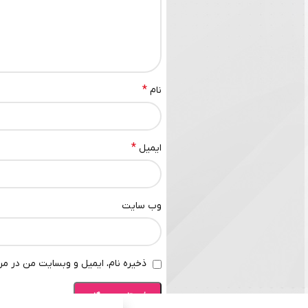
*
نام
*
ایمیل
وب‌ سایت
ذخیره نام، ایمیل و وبسایت من در مرو