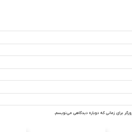
رگر برای زمانی که دوباره دیدگاهی می‌نویسم.