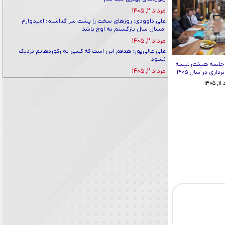
مرداد ۲, ۱۴۰۵
علی داوودی: روزهای سخت را پشت سر گذاشتم؛ امیدوارم
امسال سال بازگشتم به اوج باشد
مرداد ۲, ۱۴۰۵
علی عالی‌پور: هدفم این است که کسی به رکوردهایم نزدیک
نشود
 جلسه هیئت‌رئیسه
مرداد ۲, ۱۴۰۵
اری در سال ۱۴۰۵
۱۴۰