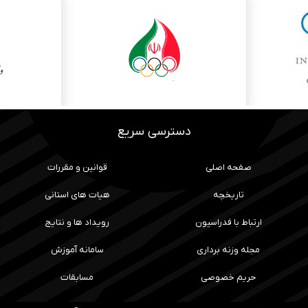
دسترسی سریع
صفحه اصلی
قوانین و مقررات
تاریخچه
هیات های استانی
ارتباط با فدراسیون
رویداد ها و نتایج
مجله وزنه برداری
سامانه آموزش
حریم خصوصی
مسابقات