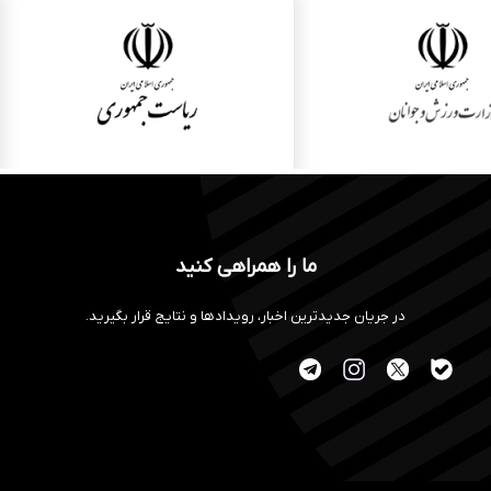
ما را همراهی کنید
در جریان جدیدترین اخبار، رویدادها و نتایج قرار بگیرید.