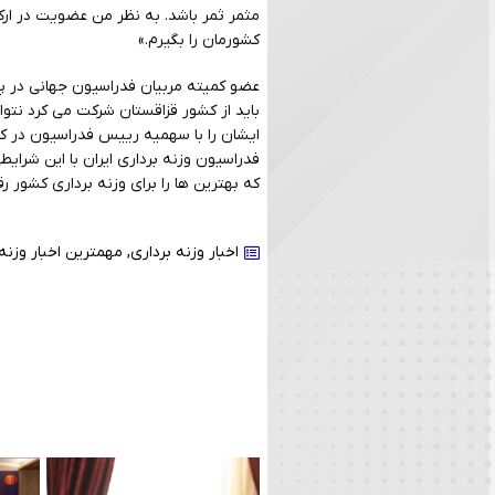
مثمر ثمر باشد. به نظر من عضویت در ارک
کشورمان را بگیرم.»
عضو کمیته مربیان فدراسیون جهانی در 
باید از کشور قزاقستان شرکت می کرد نتو
ایشان را با سهمیه رییس فدراسیون در کم
فدراسیون وزنه برداری ایران با این شرایطی
که بهترین ها را برای وزنه برداری کشور رق
اخبار وزنه برداری
,
مهمترین اخبار وزنه 