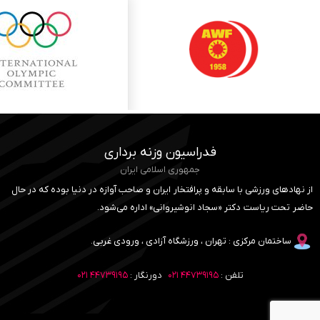
فدراسیون وزنه برداری
جمهوری اسلامی ایران
از نهادهای ورزشی با سابقه و پرافتخار ایران و صاحب آوازه در دنیا بوده که در حال
حاضر تحت ریاست دکتر «سجاد انوشیروانی» اداره می‌شود.
ساختمان مرکزی : تهران ، ورزشگاه آزادی ، ورودی غربی.
تلفن :
۴۴۷۳۹۱۹۵ ۰۲۱
دورنگار :
۴۴۷۳۹۱۹۵ ۰۲۱