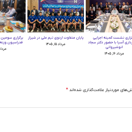
زاری نشست کمیته اجرایی
پایان متفاوت اردوی تیم ملی در شیراز
برگزاری سومین
رداری آسیا با حضور دکتر سجاد
فدراسیون وزنه‌برد
مرداد ۱۵, ۱۴۰۵
انوشیروانی
مرداد ۱۱, ۵
مرداد ۱۶, ۱۴۰۵
*
‌های موردنیاز علامت‌گذاری شده‌اند