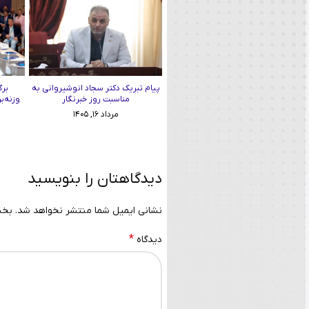
پیام تبریک دکتر سجاد انوشیروانی به
برگ
مناسبت روز خبرنگار
وزنه‌ب
مرداد ۱۶, ۱۴۰۵
دیدگاهتان را بنویسید
نشانی ایمیل شما منتشر نخواهد شد.
بخش
*
دیدگاه