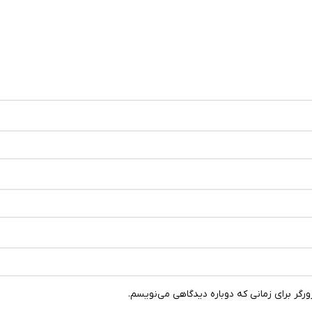
رگر برای زمانی که دوباره دیدگاهی می‌نویسم.