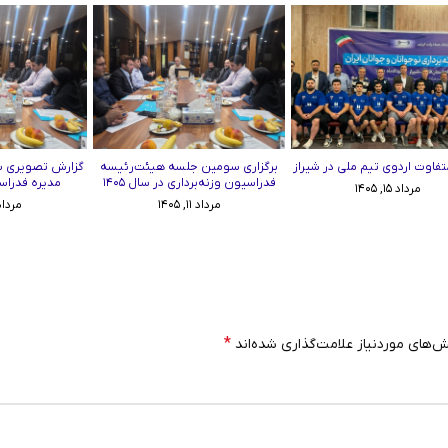
تفاوت اردوی تیم ملی در شیراز
برگزاری سومین جلسه هیئت‌رئیسه
گزارش تصویری 
فدراسیون وزنه‌برداری در سال ۱۴۰۵
مدیره فدراسی
مرداد ۱۵, ۱۴۰۵
مرداد ۱۱, ۱۴۰۵
مرداد ۱۱, ۵
*
‌های موردنیاز علامت‌گذاری شده‌اند