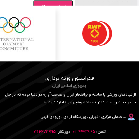
فدراسیون وزنه برداری
جمهوری اسلامی ایران
از نهادهای ورزشی با سابقه و پرافتخار ایران و صاحب آوازه در دنیا بوده که در حال
حاضر تحت ریاست دکتر «سجاد انوشیروانی» اداره می‌شود.
ساختمان مرکزی : تهران ، ورزشگاه آزادی ، ورودی غربی.
تلفن :
۴۴۷۳۹۱۹۵ ۰۲۱
دورنگار :
۴۴۷۳۹۱۹۵ ۰۲۱