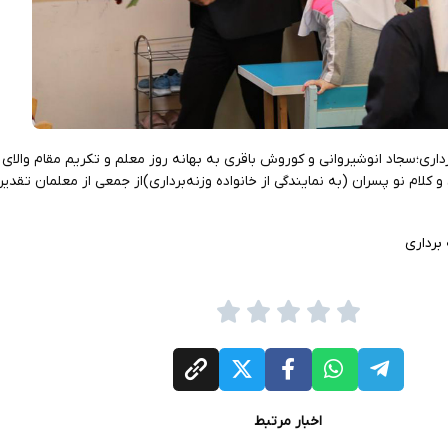
اری؛سجاد انوشیروانی و کوروش باقری به بهانه روز معلم و تکریم مقام والای ای
کلام نو پسران (به نمایندگی از خانواده وزنه‌برداری)از جمعی از معلمان تقدیر
برداری
اخبار مرتبط