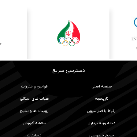
دسترسی سریع
صفحه اصلی
قوانین و مقررات
تاریخچه
هیات های استانی
ارتباط با فدراسیون
رویداد ها و نتایج
مجله وزنه برداری
سامانه آموزش
حریم خصوصی
مسابقات