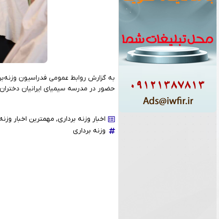
به گزارش روابط عمومی فدراسیون وزنه‌برد
حضور در مدرسه سیمیای ایرانیان دختران و 
اخبار وزنه برداری
,
مهمترین اخبار وزنه 
وزنه برداری