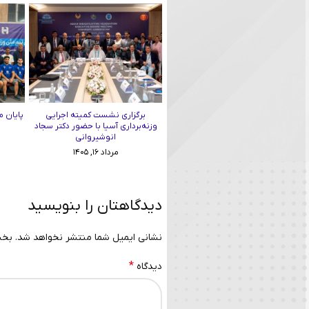
برگزاری نشست کمیته اجرایی
پایان م
وزنه‌برداری آسیا با حضور دکتر سجاد
انوشیروانی
مرداد ۱۶, ۱۴۰۵
دیدگاهتان را بنویسید
نشانی ایمیل شما منتشر نخواهد شد.
بخش
*
دیدگاه