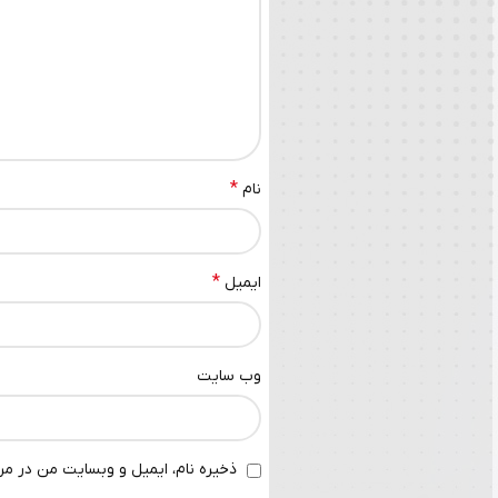
*
نام
*
ایمیل
وب‌ سایت
ذخیره نام، ایمیل و وبسایت من در مرو