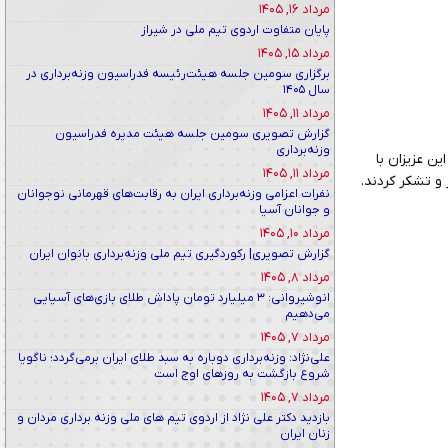
مرداد ۱۶, ۱۴۰۵
پایان متفاوت اردوی تیم ملی در شیراز
مرداد ۱۵, ۱۴۰۵
برگزاری سومین جلسه هیئت‌رئیسه فدراسیون وزنه‌برداری در
سال ۱۴۰۵
مرداد ۱۱, ۱۴۰۵
گزارش تصویری سومین جلسه هیئت مدیره فدراسیون
وزنه‌برداری
ن عزیزان با
مرداد ۱۱, ۱۴۰۵
 و تشکر کردند.
نفرات اعزامی وزنه‌برداری ایران به رقابت‌های قهرمانی نوجوانان
و جوانان آسیا
مرداد ۱۰, ۱۴۰۵
گزارش تصویری| رکوردگیری تیم ملی وزنه‌برداری بانوان ایران
مرداد ۸, ۱۴۰۵
انوشیروانی: ۳ میلیارد تومان پاداش طلای بازی‌های آسیایی
می‌دهیم
مرداد ۷, ۱۴۰۵
علی‌نژاد: وزنه‌برداری دوباره به سبد طلای ایران برمی‌گردد؛ ناگویا
شروع بازگشت به روزهای اوج است
مرداد ۷, ۱۴۰۵
بازدید دکتر علی نژاد از اردوی تیم های ملی وزنه برداری مردان و
زنان ایران