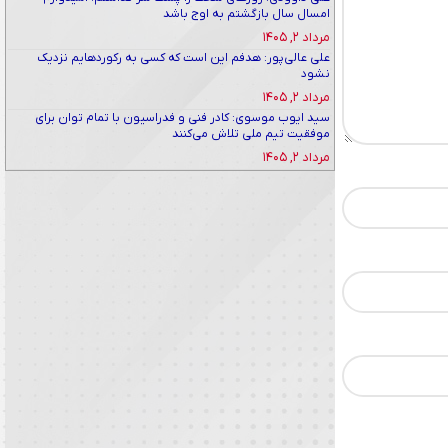
امسال سال بازگشتم به اوج باشد
مرداد ۲, ۱۴۰۵
علی عالی‌پور: هدفم این است که کسی به رکوردهایم نزدیک
نشود
مرداد ۲, ۱۴۰۵
سید ایوب موسوی: کادر فنی و فدراسیون با تمام توان برای
موفقیت تیم ملی تلاش می‌کنند
مرداد ۲, ۱۴۰۵