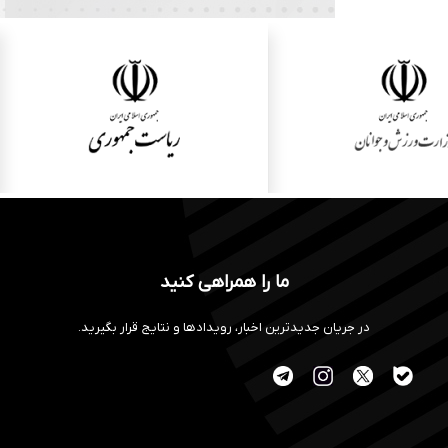
ما را همراهی کنید
در جریان جدیدترین اخبار، رویدادها و نتایج قرار بگیرید.