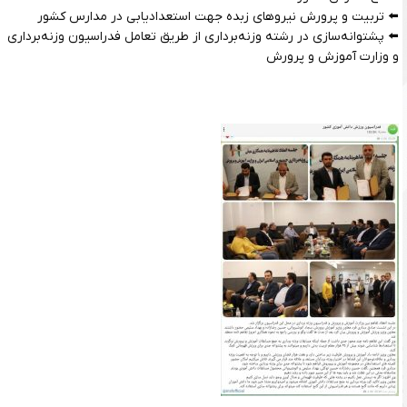
⬅️ تربیت و پرورش نیروهای زبده جهت استعدادیابی در مدارس کشور
⬅️ پشتوانه‌سازی در رشته وزنه‌برداری از طریق تعامل فدراسیون وزنه‌برداری
و وزارت آموزش و پرورش