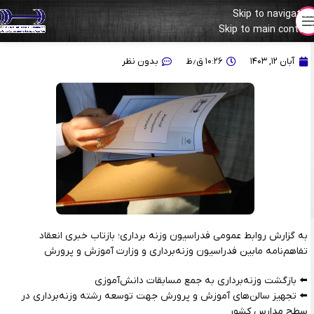
Skip to navigation
Skip to main content
اتفاقی خوب برای وزنه‌برداری دانش‌آموزی
آبان ۱۲, ۱۴۰۳
۱۰:۲۶ ق٫ظ
بدون نظر
به گزارش روابط عمومی فدراسیون وزنه برداری؛ بازتاب خبری انعقاد
تفاهم‌نامه مابین فدراسیون وزنه‌برداری و وزارت آموزش و پرورش
⬅️ بازگشت وزنه‌برداری به جمع مسابقات دانش‌آموزی
⬅️ تجهیز سالن‌های آموزش و پرورش جهت توسعه رشته وزنه‌برداری در
سطح مدارس کشور