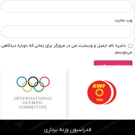
وب‌ سایت
ذخیره نام، ایمیل و وبسایت من در مرورگر برای زمانی که دوباره دیدگاهی
می‌نویسم.
فدراسیون وزنه برداری