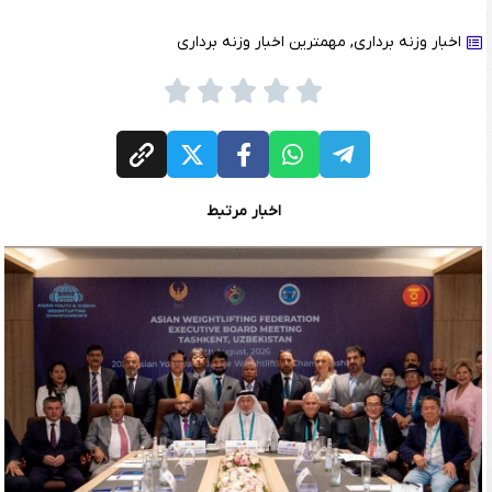
اخبار وزنه برداری
,
مهمترین اخبار وزنه برداری
اخبار مرتبط