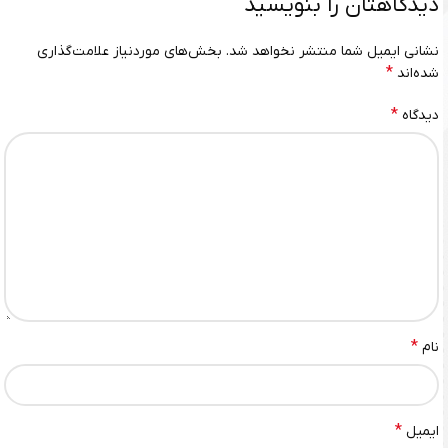
دیدگاهتان را بنویسید
نشانی ایمیل شما منتشر نخواهد شد.
بخش‌های موردنیاز علامت‌گذاری
*
شده‌اند
*
دیدگاه
*
نام
*
ایمیل