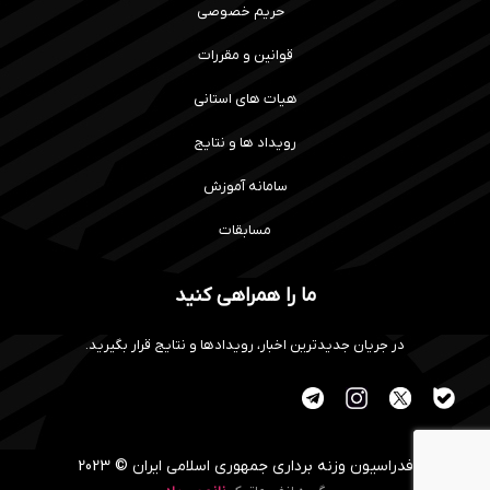
حریم خصوصی
قوانین و مقررات
هیات های استانی
رویداد ها و نتایج
سامانه آموزش
مسابقات
ما را همراهی کنید
در جریان جدیدترین اخبار، رویدادها و نتایج قرار بگیرید.
فدراسیون وزنه برداری جمهوری اسلامی ایران © 2023