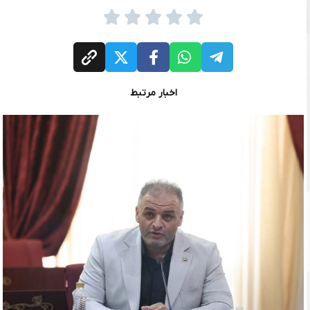
اخبار مرتبط