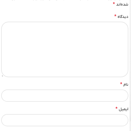
*
شده‌اند
*
دیدگاه
*
نام
*
ایمیل