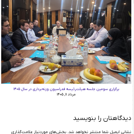
برگزاری سومین جلسه هیئت‌رئیسه فدراسیون وزنه‌برداری در سال ۱۴۰۵
مرداد ۱۱, ۱۴۰۵
دیدگاهتان را بنویسید
نشانی ایمیل شما منتشر نخواهد شد.
بخش‌های موردنیاز علامت‌گذاری