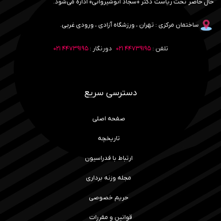
حال حاضر تحت ریاست دکتر «سجاد انوشیروانی» اداره می‌شود.
ساختمان مرکزی : تهران ، ورزشگاه آزادی ، ورودی غربی.
تلفن :
۴۴۷۳۹۱۹۵ ۰۲۱
دورنگار :
۴۴۷۳۹۱۹۵ ۰۲۱
دسترسی سریع
صفحه اصلی
تاریخچه
ارتباط با فدراسیون
مجله وزنه برداری
حریم خصوصی
قوانین و مقررات