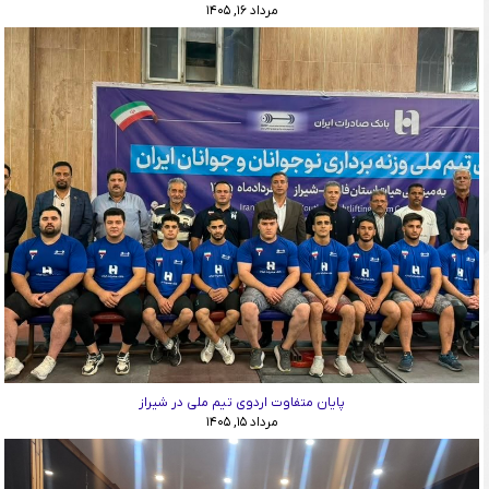
مرداد ۱۶, ۱۴۰۵
پایان متفاوت اردوی تیم ملی در شیراز
مرداد ۱۵, ۱۴۰۵